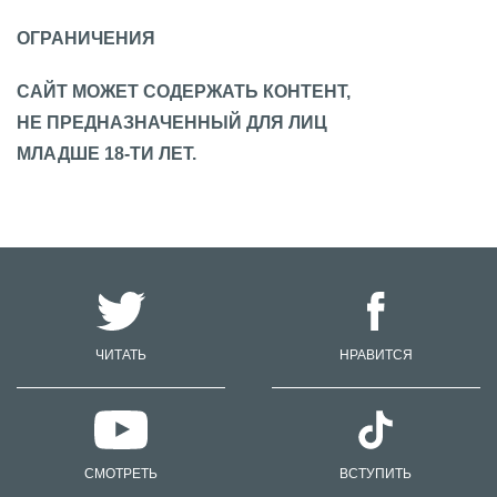
ОГРАНИЧЕНИЯ
САЙТ МОЖЕТ СОДЕРЖАТЬ КОНТЕНТ,
НЕ ПРЕДНАЗНАЧЕННЫЙ ДЛЯ ЛИЦ
МЛАДШЕ 18-ТИ ЛЕТ.
ЧИТАТЬ
НРАВИТСЯ
СМОТРЕТЬ
ВСТУПИТЬ