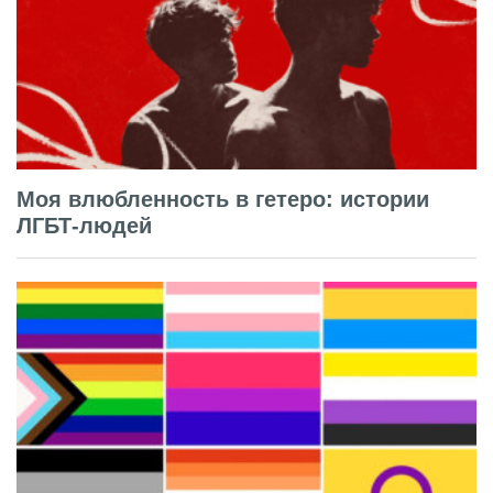
Моя влюбленность в гетеро: истории
ЛГБТ-людей