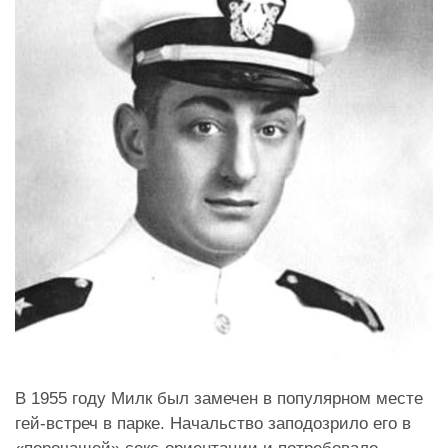
В 1955 году Милк был замечен в популярном месте
гей-встреч в парке. Начальство заподозрило его в