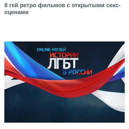
8 гей ретро фильмов с открытыми секс-
сценами