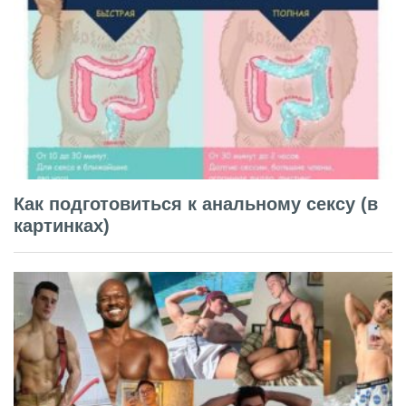
Как подготовиться к анальному сексу (в
картинках)