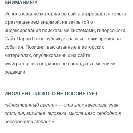
ВНИМАНИЕ!!!
Использование материалов сайта разрешается только
с размещением видимой, не закрытой от
индексирования поисковыми системами, гиперссылки.
Сайт Парни Плюс публикует разные точки зрения на
события. Позиции, высказанные в авторских
материалах, опубликованных на сайте
www.parniplus.com, могут не совпадать с мнением
редакции.
ИНОАГЕНТ ПЛОХОГО НЕ ПОСОВЕТУЕТ.
«Иностранный агент» — это знак качества, знак
отличия, визитка человека, мыслящего свободно в
несвободной стране»