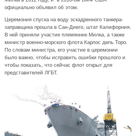
официально объявил об этом.
Церемония спуска на воду эскадренного танкера-
заправщика прошла в Сан-Диего, штат Калифорния.
В ней приняли участие племянник Милка, а также
министр военно-морского флота Карлос дель Торо.
По словам министра, его участие в церемонии
было важно, чтобы исправить ошибки прошлого и
чтобы показать, что сейчас флот открыт для
представителей ЛГБТ.