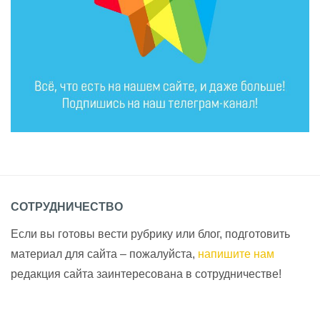
СОТРУДНИЧЕСТВО
Если вы готовы вести рубрику или блог, подготовить
материал для сайта – пожалуйста,
напишите нам
редакция сайта заинтересована в сотрудничестве!