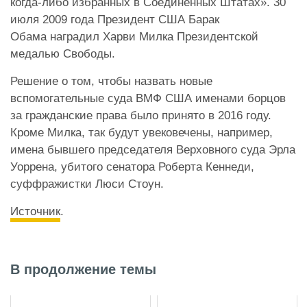
когда-либо избранных в Соединённых Штатах». 30
июля 2009 года Президент США Барак
Обама наградил Харви Милка Президентской
медалью Свободы.
Решение о том, чтобы назвать новые
вспомогательные суда ВМФ США именами борцов
за гражданские права было принято в 2016 году.
Кроме Милка, так будут увековечены, например,
имена бывшего председателя Верховного суда Эрла
Уоррена, убитого сенатора Роберта Кеннеди,
суффражистки Люси Стоун.
Источник
.
В продолжение темы