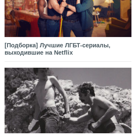
[Подборка] Лучшие ЛГБТ-сериалы,
выходившие на Netflix