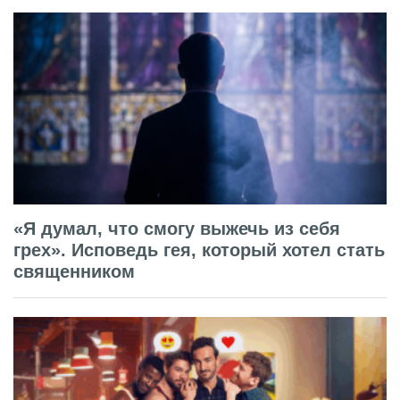
«Я думал, что смогу выжечь из себя
грех». Исповедь гея, который хотел стать
священником