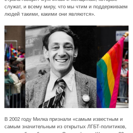
служат, и всему миру, что мы чтим и поддерживаем
людей такими, какими они являются».
В 2002 году Милка признали «самым известным и
самым значительным из открытых ЛГБТ-политиков,