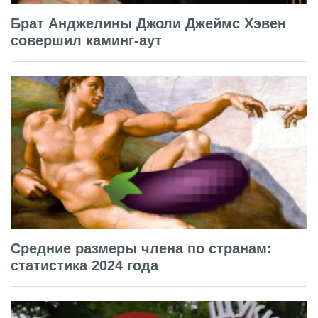
Брат Анджелины Джоли Джеймс Хэвен
совершил каминг-аут
Средние размеры члена по странам:
статистика 2024 года