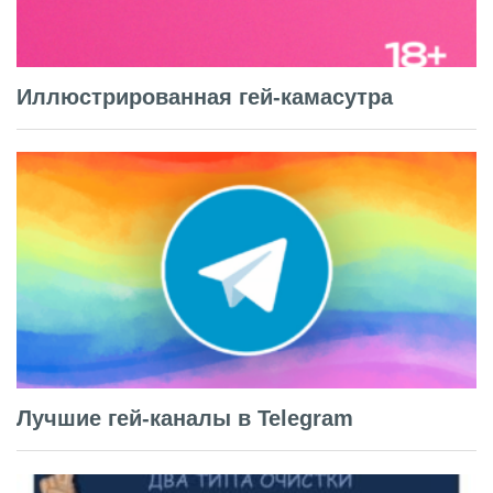
Иллюстрированная гей-камасутра
Лучшие гей-каналы в Telegram