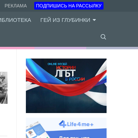
РЕКЛАМА
ПОДПИШИСЬ НА РАССЫЛКУ
ИБЛИОТЕКА
ГЕЙ ИЗ ГЛУБИНКИ