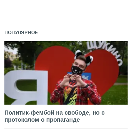
ПОПУЛЯРНОЕ
Политик-фембой на свободе, но с
протоколом о пропаганде