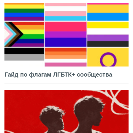
Гайд по флагам ЛГБТК+ сообщества