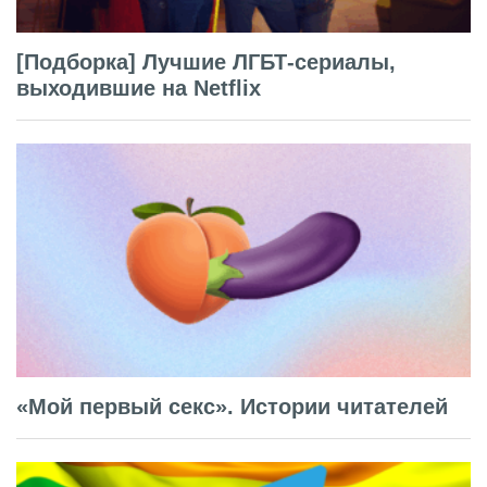
[Подборка] Лучшие ЛГБТ-сериалы,
выходившие на Netflix
«Мой первый секс». Истории читателей