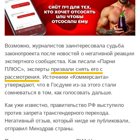
Возможно, журналистов заинтересовала судьба
законопроекта после новостей о негативной реакции
экспертного сообщества. Как писали «Парни
ПЛЮС», эксперты
призвали снять его с
рассмотрения
. Источники «Коммерсанта»
утверждают, что в Госдуме из-за этого стали
сомневаться в том, как голосовать дальше.
Как уже известно, правительство РФ выступило
против запрета трансгендерного перехода.
Негативный отзыв, который нигде не публиковали,
отправил Минздрав страны.