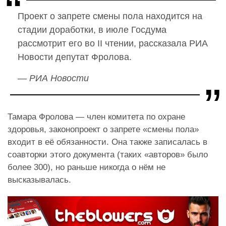
Проект о запрете смены пола находится на
стадии доработки, в июле Госдума
рассмотрит его во II чтении, рассказала РИА
Новости депутат Фролова.
— РИА Новости
Тамара Фролова — член комитета по охране
здоровья, законопроект о запрете «смены пола»
входит в её обязанности. Она также записалась в
соавторки этого документа (таких «авторов» было
более 300), но раньше никогда о нём не
высказывалась.