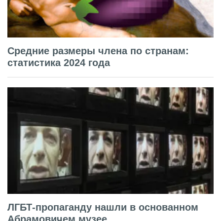
Средние размеры члена по странам:
статистика 2024 года
ЛГБТ-пропаганду нашли в основанном
Абрамовичем музее