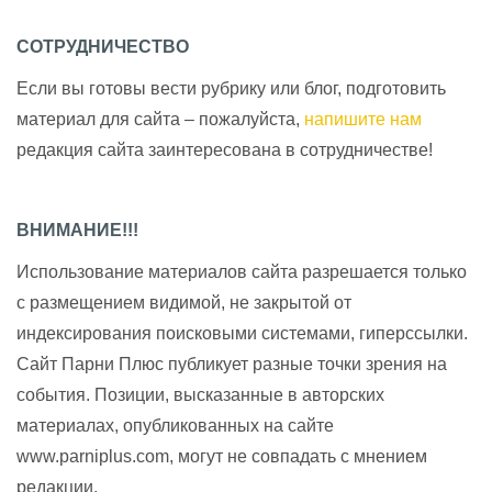
СОТРУДНИЧЕСТВО
Если вы готовы вести рубрику или блог, подготовить
материал для сайта – пожалуйста,
напишите нам
редакция сайта заинтересована в сотрудничестве!
ВНИМАНИЕ!!!
Использование материалов сайта разрешается только
с размещением видимой, не закрытой от
индексирования поисковыми системами, гиперссылки.
Сайт Парни Плюс публикует разные точки зрения на
события. Позиции, высказанные в авторских
материалах, опубликованных на сайте
www.parniplus.com, могут не совпадать с мнением
редакции.