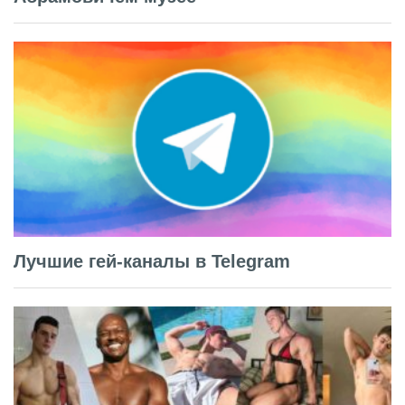
Лучшие гей-каналы в Telegram