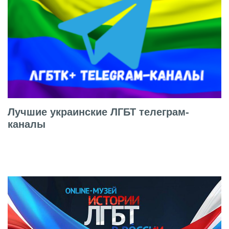
Лучшие украинские ЛГБТ телеграм-
каналы