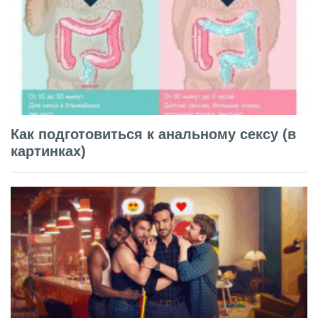
Как подготовиться к анальному сексу (в
картинках)