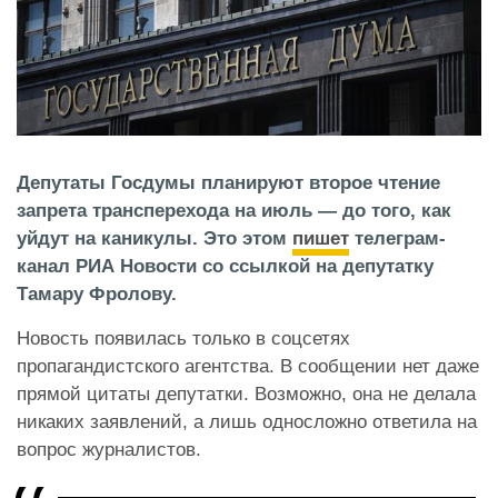
Депутаты Госдумы планируют второе чтение
запрета трансперехода на июль — до того, как
уйдут на каникулы. Это этом
пишет
телеграм-
канал РИА Новости со ссылкой на депутатку
Тамару Фролову.
Новость появилась только в соцсетях
пропагандистского агентства. В сообщении нет даже
прямой цитаты депутатки. Возможно, она не делала
никаких заявлений, а лишь односложно ответила на
вопрос журналистов.