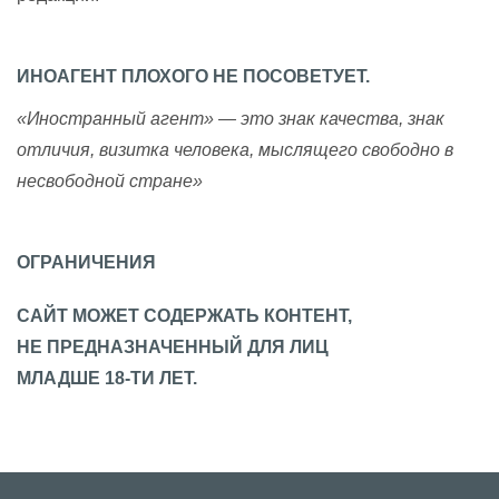
ИНОАГЕНТ ПЛОХОГО НЕ ПОСОВЕТУЕТ.
«Иностранный агент» — это знак качества, знак
отличия, визитка человека, мыслящего свободно в
несвободной стране»
ОГРАНИЧЕНИЯ
САЙТ МОЖЕТ СОДЕРЖАТЬ КОНТЕНТ,
НЕ ПРЕДНАЗНАЧЕННЫЙ ДЛЯ ЛИЦ
МЛАДШЕ 18-ТИ ЛЕТ.