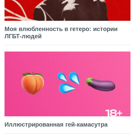
Моя влюбленность в гетеро: истории
ЛГБТ-людей
Иллюстрированная гей-камасутра