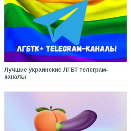
Лучшие украинские ЛГБТ телеграм-
каналы