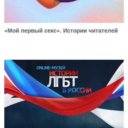
«Мой первый секс». Истории читателей