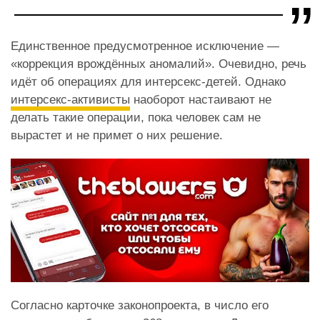
Единственное предусмотренное исключение —
«коррекция врождённых аномалий». Очевидно, речь
идёт об операциях для интерсекс-детей. Однако
интерсекс-активисты
наоборот настаивают не
делать такие операции, пока человек сам не
вырастет и не примет о них решение.
Согласно карточке законопроекта, в число его