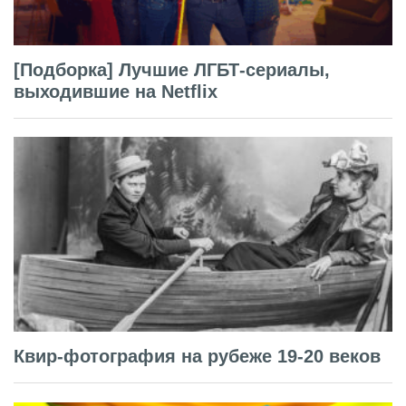
[Подборка] Лучшие ЛГБТ-сериалы,
выходившие на Netflix
Квир-фотография на рубеже 19-20 веков