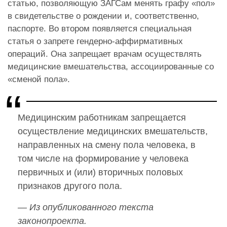
статью, позволяющую ЗАГСам менять графу «пол»
в свидетельстве о рождении и, соответственно,
паспорте. Во втором появляется специальная
статья о запрете гендерно-аффирмативных
операций. Она запрещает врачам осуществлять
медицинские вмешательства, ассоциированные со
«сменой пола».
Медицинским работникам запрещается
осуществление медицинских вмешательств,
направленных на смену пола человека, в
том числе на формирование у человека
первичных и (или) вторичных половых
признаков другого пола.
— Из опубликованного текста
законопроекта.