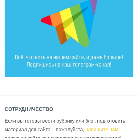
СОТРУДНИЧЕСТВО
Если вы готовы вести рубрику или блог, подготовить
материал для сайта – пожалуйста,
напишите нам