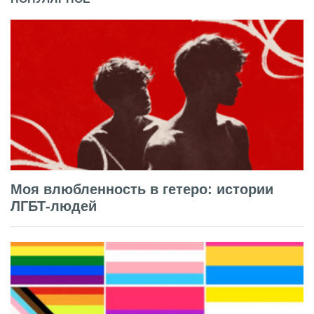
Моя влюбленность в гетеро: истории
ЛГБТ-людей