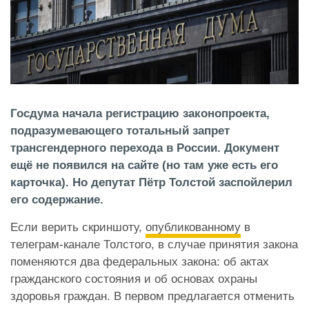
Госдума начала регистрацию законопроекта,
подразумевающего тотальный запрет
трансгендерного перехода в России. Документ
ещё не появился на сайте (но там уже есть его
карточка). Но депутат Пётр Толстой заспойлерил
его содержание.
Если верить скриншоту,
опубликованному
в
телеграм-канале Толстого, в случае принятия закона
поменяются два федеральных закона: об актах
гражданского состояния и об основах охраны
здоровья граждан. В первом предлагается отменить