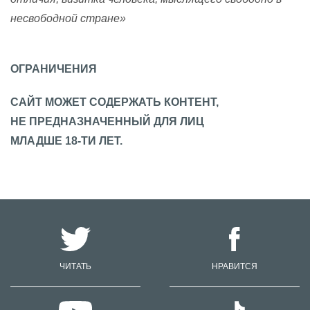
несвободной стране»
ОГРАНИЧЕНИЯ
САЙТ МОЖЕТ СОДЕРЖАТЬ КОНТЕНТ,
НЕ ПРЕДНАЗНАЧЕННЫЙ ДЛЯ ЛИЦ
МЛАДШЕ 18-ТИ ЛЕТ.
ЧИТАТЬ
НРАВИТСЯ