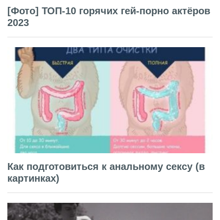
[Фото] ТОП-10 горячих гей-порно актёров
2023
Как подготовиться к анальному сексу (в
картинках)