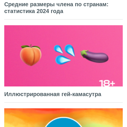
Средние размеры члена по странам:
статистика 2024 года
Иллюстрированная гей-камасутра