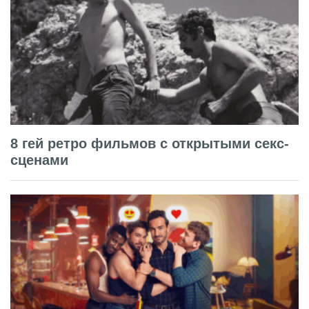
8 гей ретро фильмов с открытыми секс-
сценами