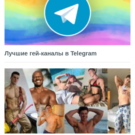
Лучшие гей-каналы в Telegram