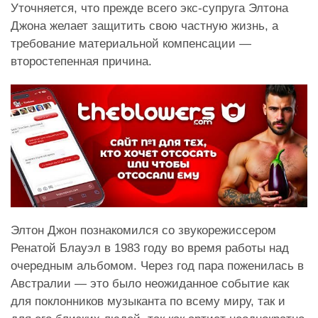
Уточняется, что прежде всего экс-супруга Элтона
Джона желает защитить свою частную жизнь, а
требование материальной компенсации —
второстепенная причина.
Элтон Джон познакомился со звукорежиссером
Ренатой Блауэл в 1983 году во время работы над
очередным альбомом. Через год пара поженилась в
Австралии — это было неожиданное событие как
для поклонников музыканта по всему миру, так и