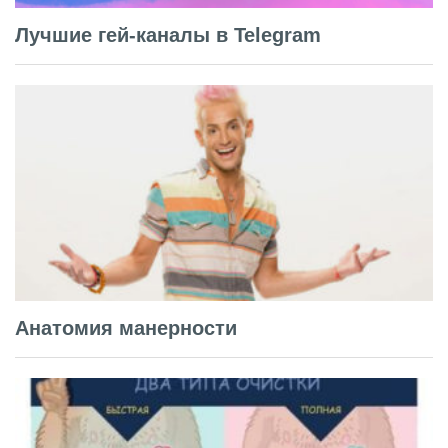
Лучшие гей-каналы в Telegram
Анатомия манерности