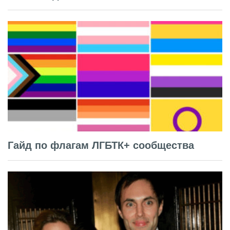
Гайд по флагам ЛГБТК+ сообщества