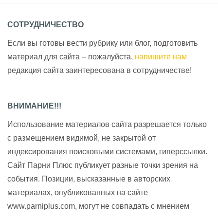
СОТРУДНИЧЕСТВО
Если вы готовы вести рубрику или блог, подготовить
материал для сайта – пожалуйста,
напишите нам
редакция сайта заинтересована в сотрудничестве!
ВНИМАНИЕ!!!
Использование материалов сайта разрешается только
с размещением видимой, не закрытой от
индексирования поисковыми системами, гиперссылки.
Сайт Парни Плюс публикует разные точки зрения на
события. Позиции, высказанные в авторских
материалах, опубликованных на сайте
www.parniplus.com, могут не совпадать с мнением