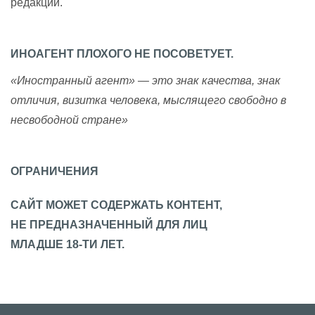
редакции.
ИНОАГЕНТ ПЛОХОГО НЕ ПОСОВЕТУЕТ.
«Иностранный агент» — это знак качества, знак
отличия, визитка человека, мыслящего свободно в
несвободной стране»
ОГРАНИЧЕНИЯ
САЙТ МОЖЕТ СОДЕРЖАТЬ КОНТЕНТ,
НЕ ПРЕДНАЗНАЧЕННЫЙ ДЛЯ ЛИЦ
МЛАДШЕ 18-ТИ ЛЕТ.