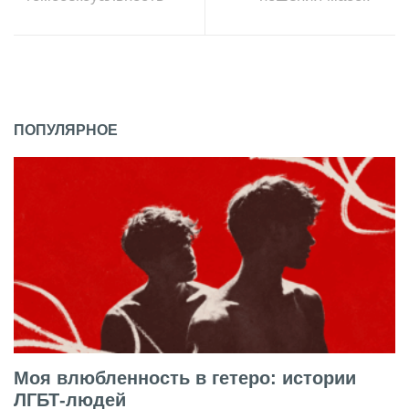
ПОПУЛЯРНОЕ
Моя влюбленность в гетеро: истории
ЛГБТ-людей