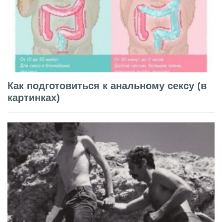
Как подготовиться к анальному сексу (в
картинках)