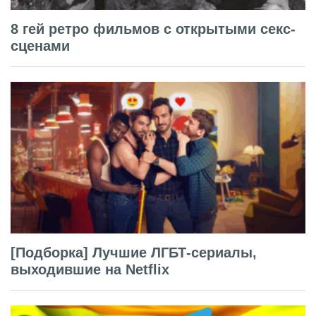
8 гей ретро фильмов с открытыми секс-
сценами
[Подборка] Лучшие ЛГБТ-сериалы,
выходившие на Netflix