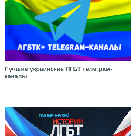
Лучшие украинские ЛГБТ телеграм-
каналы