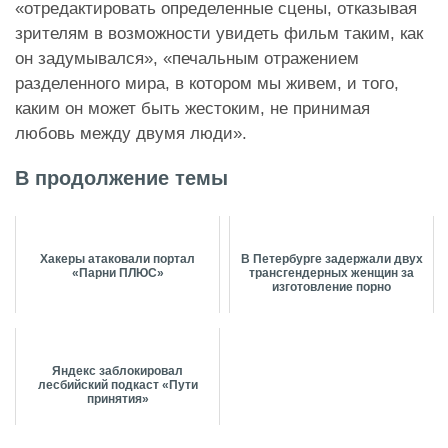
«отредактировать определенные сцены, отказывая
зрителям в возможности увидеть фильм таким, как
он задумывался», «печальным отражением
разделенного мира, в котором мы живем, и того,
каким он может быть жестоким, не принимая
любовь между двумя люди».
В продолжение темы
Хакеры атаковали портал
В Петербурге задержали двух
«Парни ПЛЮС»
трансгендерных женщин за
изготовление порно
Яндекс заблокировал
лесбийский подкаст «Пути
принятия»