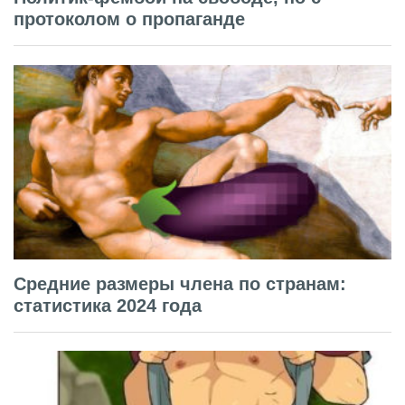
протоколом о пропаганде
Средние размеры члена по странам:
статистика 2024 года