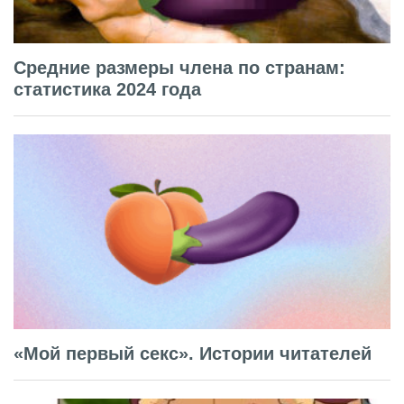
Средние размеры члена по странам:
статистика 2024 года
«Мой первый секс». Истории читателей