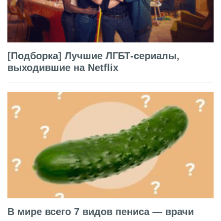
[Подборка] Лучшие ЛГБТ-сериалы,
выходившие на Netflix
В мире всего 7 видов пениса — врачи