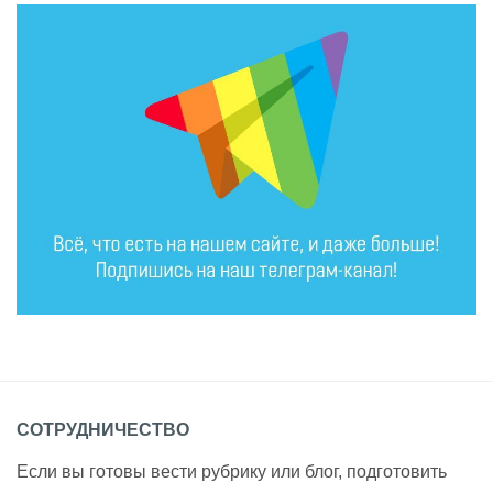
СОТРУДНИЧЕСТВО
Если вы готовы вести рубрику или блог, подготовить