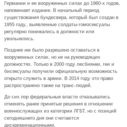
Германии и ее вооруженных силах до 1960-х годов,
напоминает издание. В начальный период
существования бундесвера, который был создан в
1955 году., выявленные солдаты-гомосексуалы
регулярно понижались в должности или
увольнялись.
Позднее им было разрешено оставаться в
вооруженных силах, но не на руководящих
должностях. Только в 2000 году лесбиянки, геи и
бисексуалы получили официальную возможность
открыто служить в армии. В 2014 году это право
распространено также на транс-людей.
До сих пор федеральные власти отказывались
отменять ранее принятые решения в отношении
военнослужащих из категории ЛГБТ, но с позиций
сегодняшнего дня они считаются
дискриминационными.