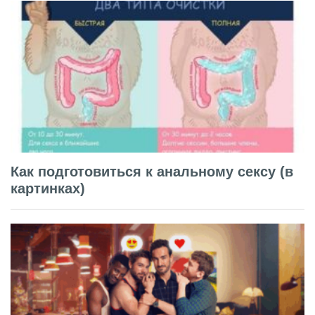
Как подготовиться к анальному сексу (в
картинках)