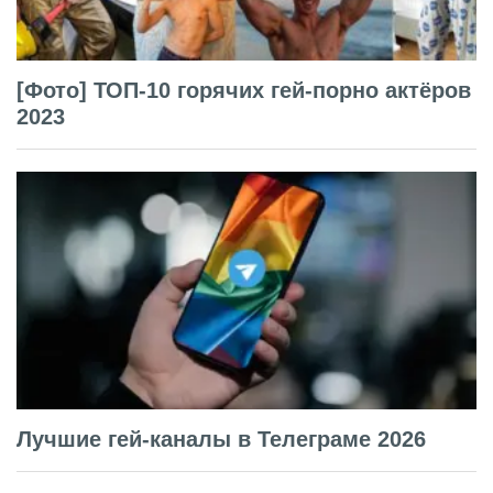
[Фото] ТОП-10 горячих гей-порно актёров
2023
Лучшие гей-каналы в Телеграме 2026