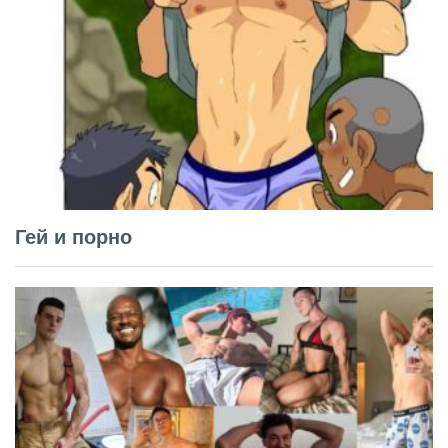
Гей и порно