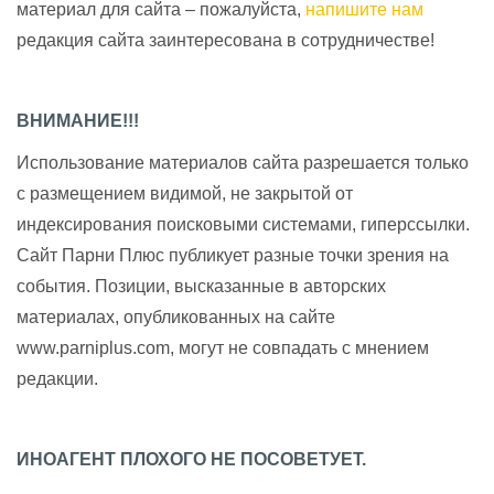
материал для сайта – пожалуйста,
напишите нам
редакция сайта заинтересована в сотрудничестве!
ВНИМАНИЕ!!!
Использование материалов сайта разрешается только
с размещением видимой, не закрытой от
индексирования поисковыми системами, гиперссылки.
Сайт Парни Плюс публикует разные точки зрения на
события. Позиции, высказанные в авторских
материалах, опубликованных на сайте
www.parniplus.com, могут не совпадать с мнением
редакции.
ИНОАГЕНТ ПЛОХОГО НЕ ПОСОВЕТУЕТ.