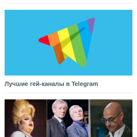
Лучшие гей-каналы в Telegram