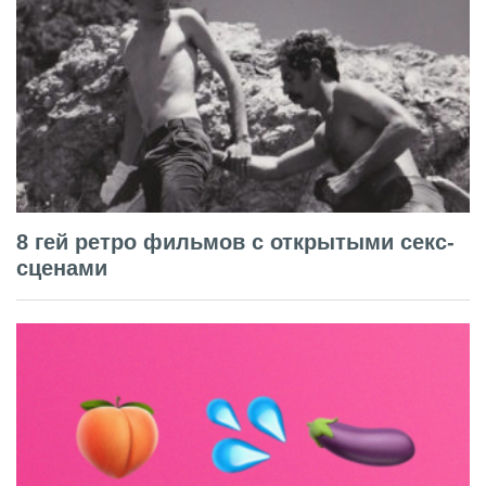
8 гей ретро фильмов с открытыми секс-
сценами