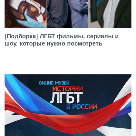
[Подборка] ЛГБТ фильмы, сериалы и
шоу, которые нужно посмотреть