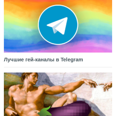
Лучшие гей-каналы в Telegram