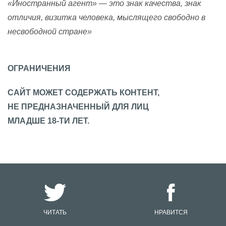
«Иностранный агент» — это знак качества, знак
отличия, визитка человека, мыслящего свободно в
несвободной стране»
ОГРАНИЧЕНИЯ
САЙТ МОЖЕТ СОДЕРЖАТЬ КОНТЕНТ,
НЕ ПРЕДНАЗНАЧЕННЫЙ ДЛЯ ЛИЦ
МЛАДШЕ 18-ТИ ЛЕТ.
ЧИТАТЬ
НРАВИТСЯ