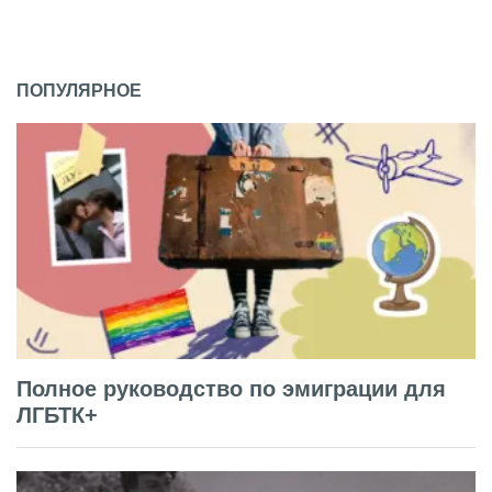
ПОПУЛЯРНОЕ
Полное руководство по эмиграции для
ЛГБТК+