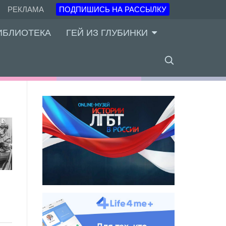
РЕКЛАМА
ПОДПИШИСЬ НА РАССЫЛКУ
ИБЛИОТЕКА
ГЕЙ ИЗ ГЛУБИНКИ