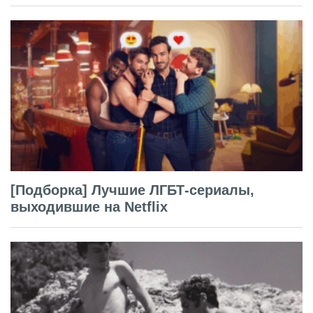
[Подборка] Лучшие ЛГБТ-сериалы,
выходившие на Netflix