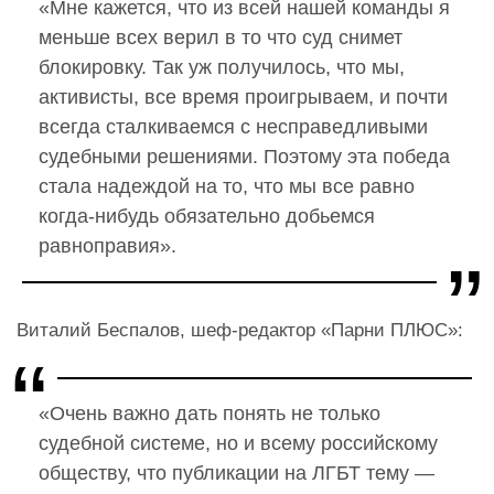
«Мне кажется, что из всей нашей команды я
меньше всех верил в то что суд снимет
блокировку. Так уж получилось, что мы,
активисты, все время проигрываем, и почти
всегда сталкиваемся с несправедливыми
судебными решениями. Поэтому эта победа
стала надеждой на то, что мы все равно
когда-нибудь обязательно добьемся
равноправия».
Виталий Беспалов, шеф-редактор «Парни ПЛЮС»:
«Очень важно дать понять не только
судебной системе, но и всему российскому
обществу, что публикации на ЛГБТ тему —