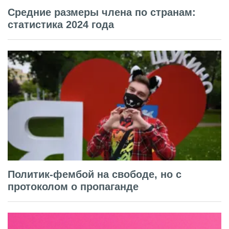
Средние размеры члена по странам:
статистика 2024 года
Политик-фембой на свободе, но с
протоколом о пропаганде