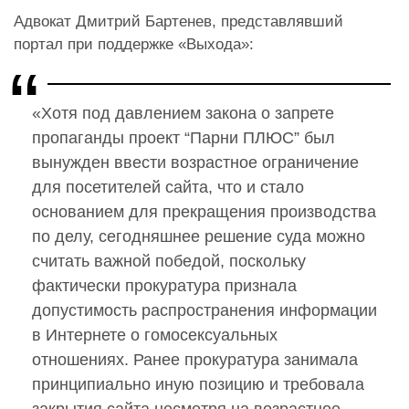
Адвокат Дмитрий Бартенев, представлявший
портал при поддержке «Выхода»:
«Хотя под давлением закона о запрете
пропаганды проект “Парни ПЛЮС” был
вынужден ввести возрастное ограничение
для посетителей сайта, что и стало
основанием для прекращения производства
по делу, сегодняшнее решение суда можно
считать важной победой, поскольку
фактически прокуратура признала
допустимость распространения информации
в Интернете о гомосексуальных
отношениях. Ранее прокуратура занимала
принципиально иную позицию и требовала
закрытия сайта несмотря на возрастное