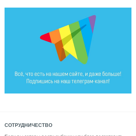
СОТРУДНИЧЕСТВО