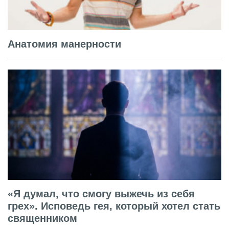
Анатомия манерности
«Я думал, что смогу выжечь из себя
грех». Исповедь гея, который хотел стать
священником