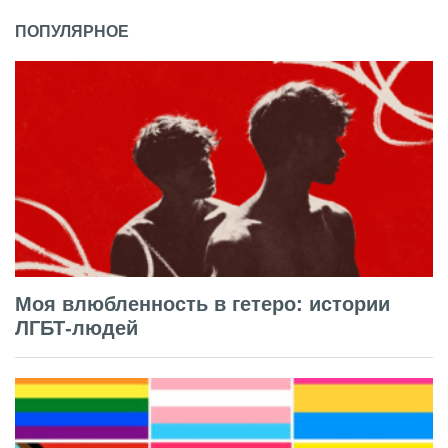
ПОПУЛЯРНОЕ
Моя влюбленность в гетеро: истории
ЛГБТ-людей