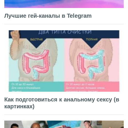
Лучшие гей-каналы в Telegram
Как подготовиться к анальному сексу (в
картинках)