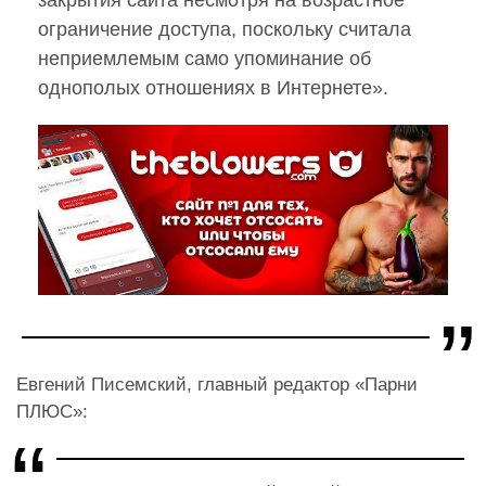
ограничение доступа, поскольку считала
неприемлемым само упоминание об
однополых отношениях в Интернете».
Евгений Писемский, главный редактор «Парни
ПЛЮС»: