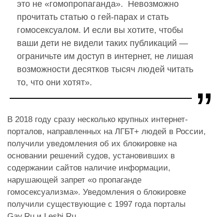
это не «гомопропаганда». Невозможно
прочитать статью о гей-парах и стать
гомосексуалом. И если вы хотите, чтобы
ваши дети не видели таких публикаций —
ограничьте им доступ в интернет, не лишая
возможности десятков тысяч людей читать
то, что они хотят».
В 2018 году сразу несколько крупных интернет-
порталов, направленных на ЛГБТ+ людей в России,
получили уведомления об их блокировке на
основании решений судов, установивших в
содержании сайтов наличие информации,
нарушающей запрет «о пропаганде
гомосексуализма». Уведомления о блокировке
получили существующие с 1997 года порталы
Gay.Ru и Lesbi.Ru.