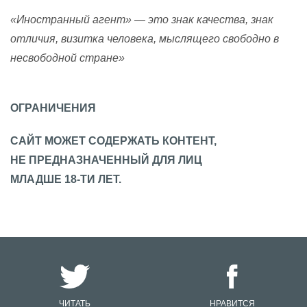
«Иностранный агент» — это знак качества, знак
отличия, визитка человека, мыслящего свободно в
несвободной стране»
ОГРАНИЧЕНИЯ
САЙТ МОЖЕТ СОДЕРЖАТЬ КОНТЕНТ,
НЕ ПРЕДНАЗНАЧЕННЫЙ ДЛЯ ЛИЦ
МЛАДШЕ 18-ТИ ЛЕТ.
ЧИТАТЬ
НРАВИТСЯ