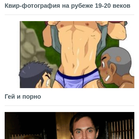
Квир-фотография на рубеже 19-20 веков
Гей и порно