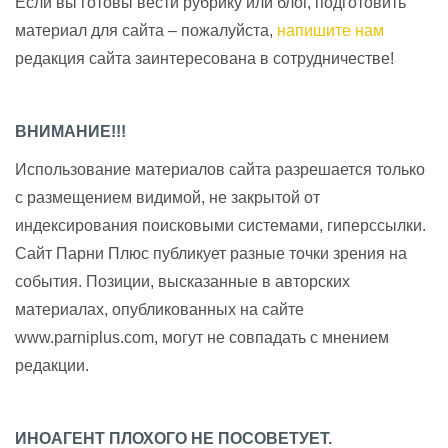
Если вы готовы вести рубрику или блог, подготовить
материал для сайта – пожалуйста,
напишите нам
редакция сайта заинтересована в сотрудничестве!
ВНИМАНИЕ!!!
Использование материалов сайта разрешается только
с размещением видимой, не закрытой от
индексирования поисковыми системами, гиперссылки.
Сайт Парни Плюс публикует разные точки зрения на
события. Позиции, высказанные в авторских
материалах, опубликованных на сайте
www.parniplus.com, могут не совпадать с мнением
редакции.
ИНОАГЕНТ ПЛОХОГО НЕ ПОСОВЕТУЕТ.