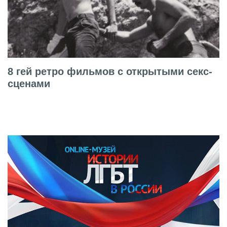
8 гей ретро фильмов с открытыми секс-
сценами