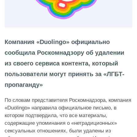
Компания «Duolingo» официально
сообщила Роскомнадзору об удалении
из своего сервиса контента, который
пользователи могут принять за «ЛГБТ-
пропаганду»
По словам представителя Роскомнадзора, компания
«Duolingo» направила официальное письмо, в
котором подтвердила, что все материалы,
содержащие упоминания о «нетрадиционных»
сексуальных отношениях, были удалены из