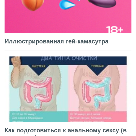
Иллюстрированная гей-камасутра
Как подготовиться к анальному сексу (в