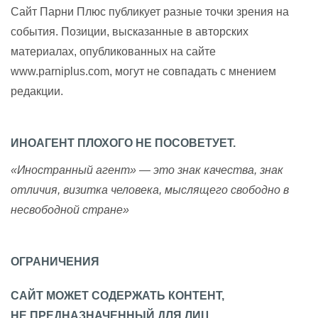
Сайт Парни Плюс публикует разные точки зрения на
события. Позиции, высказанные в авторских
материалах, опубликованных на сайте
www.parniplus.com, могут не совпадать с мнением
редакции.
ИНОАГЕНТ ПЛОХОГО НЕ ПОСОВЕТУЕТ.
«Иностранный агент» — это знак качества, знак
отличия, визитка человека, мыслящего свободно в
несвободной стране»
ОГРАНИЧЕНИЯ
САЙТ МОЖЕТ СОДЕРЖАТЬ КОНТЕНТ,
НЕ ПРЕДНАЗНАЧЕННЫЙ ДЛЯ ЛИЦ