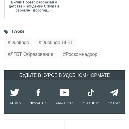
Билли Портер рассказал о
детстве и эпидемии СПИДа в
сериале «Дорогой…»
TAGS:
Duolingo
Duolingo ЛГБТ
ЛГБТ Образование
Роскомнадзор
БУДЬТЕ В КУРСЕ В УДОБНОМ ФОРМАТЕ
ЧИТАТЬ
НРАВИТСЯ
СМОТРЕТЬ
ВСТУПИТЬ
ЧИТАТЬ