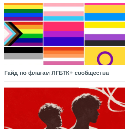
Гайд по флагам ЛГБТК+ сообщества