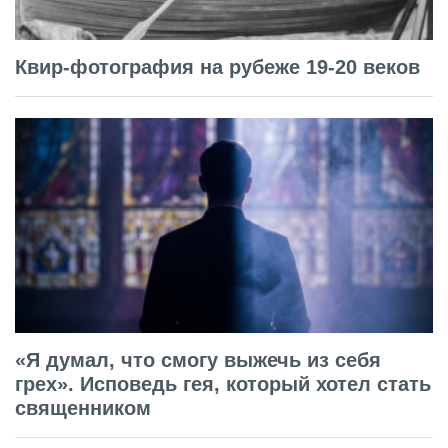
Квир-фотография на рубеже 19-20 веков
«Я думал, что смогу выжечь из себя
грех». Исповедь гея, который хотел стать
священником