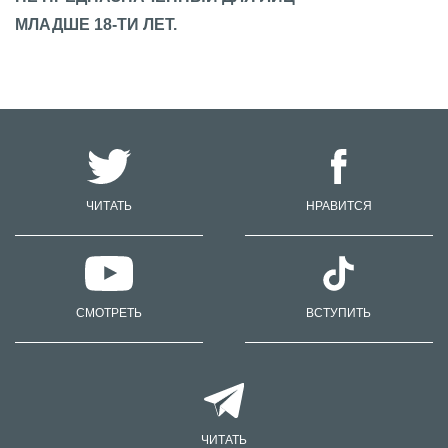
МЛАДШЕ 18-ТИ ЛЕТ.
ЧИТАТЬ
НРАВИТСЯ
СМОТРЕТЬ
ВСТУПИТЬ
ЧИТАТЬ