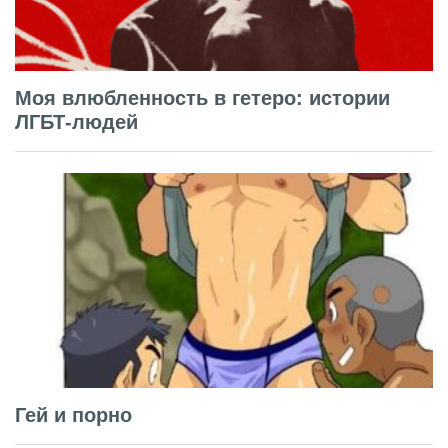
Моя влюбленность в гетеро: истории
ЛГБТ-людей
Гей и порно