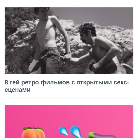
8 гей ретро фильмов с открытыми секс-
сценами