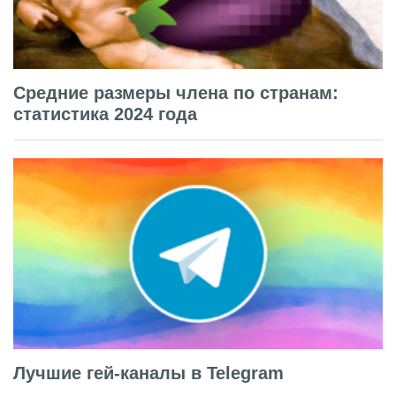
Средние размеры члена по странам:
статистика 2024 года
Лучшие гей-каналы в Telegram