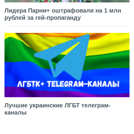
Лидера Парни+ оштрафовали на 1 млн
рублей за гей-пропаганду
Лучшие украинские ЛГБТ телеграм-
каналы