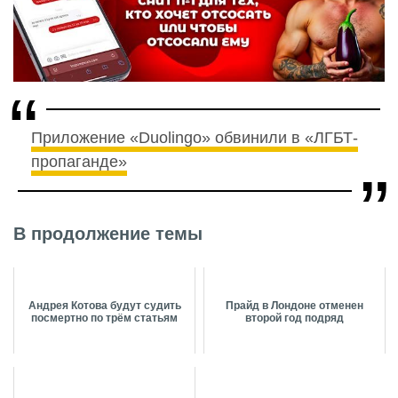
Приложение «Duolingo» обвинили в «ЛГБТ-
пропаганде»
В продолжение темы
Андрея Котова будут судить
Прайд в Лондоне отменен
посмертно по трём статьям
второй год подряд