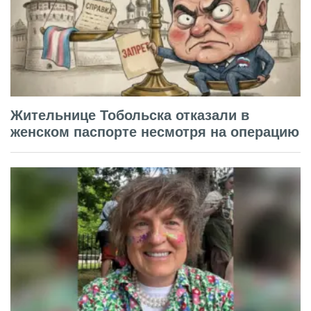
Жительнице Тобольска отказали в
женском паспорте несмотря на операцию