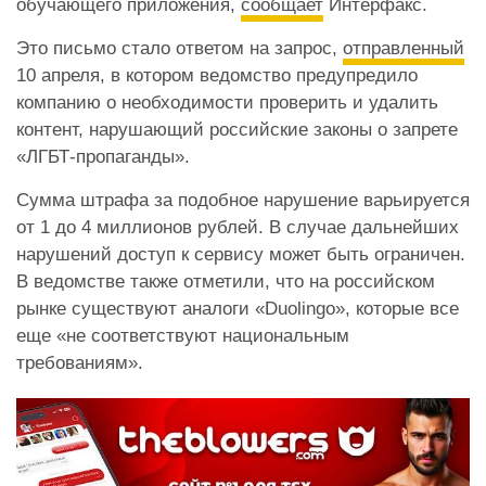
обучающего приложения,
сообщает
Интерфакс.
Это письмо стало ответом на запрос,
отправленный
10 апреля, в котором ведомство предупредило
компанию о необходимости проверить и удалить
контент, нарушающий российские законы о запрете
«ЛГБТ-пропаганды».
Сумма штрафа за подобное нарушение варьируется
от 1 до 4 миллионов рублей. В случае дальнейших
нарушений доступ к сервису может быть ограничен.
В ведомстве также отметили, что на российском
рынке существуют аналоги «Duolingo», которые все
еще «не соответствуют национальным
требованиям».