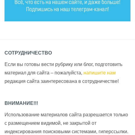
СОТРУДНИЧЕСТВО
Если вы готовы вести рубрику или блог, подготовить
материал для сайта – пожалуйста,
напишите нам
редакция сайта заинтересована в сотрудничестве!
ВНИМАНИЕ!!!
Использование материалов сайта разрешается только
с размещением видимой, не закрытой от
индексирования поисковыми системами, гиперссылки.