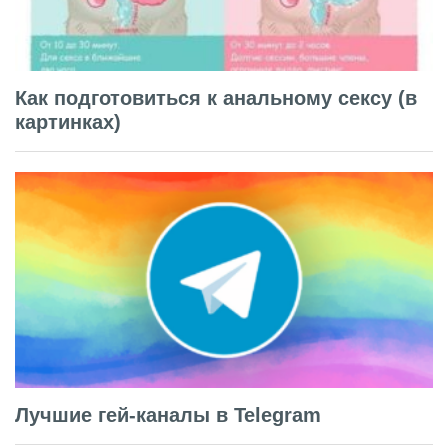
Как подготовиться к анальному сексу (в
картинках)
Лучшие гей-каналы в Telegram