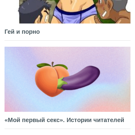
Гей и порно
«Мой первый секс». Истории читателей