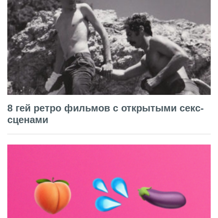
8 гей ретро фильмов с открытыми секс-
сценами