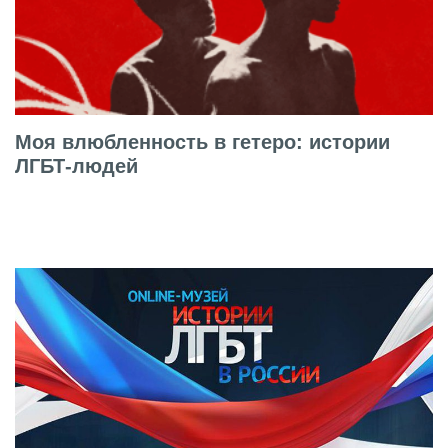
Моя влюбленность в гетеро: истории
ЛГБТ-людей