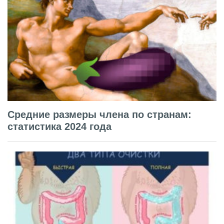
Средние размеры члена по странам:
статистика 2024 года