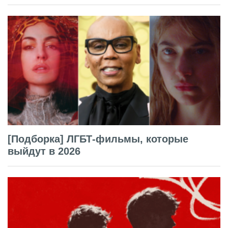
[Подборка] ЛГБТ-фильмы, которые
выйдут в 2026