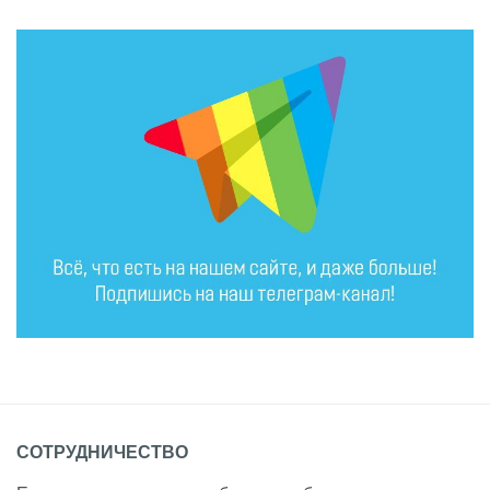
СОТРУДНИЧЕСТВО