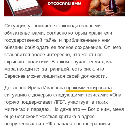
Ситуация усложняется законодательными
обязательствами, согласно которым хранители
государственной тайны и приближенные к ним
обязаны соблюдать ее полное сохранение. От чего
становится более интересно, что же от нас
скрывают политики. В таком случае, если дочь
мэра находится за границей, есть риск, что
Береснев может лишиться своей должности.
Дословно Ирина Ивановна
прокомментировала
ситуацию с дочерью следующими тезисами: «Она
горячо поддерживает ЛГБТ, участвует в таких
митингах и парадах. Но даже это — Бог с ним, меня
еще беспокоит жесткая критика в адрес
вооруженных сил РФ сначала спецоперации и