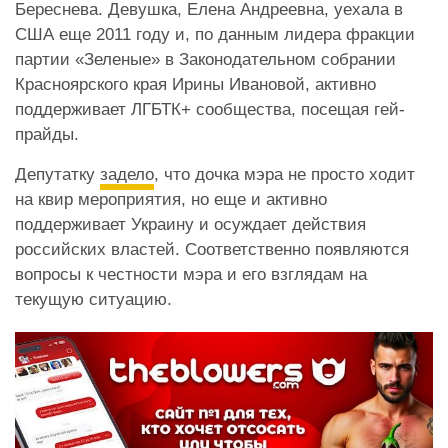
Береснева. Девушка, Елена Андреевна, уехала в
США еще 2011 году и, по данным лидера фракции
партии «Зеленые» в Законодательном собрании
Красноярского края Ирины Ивановой, активно
поддерживает ЛГБТК+ сообщества, посещая гей-
прайды.
Депутатку
задело
, что дочка мэра не просто ходит
на квир мероприятия, но еще и активно
поддерживает Украину и осуждает действия
российских властей. Соответственно появляются
вопросы к честности мэра и его взглядам на
текущую ситуацию.