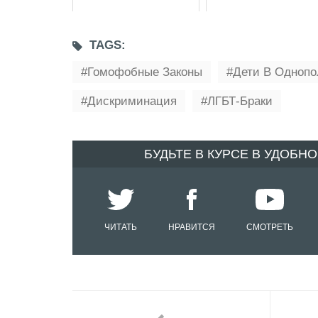
TAGS:
Гомофобные Законы
Дети В Однопо
Дискриминация
ЛГБТ-Браки
БУДЬТЕ В КУРСЕ В УДОБН
ЧИТАТЬ
НРАВИТСЯ
СМОТРЕТЬ