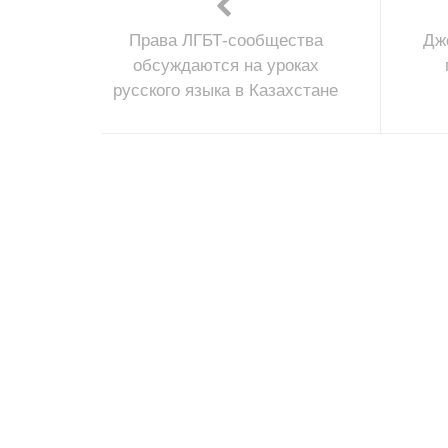
Права ЛГБТ-сообщества
Дж
обсуждаются на уроках
русского языка в Казахстане