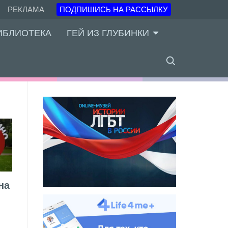
РЕКЛАМА
ПОДПИШИСЬ НА РАССЫЛКУ
ИБЛИОТЕКА
ГЕЙ ИЗ ГЛУБИНКИ
на