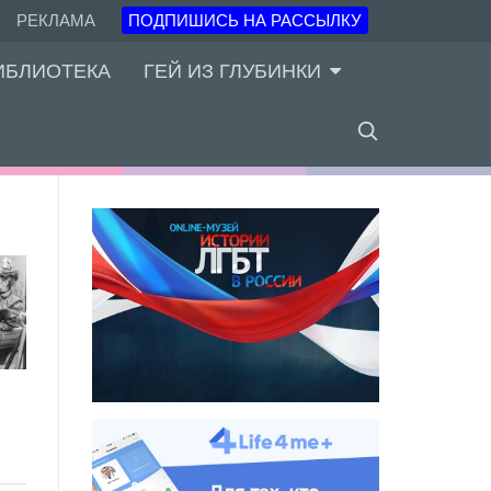
РЕКЛАМА
ПОДПИШИСЬ НА РАССЫЛКУ
ИБЛИОТЕКА
ГЕЙ ИЗ ГЛУБИНКИ