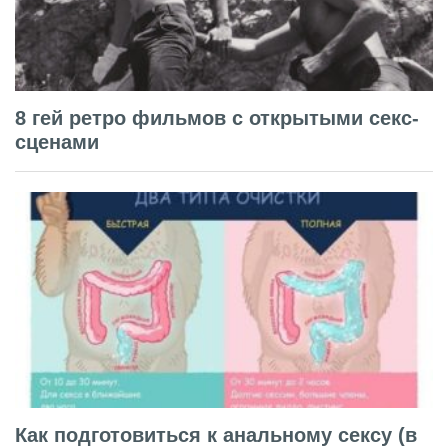
8 гей ретро фильмов с открытыми секс-
сценами
Как подготовиться к анальному сексу (в