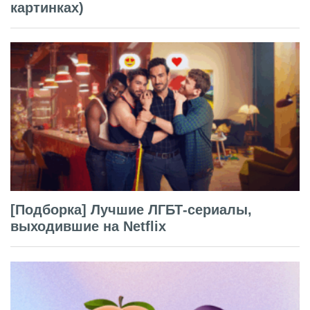
картинках)
[Подборка] Лучшие ЛГБТ-сериалы,
выходившие на Netflix