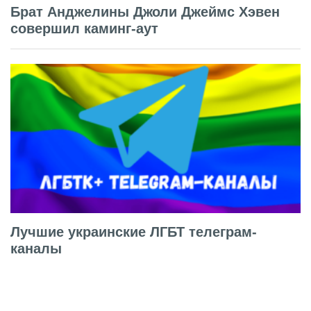
Брат Анджелины Джоли Джеймс Хэвен
совершил каминг-аут
Лучшие украинские ЛГБТ телеграм-
каналы