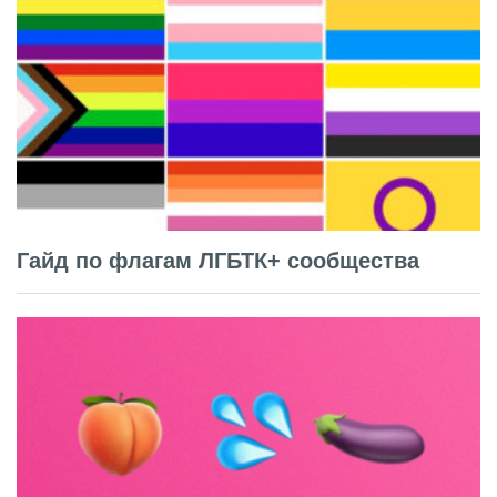
Гайд по флагам ЛГБТК+ сообщества