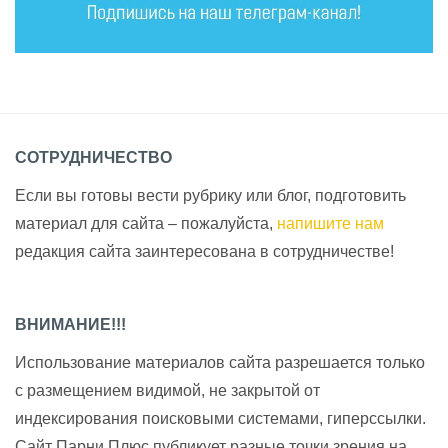
СОТРУДНИЧЕСТВО
Если вы готовы вести рубрику или блог, подготовить
материал для сайта – пожалуйста,
напишите нам
редакция сайта заинтересована в сотрудничестве!
ВНИМАНИЕ!!!
Использование материалов сайта разрешается только
с размещением видимой, не закрытой от
индексирования поисковыми системами, гиперссылки.
Сайт Парни Плюс публикует разные точки зрения на