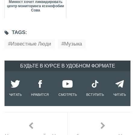
Минюст хочет ликвидировать
центр мониторинга ксенофобии
Сова
TAGS:
Известные Люди
Музыка
БУДЬТЕ В КУРСЕ В УДОБНОМ ФОРМАТЕ
ЧИТАТЬ
НРАВИТСЯ
СМОТРЕТЬ
ВСТУПИТЬ
ЧИТАТЬ