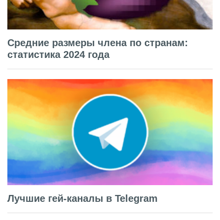
Средние размеры члена по странам:
статистика 2024 года
Лучшие гей-каналы в Telegram