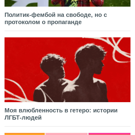
Политик-фембой на свободе, но с
протоколом о пропаганде
Моя влюбленность в гетеро: истории
ЛГБТ-людей