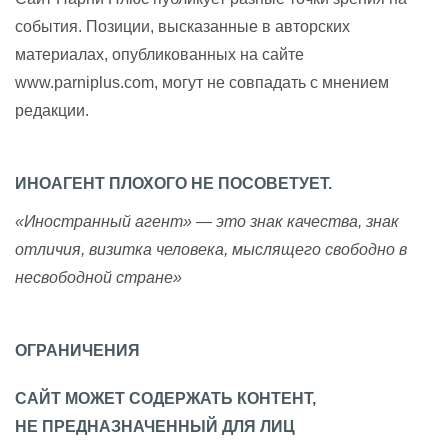
события. Позиции, высказанные в авторских
материалах, опубликованных на сайте
www.parniplus.com, могут не совпадать с мнением
редакции.
ИНОАГЕНТ ПЛОХОГО НЕ ПОСОВЕТУЕТ.
«Иностранный агент» — это знак качества, знак
отличия, визитка человека, мыслящего свободно в
несвободной стране»
ОГРАНИЧЕНИЯ
САЙТ МОЖЕТ СОДЕРЖАТЬ КОНТЕНТ,
НЕ ПРЕДНАЗНАЧЕННЫЙ ДЛЯ ЛИЦ