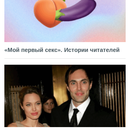
«Мой первый секс». Истории читателей