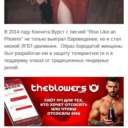
В 2014 году Кончита Вурст с песней “Rise Like an
Phoenix” не только выиграл Евровидение, но и стал
иконой ЛГБТ-движения. Образ бородатой женщины
был разработан им в защиту толерантности и в
поддержку отказа от традиционных гендерных
ролей.