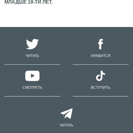
МЛАДШЕ 18-ТИ ЛЕТ.
ЧИТАТЬ
НРАВИТСЯ
СМОТРЕТЬ
ВСТУПИТЬ
ЧИТАТЬ