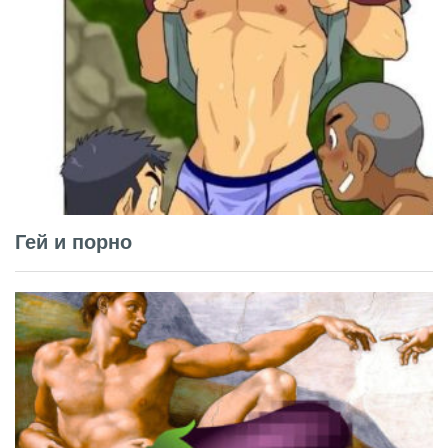
Гей и порно