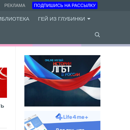
РЕКЛАМА
ПОДПИШИСЬ НА РАССЫЛКУ
ИБЛИОТЕКА
ГЕЙ ИЗ ГЛУБИНКИ
ть