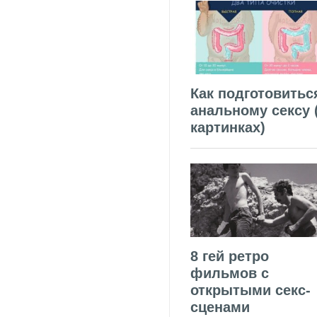
Как подготовитьс
анальному сексу 
картинках)
8 гей ретро
фильмов с
открытыми секс-
сценами