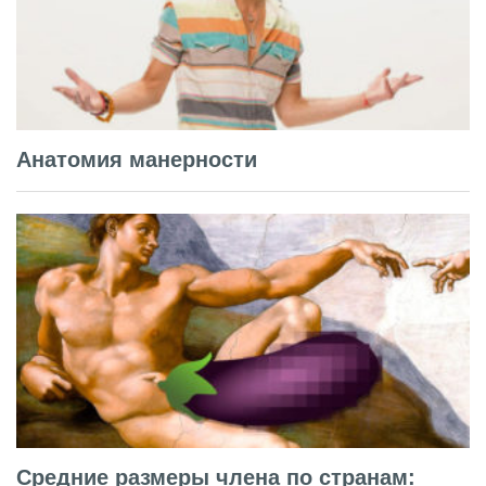
Анатомия манерности
Средние размеры члена по странам: