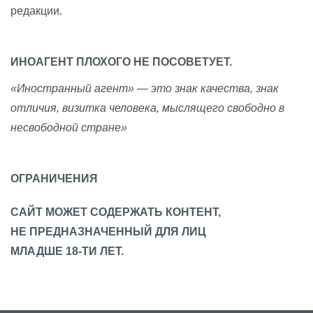
редакции.
ИНОАГЕНТ ПЛОХОГО НЕ ПОСОВЕТУЕТ.
«Иностранный агент» — это знак качества, знак
отличия, визитка человека, мыслящего свободно в
несвободной стране»
ОГРАНИЧЕНИЯ
САЙТ МОЖЕТ СОДЕРЖАТЬ КОНТЕНТ,
НЕ ПРЕДНАЗНАЧЕННЫЙ ДЛЯ ЛИЦ
МЛАДШЕ 18-ТИ ЛЕТ.