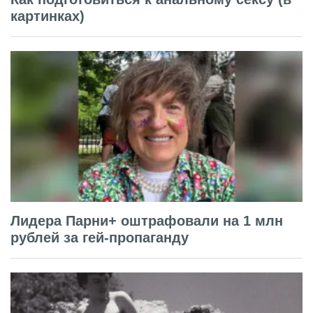
картинках)
Лидера Парни+ оштрафовали на 1 млн
рублей за гей-пропаганду