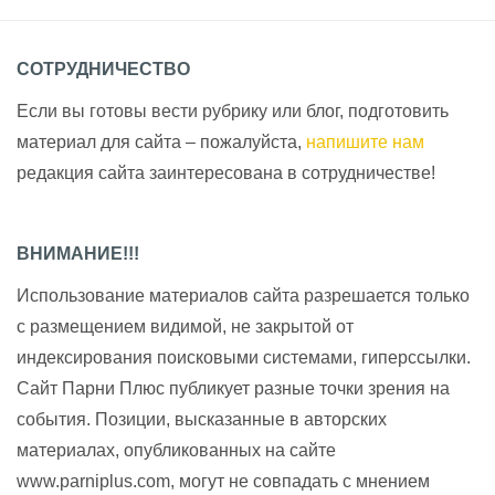
СОТРУДНИЧЕСТВО
Если вы готовы вести рубрику или блог, подготовить
материал для сайта – пожалуйста,
напишите нам
редакция сайта заинтересована в сотрудничестве!
ВНИМАНИЕ!!!
Использование материалов сайта разрешается только
с размещением видимой, не закрытой от
индексирования поисковыми системами, гиперссылки.
Сайт Парни Плюс публикует разные точки зрения на
события. Позиции, высказанные в авторских
материалах, опубликованных на сайте
www.parniplus.com, могут не совпадать с мнением