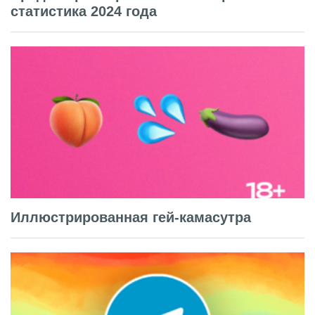
статистика 2024 года
Иллюстрированная гей-камасутра