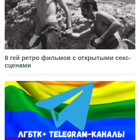
8 гей ретро фильмов с открытыми секс-
сценами