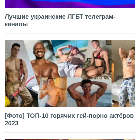
Лучшие украинские ЛГБТ телеграм-
каналы
[Фото] ТОП-10 горячих гей-порно актёров
2023