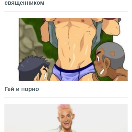
священником
Гей и порно