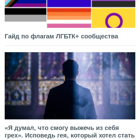
Гайд по флагам ЛГБТК+ сообщества
«Я думал, что смогу выжечь из себя
грех». Исповедь гея, который хотел стать