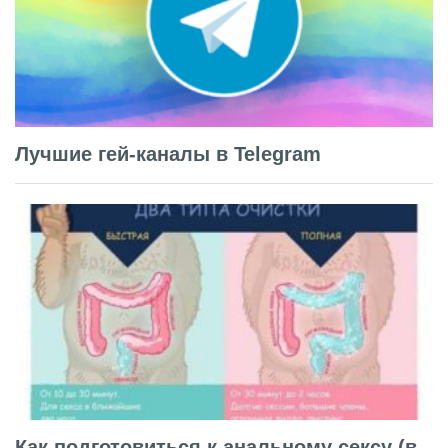
Лучшие гей-каналы в Telegram
Как подготовиться к анальному сексу (в