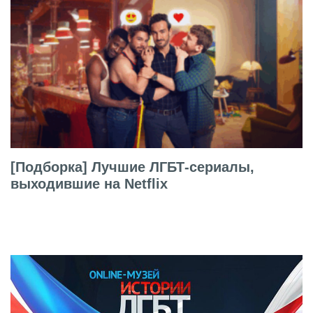
[Подборка] Лучшие ЛГБТ-сериалы,
выходившие на Netflix