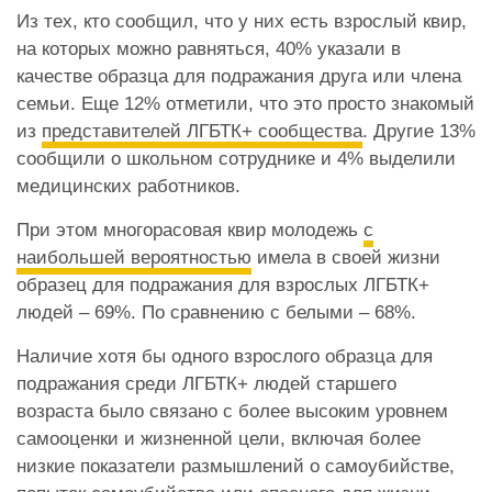
Из тех, кто сообщил, что у них есть взрослый квир,
на которых можно равняться, 40% указали в
качестве образца для подражания друга или члена
семьи. Еще 12% отметили, что это просто знакомый
из
представителей ЛГБТК+ сообщества
. Другие 13%
сообщили о школьном сотруднике и 4% выделили
медицинских работников.
При этом многорасовая квир молодежь
с
наибольшей вероятностью
имела в своей жизни
образец для подражания для взрослых ЛГБТК+
людей – 69%. По сравнению с белыми – 68%.
Наличие хотя бы одного взрослого образца для
подражания среди ЛГБТК+ людей старшего
возраста было связано с более высоким уровнем
самооценки и жизненной цели, включая более
низкие показатели размышлений о самоубийстве,