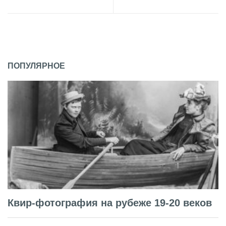
ПОПУЛЯРНОЕ
Квир-фотография на рубеже 19-20 веков