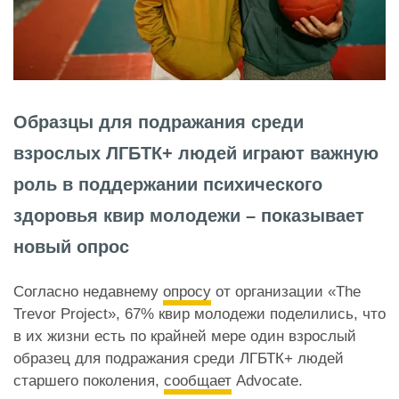
Образцы для подражания среди
взрослых ЛГБТК+ людей играют важную
роль в поддержании психического
здоровья квир молодежи – показывает
новый опрос
Согласно недавнему
опросу
от организации «The
Trevor Project», 67% квир молодежи поделились, что
в их жизни есть по крайней мере один взрослый
образец для подражания среди ЛГБТК+ людей
старшего поколения,
сообщает
Advocate.