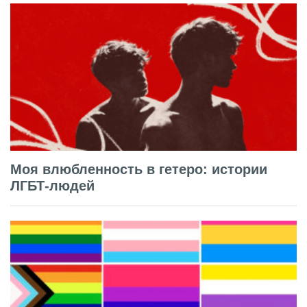
Моя влюбленность в гетеро: истории
ЛГБТ-людей