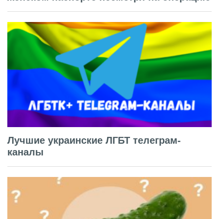
Лучшие украинские ЛГБТ телеграм-
каналы