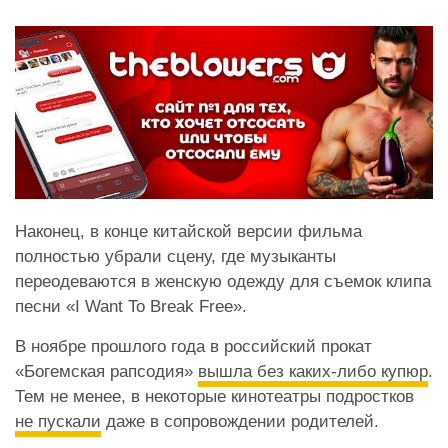
Наконец, в конце китайской версии фильма
полностью убрали сцену, где музыканты
переодеваются в женскую одежду для съемок клипа
песни «I Want To Break Free».
В ноябре прошлого года в российский прокат
«Богемская рапсодия»
вышла без каких-либо купюр
.
Тем не менее, в некоторые кинотеатры подростков
не пускали
даже в сопровождении родителей.