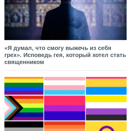
«Я думал, что смогу выжечь из себя
грех». Исповедь гея, который хотел стать
священником