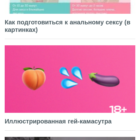
Как подготовиться к анальному сексу (в
картинках)
Иллюстрированная гей-камасутра