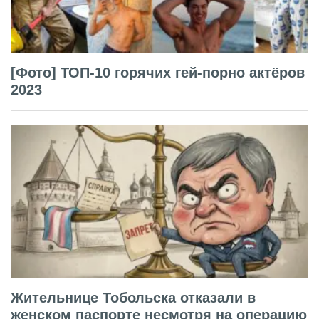
[Фото] ТОП-10 горячих гей-порно актёров
2023
Жительнице Тобольска отказали в
женском паспорте несмотря на операцию