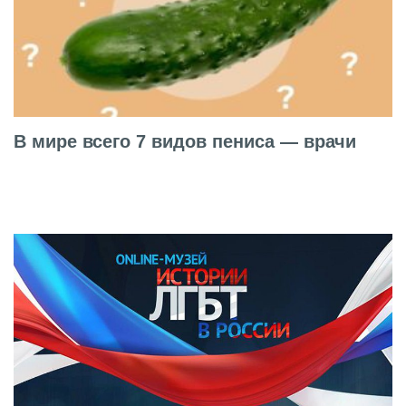
В мире всего 7 видов пениса — врачи