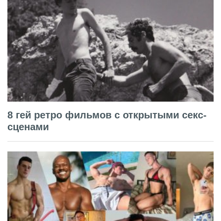
8 гей ретро фильмов с открытыми секс-
сценами