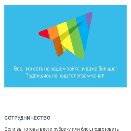
СОТРУДНИЧЕСТВО
Если вы готовы вести рубрику или блог, подготовить