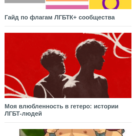
Гайд по флагам ЛГБТК+ сообщества
Моя влюбленность в гетеро: истории
ЛГБТ-людей