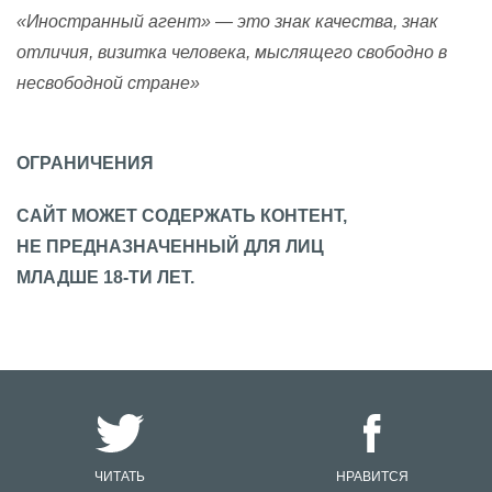
«Иностранный агент» — это знак качества, знак
отличия, визитка человека, мыслящего свободно в
несвободной стране»
ОГРАНИЧЕНИЯ
САЙТ МОЖЕТ СОДЕРЖАТЬ КОНТЕНТ,
НЕ ПРЕДНАЗНАЧЕННЫЙ ДЛЯ ЛИЦ
МЛАДШЕ 18-ТИ ЛЕТ.
ЧИТАТЬ
НРАВИТСЯ