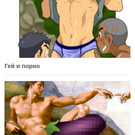
Гей и порно