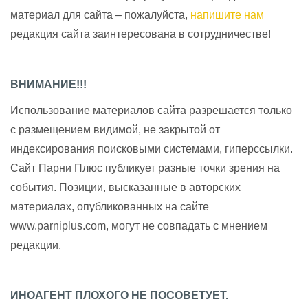
материал для сайта – пожалуйста,
напишите нам
редакция сайта заинтересована в сотрудничестве!
ВНИМАНИЕ!!!
Использование материалов сайта разрешается только
с размещением видимой, не закрытой от
индексирования поисковыми системами, гиперссылки.
Сайт Парни Плюс публикует разные точки зрения на
события. Позиции, высказанные в авторских
материалах, опубликованных на сайте
www.parniplus.com, могут не совпадать с мнением
редакции.
ИНОАГЕНТ ПЛОХОГО НЕ ПОСОВЕТУЕТ.