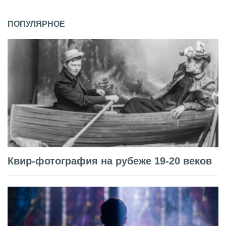
ПОПУЛЯРНОЕ
Квир-фотография на рубеже 19-20 веков