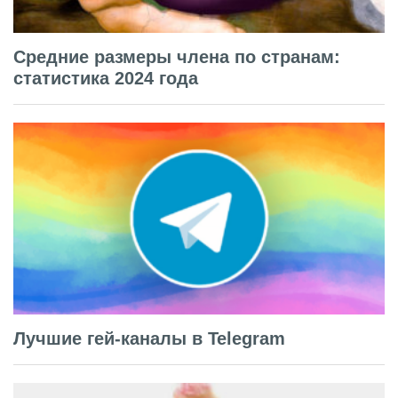
Средние размеры члена по странам:
статистика 2024 года
Лучшие гей-каналы в Telegram