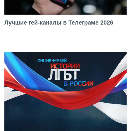
Лучшие гей-каналы в Телеграме 2026