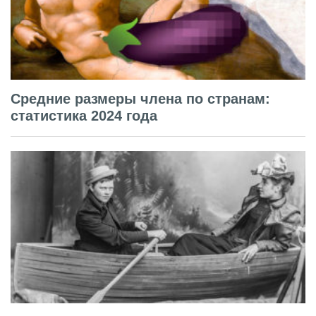
Средние размеры члена по странам:
статистика 2024 года