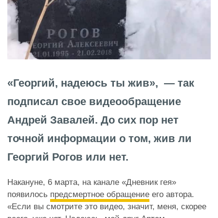
«Георгий, надеюсь ты жив», — так
подписал свое видеообращение
Андрей Завалей. До сих пор нет
точной информации о том, жив ли
Георгий Рогов или нет.
Накануне, 6 марта, на канале «Дневник гея»
появилось
предсмертное обращение
его автора.
«Если вы смотрите это видео, значит, меня, скорее