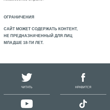
ОГРАНИЧЕНИЯ
САЙТ МОЖЕТ СОДЕРЖАТЬ КОНТЕНТ,
НЕ ПРЕДНАЗНАЧЕННЫЙ ДЛЯ ЛИЦ
МЛАДШЕ 18-ТИ ЛЕТ.
ЧИТАТЬ
НРАВИТСЯ