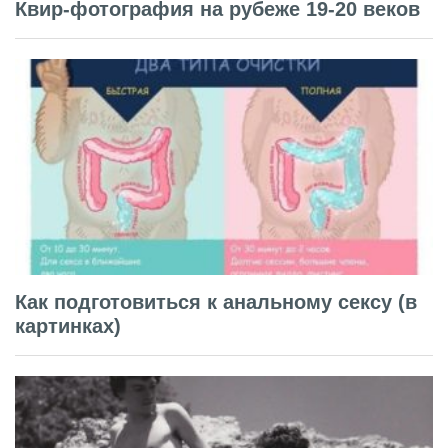
Квир-фотография на рубеже 19-20 веков
Как подготовиться к анальному сексу (в
картинках)