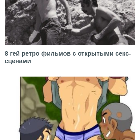
8 гей ретро фильмов с открытыми секс-
сценами