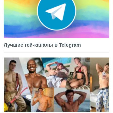
Лучшие гей-каналы в Telegram