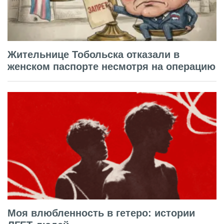
Жительнице Тобольска отказали в
женском паспорте несмотря на операцию
Моя влюбленность в гетеро: истории