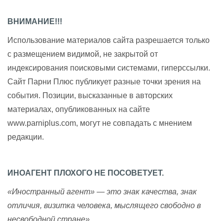
ВНИМАНИЕ!!!
Использование материалов сайта разрешается только
с размещением видимой, не закрытой от
индексирования поисковыми системами, гиперссылки.
Сайт Парни Плюс публикует разные точки зрения на
события. Позиции, высказанные в авторских
материалах, опубликованных на сайте
www.parniplus.com, могут не совпадать с мнением
редакции.
ИНОАГЕНТ ПЛОХОГО НЕ ПОСОВЕТУЕТ.
«Иностранный агент» — это знак качества, знак
отличия, визитка человека, мыслящего свободно в
несвободной стране»