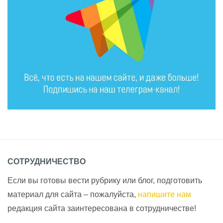
СОТРУДНИЧЕСТВО
Если вы готовы вести рубрику или блог, подготовить
материал для сайта – пожалуйста,
напишите нам
редакция сайта заинтересована в сотрудничестве!