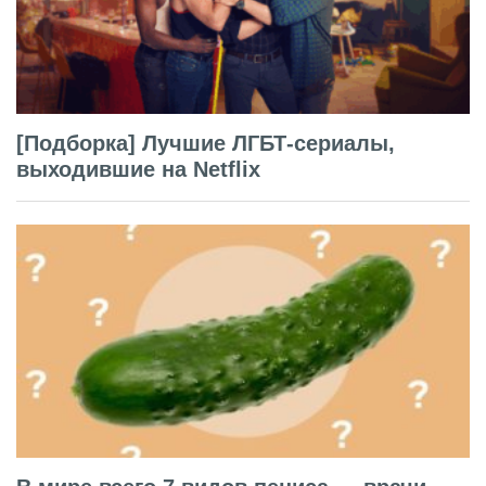
[Подборка] Лучшие ЛГБТ-сериалы,
выходившие на Netflix