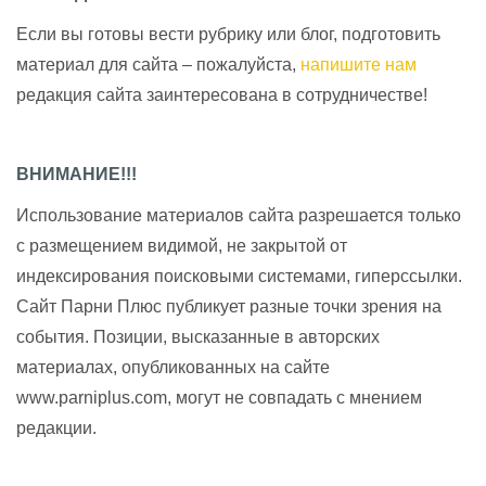
Если вы готовы вести рубрику или блог, подготовить
материал для сайта – пожалуйста,
напишите нам
редакция сайта заинтересована в сотрудничестве!
ВНИМАНИЕ!!!
Использование материалов сайта разрешается только
с размещением видимой, не закрытой от
индексирования поисковыми системами, гиперссылки.
Сайт Парни Плюс публикует разные точки зрения на
события. Позиции, высказанные в авторских
материалах, опубликованных на сайте
www.parniplus.com, могут не совпадать с мнением
редакции.