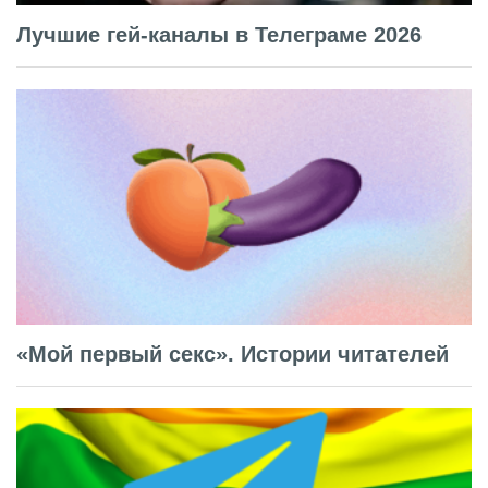
Лучшие гей-каналы в Телеграме 2026
«Мой первый секс». Истории читателей