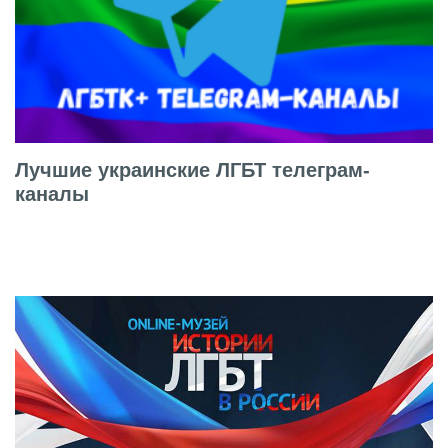
Лучшие украинские ЛГБТ телеграм-
каналы