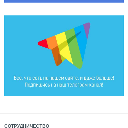
СОТРУДНИЧЕСТВО