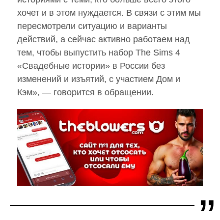
хочет и в этом нуждается. В связи с этим мы
пересмотрели ситуацию и варианты
действий, а сейчас активно работаем над
тем, чтобы выпустить набор The Sims 4
«Свадебные истории» в России без
изменений и изъятий, с участием Дом и
Кэм», — говорится в обращении.