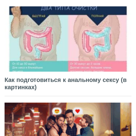
Как подготовиться к анальному сексу (в
картинках)