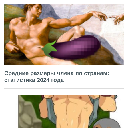
Средние размеры члена по странам:
статистика 2024 года