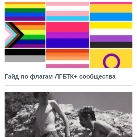
Гайд по флагам ЛГБТК+ сообщества