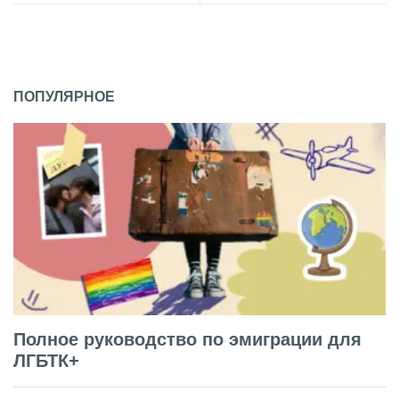
ПОПУЛЯРНОЕ
Полное руководство по эмиграции для
ЛГБТК+