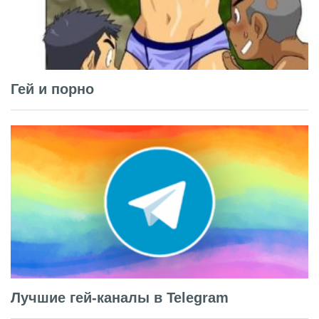
Гей и порно
Лучшие гей-каналы в Telegram