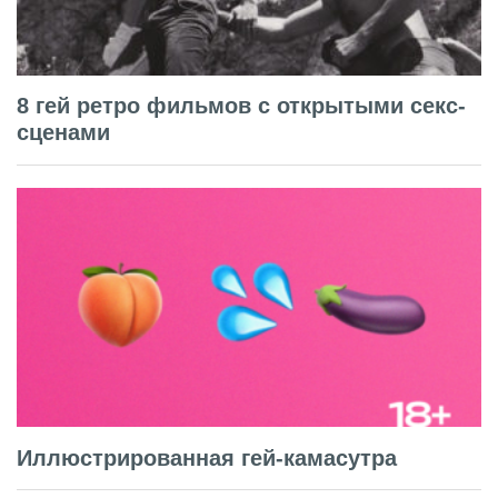
8 гей ретро фильмов с открытыми секс-
сценами
Иллюстрированная гей-камасутра