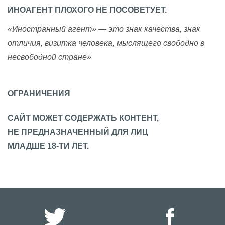
ИНОАГЕНТ ПЛОХОГО НЕ ПОСОВЕТУЕТ.
«Иностранный агент» — это знак качества, знак
отличия, визитка человека, мыслящего свободно в
несвободной стране»
ОГРАНИЧЕНИЯ
САЙТ МОЖЕТ СОДЕРЖАТЬ КОНТЕНТ,
НЕ ПРЕДНАЗНАЧЕННЫЙ ДЛЯ ЛИЦ
МЛАДШЕ 18-ТИ ЛЕТ.