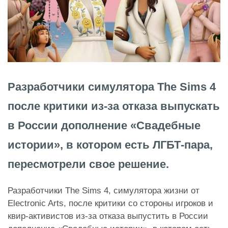
Разработчики симулятора The Sims 4
после критики из-за отказа выпускать
в России дополнение «Свадебные
истории», в котором есть ЛГБТ-пара,
пересмотрели свое решение.
Разработчики The Sims 4, симулятора жизни от
Electronic Arts, после критики со стороны игроков и
квир-активистов из-за отказа выпустить в России