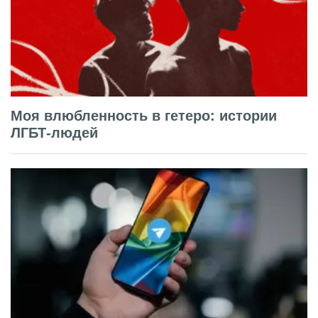
Моя влюбленность в гетеро: истории
ЛГБТ-людей