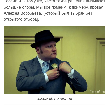
России и, к тому же, часто такие решения вызывают
большие споры. Мы все помним, к примеру, провал
Алексея Воробьёва, [который был выбран без
открытого отбора].
Алексей Остудин