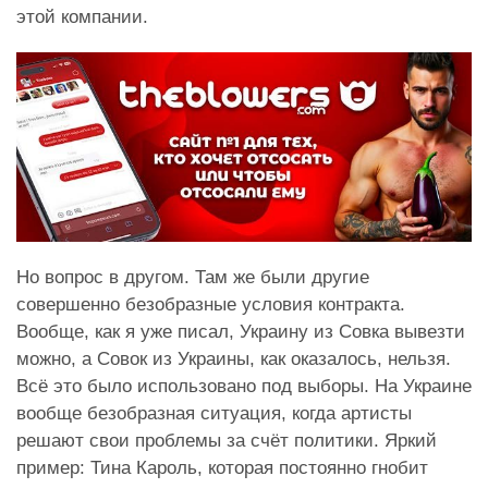
этой компании.
Но вопрос в другом. Там же были другие
совершенно безобразные условия контракта.
Вообще, как я уже писал, Украину из Совка вывезти
можно, а Совок из Украины, как оказалось, нельзя.
Всё это было использовано под выборы. На Украине
вообще безобразная ситуация, когда артисты
решают свои проблемы за счёт политики. Яркий
пример: Тина Кароль, которая постоянно гнобит