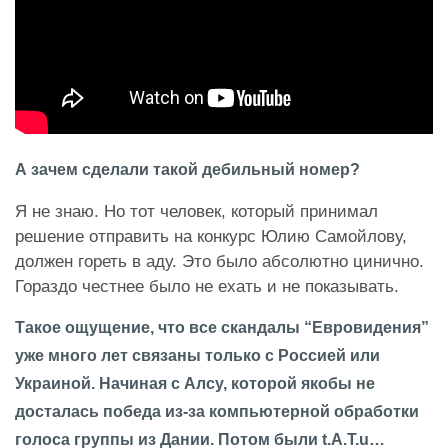
А зачем сделали такой дебильный номер?
Я не знаю. Но тот человек, который принимал
решение отправить на конкурс Юлию Самойлову,
должен гореть в аду. Это было абсолютно цинично.
Гораздо честнее было не ехать и не показывать.
Такое ощущение, что все скандалы “Евровидения”
уже много лет связаны только с Россией или
Украиной. Начиная с Алсу, которой якобы не
досталась победа из-за компьютерной обработки
голоса группы из Дании. Потом были t.A.T.u…