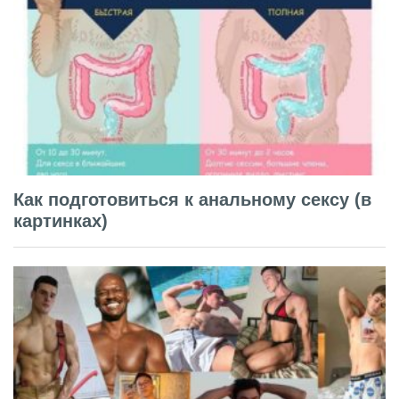
Как подготовиться к анальному сексу (в
картинках)