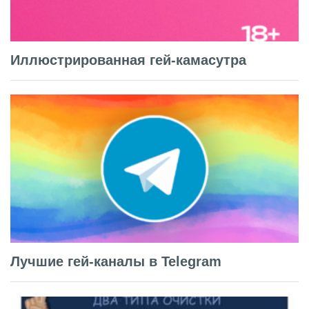
Иллюстрированная гей-камасутра
Лучшие гей-каналы в Telegram