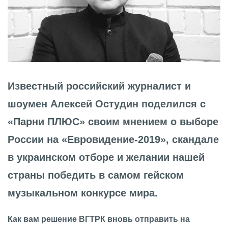
Известный российский журналист и
шоумен Алексей Остудин поделился с
«Парни ПЛЮС» своим мнением о выборе
России на «Евровидение-2019», скандале
в украинском отборе и желании нашей
страны победить в самом гейском
музыкальном конкурсе мира.
Как вам решение ВГТРК вновь отправить на