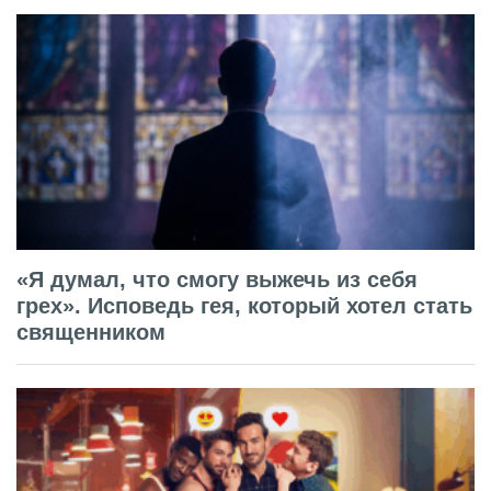
«Я думал, что смогу выжечь из себя
грех». Исповедь гея, который хотел стать
священником