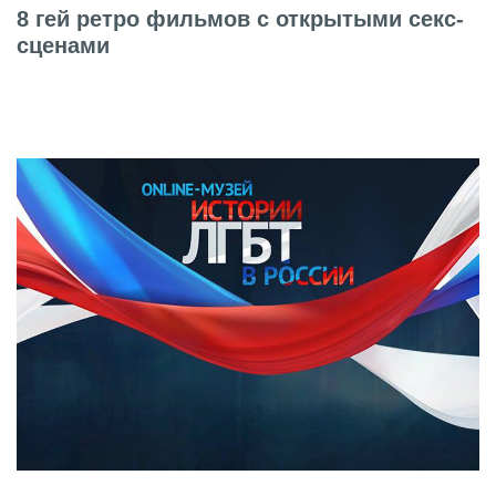
8 гей ретро фильмов с открытыми секс-
сценами