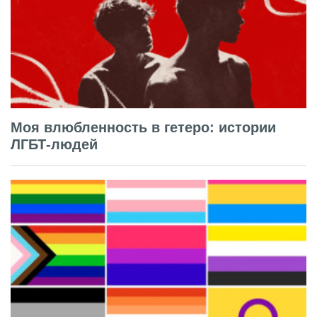
Моя влюбленность в гетеро: истории
ЛГБТ-людей