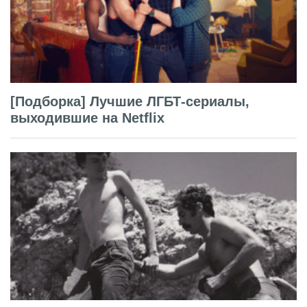
[Подборка] Лучшие ЛГБТ-сериалы,
выходившие на Netflix