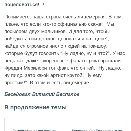
поцеловаться!”?
Понимаете, наша страна очень лицемерная. В том
плане, что если кто-то официально скажет “Мы
посылаем двух мальчиков. И для того, чтобы
победить, они должны целоваться на сцене”,
найдется огромное число людей на ток-шоу,
которые будут говорить “Ну ладно, ну и что?”. У нас
ведь как, даже закоренелые фанаты рока прощали
Фредди Меркьюри тот факт, что он гей. “Ну ладно,
ну пидр, зато какой артист крутой! Ну ему
простим!”. В этом и есть лицемерие.
Беседовал Виталий Беспалов
В продолжение темы