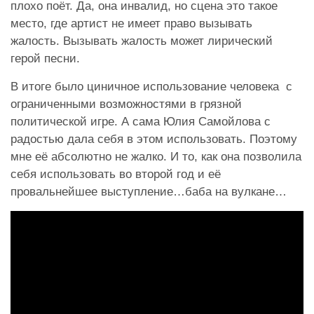
плохо поёт. Да, она инвалид, но сцена это такое
место, где артист не имеет право вызывать
жалость. Вызывать жалость может лирический
герой песни.
В итоге было циничное использование человека с
ограниченными возможностями в грязной
политической игре. А сама Юлия Самойлова с
радостью дала себя в этом использовать. Поэтому
мне её абсолютно не жалко. И то, как она позволила
себя использовать во второй год и её
провальнейшее выступление…баба на вулкане…