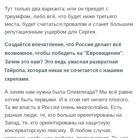
Тут только два варианта: или он приедет с
триумфом, либо всё, что будет ниже третьего
места, будет считаться провалом и станет большим
репутационным ущербом для Сергея.
Создаётся впечатление, что Россия делает всё
возможное, чтобы победить на “Евровидении”.
Зачем это нам? Это ведь ужасная развратная
Гейропа, которая никак не сочетается с нашими
скрепами.
А зачем нам нужна была Олимпиада? Мы всё равно
хотим быть первыми. И в этом нет ничего плохого.
Та же власть в России очень многослойна. Есть
разные люди: те, кто больше ориентированы на
Запад, те, кто ориентированы на защитную
консерваторскую лексику. В любом случае,