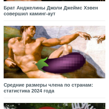
Брат Анджелины Джоли Джеймс Хэвен
совершил каминг-аут
Средние размеры члена по странам:
статистика 2024 года