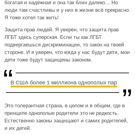
богатая и надёжная и она так блин далеко… Но
люди там счастливы и у них в жизни всё прекрасно.
Я тоже хотел так жить!
Защита прав людей. Я уверен, что защита прав
ЛГБТ здесь суперская. Если ты как ЛГБТ
подвергаешься дискриминации, то закон на твоей
стороне. И я уверен, что когда у нас будут дети, мои
дети тоже будут защищены законом.
В США более 1 миллиона однополых пар
Это толерантная страна, в целом и в общем, где в
принципе однополые родители это не редкость.
Естественно законы защищают и самих родителей,
и их детей.