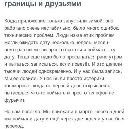
границы и друзьями
Когда приложение только запустили зимой, оно
работало очень нестабильно, было много ошибок,
технических проблем. Люди из-за этих проблем
могли ожидать дату несколько недель, месяц-
полтора они могли просто пытаться поймать эту
дату. Тогда ещё надо было просыпаться рано утром
и пытаться записаться, если повезёт. И это делали
тысячи людей одновременно. И у нас была запись.
Мы её ловили. У нас были просто истерики
кошмарные, когда не первый день открываешь,
пытаешься что-то поймать и просто телефон не
фурычит.
Но нам повезло. Мы приехали в марте, через 5 дней
мы поймали дату и ещё через две недели у нас был
переход.