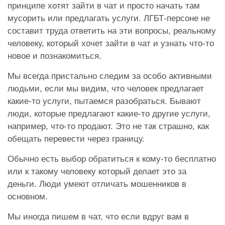
принципе хотят зайти в чат и просто начать там
мусорить или предлагать услуги. ЛГБТ-персоне не
составит труда ответить на эти вопросы, реальному
человеку, который хочет зайти в чат и узнать что-то
новое и познакомиться.
Мы всегда пристально следим за особо активными
людьми, если мы видим, что человек предлагает
какие-то услуги, пытаемся разобраться. Бывают
люди, которые предлагают какие-то другие услуги,
например, что-то продают. Это не так страшно, как
обещать перевести через границу.
Обычно есть выбор обратиться к кому-то бесплатно
или к такому человеку который делает это за
деньги. Люди умеют отличать мошенников в
основном.
Мы иногда пишем в чат, что если вдруг вам в