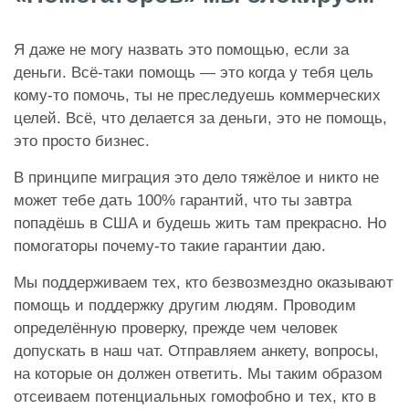
Я даже не могу назвать это помощью, если за
деньги. Всё-таки помощь — это когда у тебя цель
кому-то помочь, ты не преследуешь коммерческих
целей. Всё, что делается за деньги, это не помощь,
это просто бизнес.
В принципе миграция это дело тяжёлое и никто не
может тебе дать 100% гарантий, что ты завтра
попадёшь в США и будешь жить там прекрасно. Но
помогаторы почему-то такие гарантии даю.
Мы поддерживаем тех, кто безвозмездно оказывают
помощь и поддержку другим людям. Проводим
определённую проверку, прежде чем человек
допускать в наш чат. Отправляем анкету, вопросы,
на которые он должен ответить. Мы таким образом
отсеиваем потенциальных гомофобно и тех, кто в