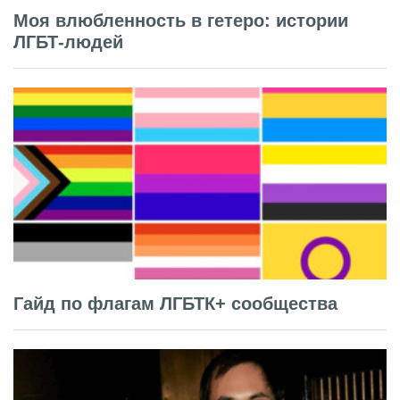
Моя влюбленность в гетеро: истории
ЛГБТ-людей
Гайд по флагам ЛГБТК+ сообщества