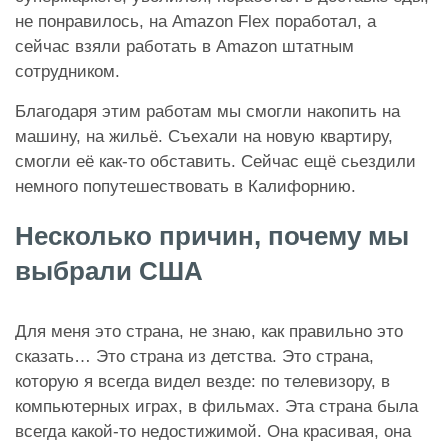
не понравилось, на Amazon Flex поработал, а
сейчас взяли работать в Amazon штатным
сотрудником.
Благодаря этим работам мы смогли накопить на
машину, на жильё. Съехали на новую квартиру,
смогли её как-то обставить. Сейчас ещё сьездили
немного попутешествовать в Калифорнию.
Несколько причин, почему мы
выбрали США
Для меня это страна, не знаю, как правильно это
сказать… Это страна из детства. Это страна,
которую я всегда видел везде: по телевизору, в
компьютерных играх, в фильмах. Эта страна была
всегда какой-то недостижимой. Она красивая, она