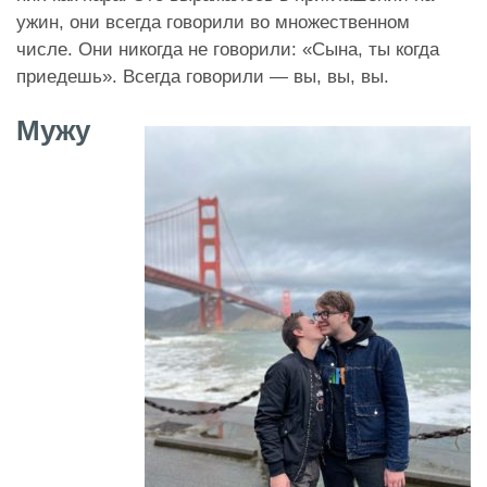
ужин, они всегда говорили во множественном
числе. Они никогда не говорили: «Сына, ты когда
приедешь». Всегда говорили — вы, вы, вы.
Мужу