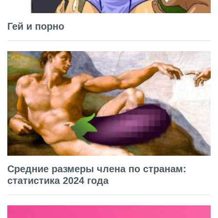
Гей и порно
Средние размеры члена по странам:
статистика 2024 года