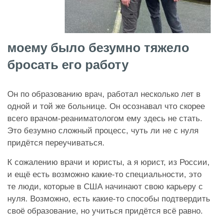
моему было безумно тяжело
бросать его работу
Он по образованию врач, работал несколько лет в
одной и той же больнице. Он осознавал что скорее
всего врачом-реаниматологом ему здесь не стать.
Это безумно сложный процесс, чуть ли не с нуля
придётся переучиваться.
К сожалению врачи и юристы, а я юрист, из России,
и ещё есть возможно какие-то специальности, это
те люди, которые в США начинают свою карьеру с
нуля. Возможно, есть какие-то способы подтвердить
своё образование, но учиться придётся всё равно.