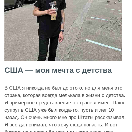
США — моя мечта с детства
В США я никогда не был до этого, но для меня это
страна, которая всегда мелькала в жизни с детства.
Я примерное представление о стране я имел. Плюс
супруг в США уже был когда-то, пусть и лет 10
назад. Он очень много мне про Штаты рассказывал.
Я всегда понимал, что хочу сюда попасть. И вот