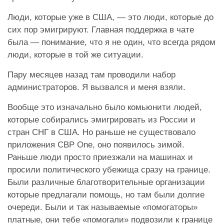
Люди, которые уже в США, — это люди, которые до
сих пор эмигрируют. Главная поддержка в чате
была — понимание, что я не один, что всегда рядом
люди, которые в той же ситуации.
Пару месяцев назад там проводили набор
администраторов. Я вызвался и меня взяли.
Вообще это изначально было комьюнити людей,
которые собирались эмигрировать из России и
стран СНГ в США. Но раньше не существовало
приложения CBP One, оно появилось зимой.
Раньше люди просто приезжали на машинах и
просили политического убежища сразу на границе.
Были различные благотворительные организации
которые предлагали помощь, но там были долгие
очереди. Были и так называемые «помогаторы»
платные, они тебе «помогали» подвозили к границе