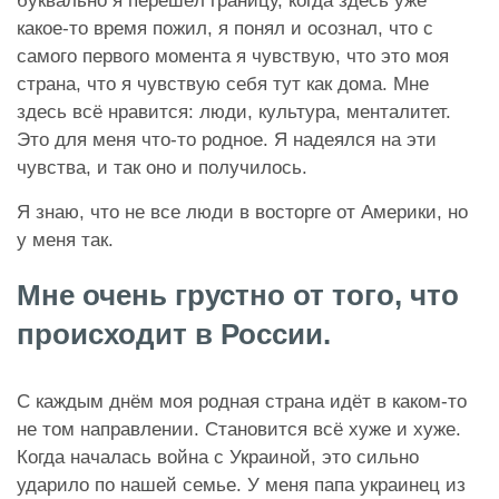
буквально я перешёл границу, когда здесь уже
какое-то время пожил, я понял и осознал, что с
самого первого момента я чувствую, что это моя
страна, что я чувствую себя тут как дома. Мне
здесь всё нравится: люди, культура, менталитет.
Это для меня что-то родное. Я надеялся на эти
чувства, и так оно и получилось.
Я знаю, что не все люди в восторге от Америки, но
у меня так.
Мне очень грустно от того, что
происходит в России.
С каждым днём моя родная страна идёт в каком-то
не том направлении. Становится всё хуже и хуже.
Когда началась война с Украиной, это сильно
ударило по нашей семье. У меня папа украинец из