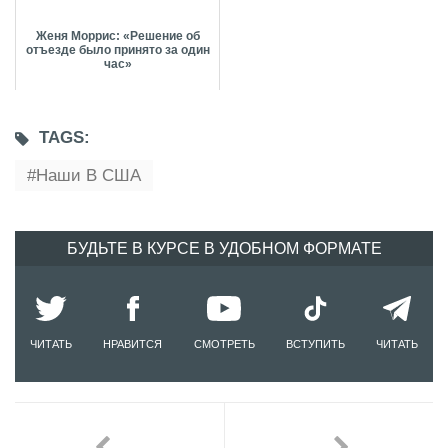
Женя Моррис: «‎Решение об
отъезде было принято за один
час»
TAGS:
Наши В США
БУДЬТЕ В КУРСЕ В УДОБНОМ ФОРМАТЕ
ЧИТАТЬ
НРАВИТСЯ
СМОТРЕТЬ
ВСТУПИТЬ
ЧИТАТЬ