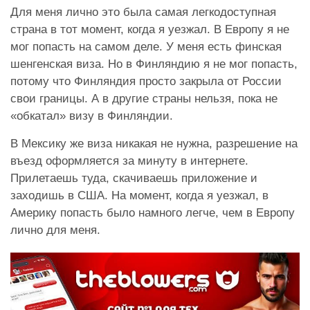
Для меня лично это была самая легкодоступная
страна в тот момент, когда я уезжал. В Европу я не
мог попасть на самом деле. У меня есть финская
шенгенская виза. Но в Финляндию я не мог попасть,
потому что Финляндия просто закрыла от России
свои границы. А в другие страны нельзя, пока не
«обкатал» визу в Финляндии.
В Мексику же виза никакая не нужна, разрешение на
въезд оформляется за минуту в интернете.
Прилетаешь туда, скачиваешь приложение и
заходишь в США. На момент, когда я уезжал, в
Америку попасть было намного легче, чем в Европу
лично для меня.