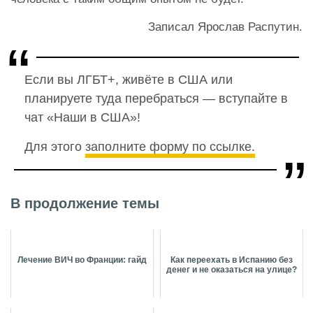
Записал Ярослав Распутин.
Если вы ЛГБТ+, живёте в США или
планируете туда перебраться — вступайте в
чат «Наши в США»!
Для этого
заполните форму по ссылке.
В продолжение темы
Лечение ВИЧ во Франции: гайд
Как переехать в Испанию без
денег и не оказаться на улице?