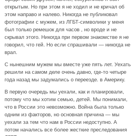
открытым. Но при этом я не ходил и не кричал об
этом направо и налево. Никогда не публиковал
фотографии с мужем, из ЛГБТ-символики у меня
был только ремешок для часов , но вроде и не
скрывал этого. Никогда при первом знакомстве я не
говорил, что гей. Но если спрашивали — никогда не
врал.
С нынешним мужем мы вместе уже пять лет. Уехать
решили на самом деле очень давно, где-то четыре
года назад мы задумались о переезде. в Америку.
В первую очередь мы уехали, как и планировали,
потому что мы хотим семью, детей. Мы понимали,
что в России это невозможно. Война была только
одним из факторов, но основная причина — мы
уехали за тем что нам в России недоступно. А
потом начались все более жесткие преследования