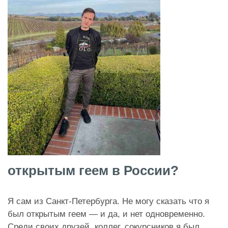
открытым геем в России?
Я сам из Санкт-Петербурга. Не могу сказать что я
был открытым геем — и да, и нет одновременно.
Среди своих друзей, коллег, сокурсников я был