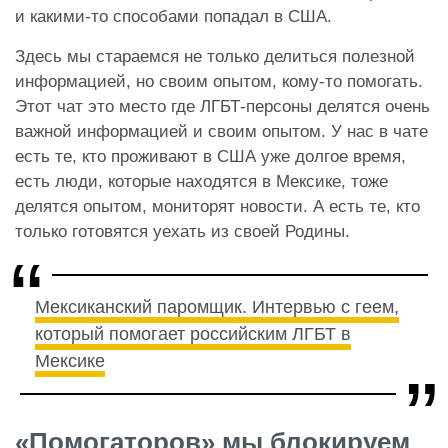
и какими-то способами попадал в США.
Здесь мы стараемся не только делиться полезной
информацией, но своим опытом, кому-то помогать.
Этот чат это место где ЛГБТ-персоны делятся очень
важной информацией и своим опытом. У нас в чате
есть те, кто проживают в США уже долгое время,
есть люди, которые находятся в Мексике, тоже
делятся опытом, мониторят новости. А есть те, кто
только готовятся уехать из своей Родины.
Мексиканский паромщик. Интервью с геем,
который помогает российским ЛГБТ в
Мексике
«Помогаторов» мы блокируем