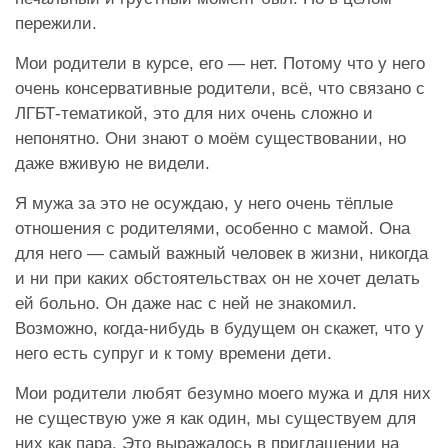
пережили.
Мои родители в курсе, его — нет. Потому что у него
очень консервативные родители, всё, что связано с
ЛГБТ-тематикой, это для них очень сложно и
непонятно. Они знают о моём существовании, но
даже вживую не видели.
Я мужа за это не осуждаю, у него очень тёплые
отношения с родителями, особенно с мамой. Она
для него — самый важный человек в жизни, никогда
и ни при каких обстоятельствах он не хочет делать
ей больно. Он даже нас с ней не знакомил.
Возможно, когда-нибудь в будущем он скажет, что у
него есть супруг и к тому времени дети.
Мои родители любят безумно моего мужа и для них
не существую уже я как один, мы существуем для
них как пара. Это выражалось в приглашении на