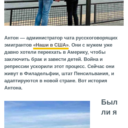
Антон — администратор чата русскоговорящих
эмигрантов
«Наши в США»
. Они с мужем уже
давно хотели переехать в Америку, чтобы
заключить брак и завести детей. Война и
репрессии ускорили этот процесс. Сейчас они
живут в Филадельфии, штат Пенсильвания, и
адаптируются в новой стране. Вот история
Антона.
Был
ли я