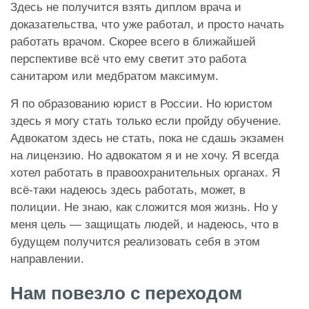
Здесь не получится взять диплом врача и
доказательства, что уже работал, и просто начать
работать врачом. Скорее всего в ближайшей
перспективе всё что ему светит это работа
санитаром или медбратом максимум.
Я по образованию юрист в России. Но юристом
здесь я могу стать только если пройду обучение.
Адвокатом здесь не стать, пока не сдашь экзамен
на лицензию. Но адвокатом я и не хочу. Я всегда
хотел работать в правоохранительных органах. Я
всё-таки надеюсь здесь работать, может, в
полиции. Не знаю, как сложится моя жизнь. Но у
меня цель — защищать людей, и надеюсь, что в
будущем получится реализовать себя в этом
направлении.
Нам повезло с переходом