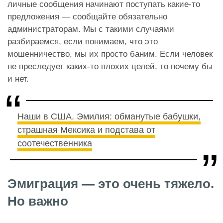
личные сообщения начинают поступать какие-то
предложения — сообщайте обязательно
администраторам. Мы с такими случаями
разбираемся, если понимаем, что это
мошенничество, мы их просто баним. Если человек
не преследует каких-то плохих целей, то почему бы
и нет.
Наши в США. Эмилия: обманутые бабушки,
страшная Мексика и подстава от
соотечественника
Эмиграция — это очень тяжело.
Но важно