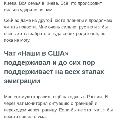
Киева. Вся семья в Киеве. Всё что происходит
сильно ударило по нам.
Сейчас даже из другой части планеты я продолжаю
читать новости. Мне очень сильно грустно и я бы
очень хотел забрать оттуда своих родителей, но
пока не могу.
Чат «Наши в США»
поддерживал и до сих пор
поддерживает на всех этапах
эмиграции
Мне его муж отправил, ещё находясь в России. Я
через чат мониторил ситуацию с границей и
переходом через границу. Если бы не этот чат, я бы
просто сошёл с ума.