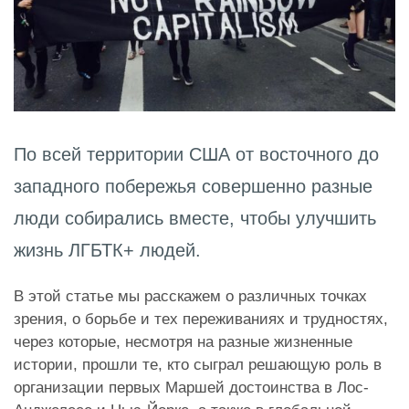
По всей территории США от восточного до
западного побережья совершенно разные
люди собирались вместе, чтобы улучшить
жизнь ЛГБТК+ людей.
В этой статье мы расскажем о различных точках
зрения, о борьбе и тех переживаниях и трудностях,
через которые, несмотря на разные жизненные
истории, прошли те, кто сыграл решающую роль в
организации первых Маршей достоинства в Лос-