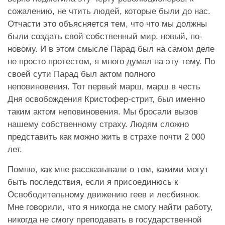
сожалению, не чтить людей, которые были до нас.
Отчасти это объясняется тем, что что мы должны
были создать свой собственный мир, новый, по-
новому. И в этом смысле Парад был на самом деле
не просто протестом, я много думал на эту тему. По
своей сути Парад был актом полного
неповиновения. Тот первый марш, марш в честь
Дня освобождения Кристофер-стрит, был именно
таким актом неповиновения. Мы бросали вызов
нашему собственному страху. Людям сложно
представить как можно жить в страхе почти 2 000
лет.
Помню, как мне рассказывали о том, какими могут
быть последствия, если я присоединюсь к
Освободительному движению геев и лесбиянок.
Мне говорили, что я никогда не смогу найти работу,
никогда не смогу преподавать в государственной