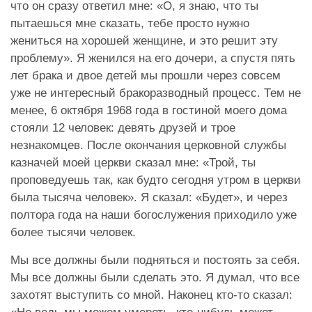
что он сразу ответил мне: «О, я знаю, что ты
пытаешься мне сказать, тебе просто нужно
жениться на хорошей женщине, и это решит эту
проблему». Я женился на его дочери, а спустя пять
лет брака и двое детей мы прошли через совсем
уже не интересный бракоразводный процесс. Тем не
менее, 6 октября 1968 года в гостиной моего дома
стояли 12 человек: девять друзей и трое
незнакомцев. После окончания церковной службы
казначей моей церкви сказал мне: «Трой, ты
проповедуешь так, как будто сегодня утром в церкви
была тысяча человек». Я сказал: «Будет», и через
полтора года на наши богослужения приходило уже
более тысячи человек.
Мы все должны были подняться и постоять за себя.
Мы все должны были сделать это. Я думал, что все
захотят выступить со мной. Наконец кто-то сказал: