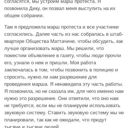
согласятся, мы устроим марш протеста. Я
позвонила Дику, он позвал меня выступить на их
общем собрании.
Там я предложила марш протеста и все участники
согласились. Далее часть из нас собралась в штаб-
квартире Общества Маттачине, чтобы обсудить, как
лучше организовать марш. Мы решили, что
поместим объявление в газету, чтобы люди прочли
его, узнали о нем и пришли. Моя работа
заключалась в том, чтобы позвонить в полицию и
спросить, нужно ли нам разрешение для
проведения марша. Я ненавидела эту часть работы.
Я позвонила, но не сказала им, для чего именно нам
нужно это разрешение. Они ответили, что оно нам
не требуется, если мы не планируем использовать
звуковую систему. Ставить звуковую
систему мы не
планировали, так как не ожидали, что придут
тысячи и тысячи людей.