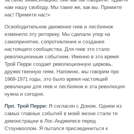
нам нашу свободу. Мы такие же, как вы. Примите
нас! Примите нас!»
Освободительное движение геев и лесбиянок
изменило эту риторику. Мы сделали упор на
самопринятие, сопротивление и создание
настоящего сообщества. Для геев это стало
революционным событием. Именно в это время
Трой Перри создает революционную церковь,
дружественную геям. Напомню, мы говорим про
1969-1971 годы, это было время настоящей
революции для геев и лесбиянок и эта революция
нужна и сегодня.
Прп. Трой Перри:
Я согласен с Доном. Одним из
самых главных событий в моей жизни стали те
демонстрации в Лос-Анджелесе перед
Стоунволлом. Я пытался присоединиться к