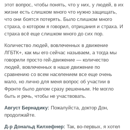
этот вопрос, чтобы понять, что у них, у людей, в их
жизни есть слишком много что нужно защищать,
что они боятся потерять. Было слишком много
страха, о котором я говорил, отрицания и страха. И
страха всё еще слишком много до сих пор.
Количество людей, вовлеченных в движение
ЛГБТК+, как мы его сейчас называем, а тогда мы
говорили просто гей-движение — количество
людей, вовлеченных в наше движение по
сравнению со всем населением все еще очень
мало, но лично для меня вопрос об участии в
Фронте было делом сразу решенным. Не могло
быть и речь, чтобы не участвовать.
Август Бернадику:
Пожалуйста, доктор Дон,
продолжайте.
Д-р Дональд Килхефнер:
Так, во-первых, я хотел