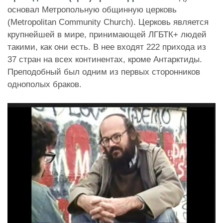
основал Метропольную общинную церковь
(Metropolitan Community Church). Церковь является
крупнейшей в мире, принимающей ЛГБТК+ людей
такими, как они есть. В нее входят 222 прихода из
37 стран на всех континентах, кроме Антарктиды.
Преподобный был одним из первых сторонников
однополых браков.