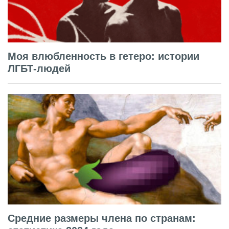
Моя влюбленность в гетеро: истории
ЛГБТ-людей
Средние размеры члена по странам: