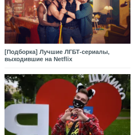
[Подборка] Лучшие ЛГБТ-сериалы,
выходившие на Netflix