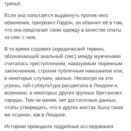
тряпьё.
Если она попытается выдвинуть против него
обвинения, пригрозил Гордон, он обвинит её в том,
что она предлагает свою одежду в качестве платы
за секс с ним.
В то время содомия (юридический термин,
обозначающий анальный секс) между мужчинами
считалась преступлением, наказуемым тюремным
заключением, строгим публичным наказанием или,
в некоторых случаях, казнью. Несмотря на эти
угрозы, гей-субкультура расцветала в Лондоне и,
возможно, в некоторых других крупных британских
городах. Тем не менее, нет достаточных данных,
чтобы утверждать, что в других местах была такая
же «сцена», как в Лондоне.
Историки проводили подробные исследования