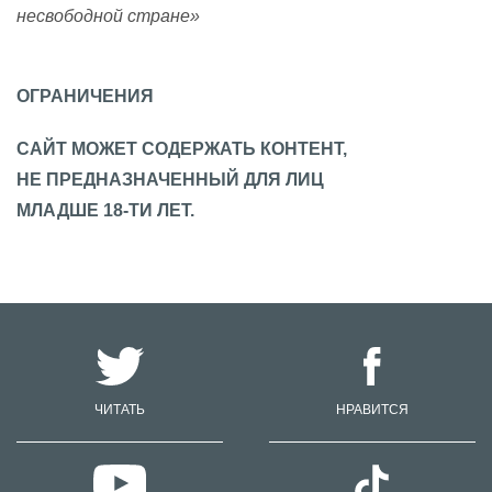
несвободной стране»
ОГРАНИЧЕНИЯ
САЙТ МОЖЕТ СОДЕРЖАТЬ КОНТЕНТ,
НЕ ПРЕДНАЗНАЧЕННЫЙ ДЛЯ ЛИЦ
МЛАДШЕ 18-ТИ ЛЕТ.
ЧИТАТЬ
НРАВИТСЯ