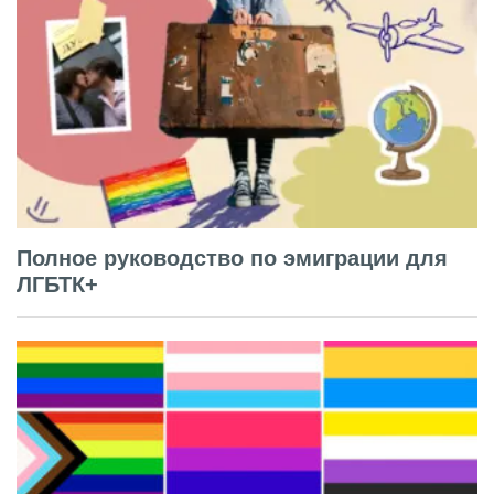
Полное руководство по эмиграции для
ЛГБТК+