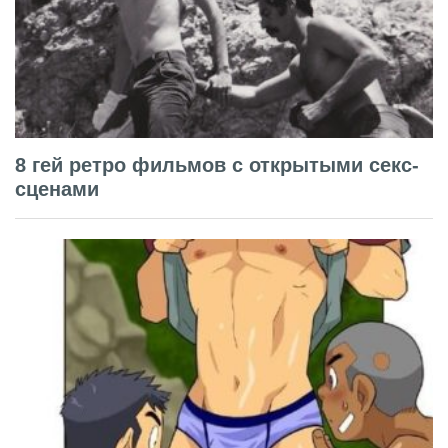
8 гей ретро фильмов с открытыми секс-
сценами