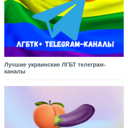
Лучшие украинские ЛГБТ телеграм-
каналы