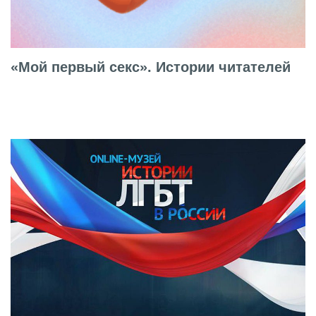
«Мой первый секс». Истории читателей