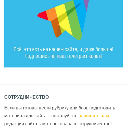
СОТРУДНИЧЕСТВО
Если вы готовы вести рубрику или блог, подготовить
материал для сайта – пожалуйста,
напишите нам
редакция сайта заинтересована в сотрудничестве!