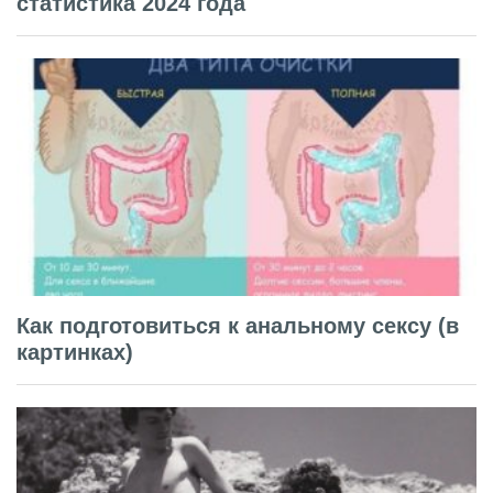
статистика 2024 года
Как подготовиться к анальному сексу (в
картинках)