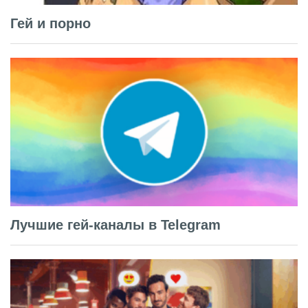
Гей и порно
Лучшие гей-каналы в Telegram