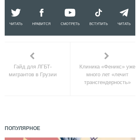
ЧИТАТЬ
НРАВИТСЯ
СМОТРЕТЬ
ВСТУПИТЬ
ЧИТАТЬ
Гайд для ЛГБТ-
Клиника «Феникс» уже
мигрантов в Грузии
много лет «лечит
трансгендерность»
ПОПУЛЯРНОЕ