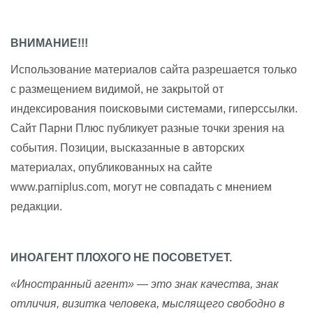
ВНИМАНИЕ!!!
Использование материалов сайта разрешается только
с размещением видимой, не закрытой от
индексирования поисковыми системами, гиперссылки.
Сайт Парни Плюс публикует разные точки зрения на
события. Позиции, высказанные в авторских
материалах, опубликованных на сайте
www.parniplus.com, могут не совпадать с мнением
редакции.
ИНОАГЕНТ ПЛОХОГО НЕ ПОСОВЕТУЕТ.
«Иностранный агент» — это знак качества, знак
отличия, визитка человека, мыслящего свободно в