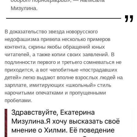
Мизулина.
В доказательство звезда новорусского
недофашизма привела несколько примеров
контента, скрины якобы обращений юных
читателей, а также копии своих заявлений. В
подлинности первого и третьего сомневаться не
приходится, а вот челобитные «пострадавших
детей» легко выдают вполне взрослых людей на
зарплате, имитирующих «школьный» стиль
нарочитыми опечатками и пропущенными
пробелами.