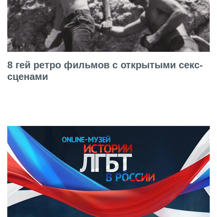
8 гей ретро фильмов с открытыми секс-
сценами