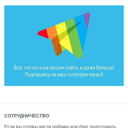
СОТРУДНИЧЕСТВО
Если вы готовы вести рубрику или блог, подготовить