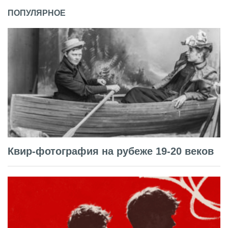
ПОПУЛЯРНОЕ
Квир-фотография на рубеже 19-20 веков