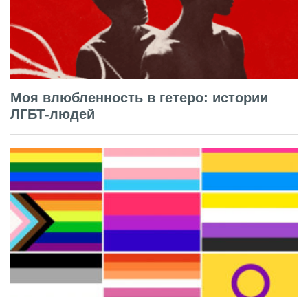
Моя влюбленность в гетеро: истории
ЛГБТ-людей