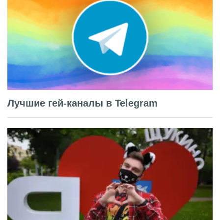
Лучшие гей-каналы в Telegram