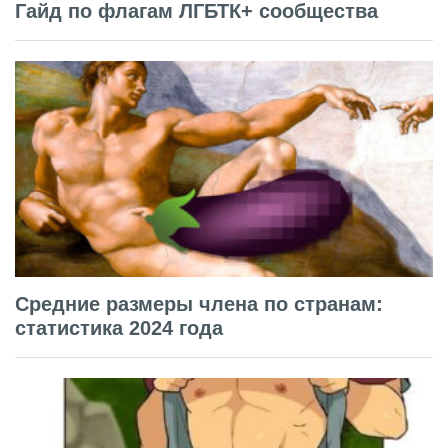
Гайд по флагам ЛГБТК+ сообщества
Средние размеры члена по странам:
статистика 2024 года