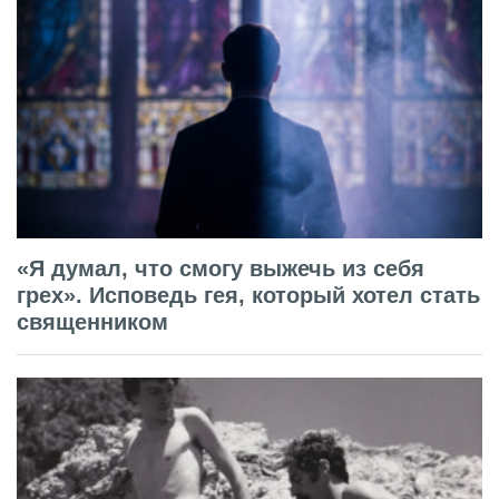
«Я думал, что смогу выжечь из себя
грех». Исповедь гея, который хотел стать
священником