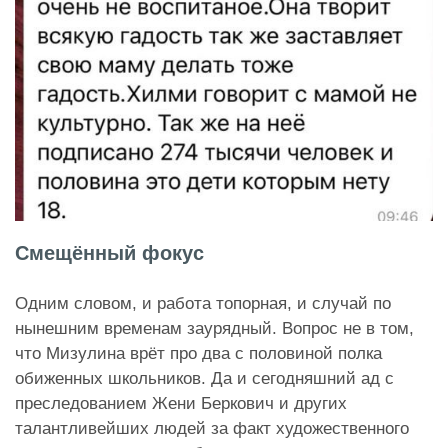
Смещённый фокус
Одним словом, и работа топорная, и случай по
нынешним временам заурядный. Вопрос не в том,
что Мизулина врёт про два с половиной полка
обиженных школьников. Да и сегодняшний ад с
преследованием Жени Беркович и других
талантливейших людей за факт художественного