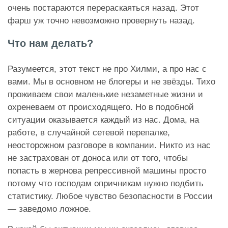
очень постараются перераскаяться назад. Этот
фарш уж точно невозможно провернуть назад.
Что нам делать?
Разумеется, этот текст не про Хилми, а про нас с
вами. Мы в основном не блогеры и не звёзды. Тихо
проживаем свои маленькие незаметные жизни и
охреневаем от происходящего. Но в подобной
ситуации оказывается каждый из нас. Дома, на
работе, в случайной сетевой перепалке,
неосторожном разговоре в компании. Никто из нас
не застрахован от доноса или от того, чтобы
попасть в жернова репрессивной машины просто
потому что господам опричникам нужно подбить
статистику. Любое чувство безопасности в России
— заведомо ложное.