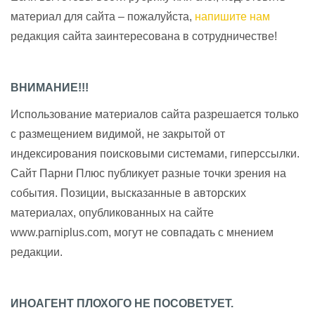
материал для сайта – пожалуйста,
напишите нам
редакция сайта заинтересована в сотрудничестве!
ВНИМАНИЕ!!!
Использование материалов сайта разрешается только
с размещением видимой, не закрытой от
индексирования поисковыми системами, гиперссылки.
Сайт Парни Плюс публикует разные точки зрения на
события. Позиции, высказанные в авторских
материалах, опубликованных на сайте
www.parniplus.com, могут не совпадать с мнением
редакции.
ИНОАГЕНТ ПЛОХОГО НЕ ПОСОВЕТУЕТ.