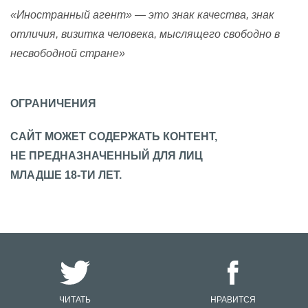
«Иностранный агент» — это знак качества, знак
отличия, визитка человека, мыслящего свободно в
несвободной стране»
ОГРАНИЧЕНИЯ
САЙТ МОЖЕТ СОДЕРЖАТЬ КОНТЕНТ,
НЕ ПРЕДНАЗНАЧЕННЫЙ ДЛЯ ЛИЦ
МЛАДШЕ 18-ТИ ЛЕТ.
ЧИТАТЬ
НРАВИТСЯ