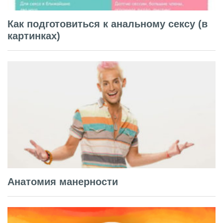
Как подготовиться к анальному сексу (в
картинках)
Анатомия манерности