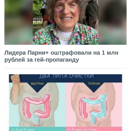
Лидера Парни+ оштрафовали на 1 млн
рублей за гей-пропаганду