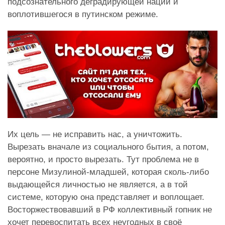
подсознательного деградирующей нации и
воплотившегося в путинском режиме.
Их цель — не исправить нас, а уничтожить.
Вырезать вначале из социального бытия, а потом,
вероятно, и просто вырезать. Тут проблема не в
персоне Мизулиной-младшей, которая сколь-либо
выдающейся личностью не является, а в той
системе, которую она представляет и воплощает.
Восторжествовавший в РФ коллективный гопник не
хочет перевоспитать всех неугодных в своё