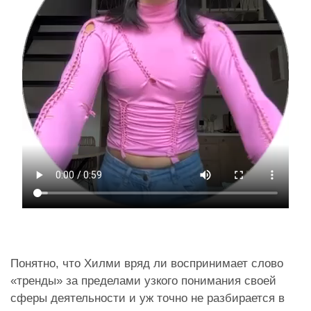
Понятно, что Хилми вряд ли воспринимает слово
«тренды» за пределами узкого понимания своей
сферы деятельности и уж точно не разбирается в