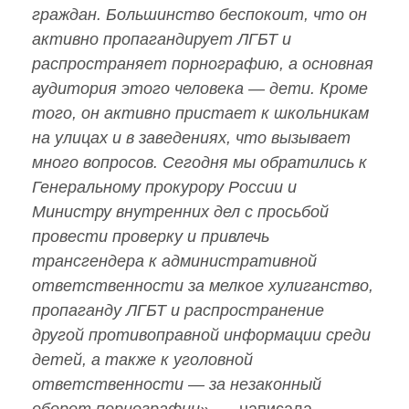
граждан. Большинство беспокоит, что он
активно пропагандирует ЛГБТ и
распространяет порнографию, а основная
аудитория этого человека — дети. Кроме
того, он активно пристает к школьникам
на улицах и в заведениях, что вызывает
много вопросов. Сегодня мы обратились к
Генеральному прокурору России и
Министру внутренних дел с просьбой
провести проверку и привлечь
трансгендера к административной
ответственности за мелкое хулиганство,
пропаганду ЛГБТ и распространение
другой противоправной информации среди
детей, а также к уголовной
ответственности — за незаконный
оборот порнографии»
, — написала