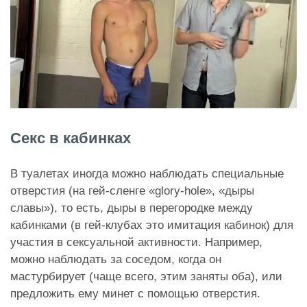
Секс в кабинках
В туалетах иногда можно наблюдать специальные
отверстия (на гей-сленге «glory-hole», «дыры
славы»), то есть, дыры в перегородке между
кабинками (в гей-клубах это имитация кабинок) для
участия в сексуальной активности. Например,
можно наблюдать за соседом, когда он
мастурбирует (чаще всего, этим заняты оба), или
предложить ему минет с помощью отверстия.