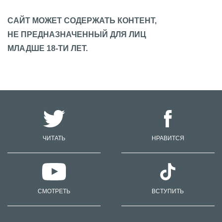
САЙТ МОЖЕТ СОДЕРЖАТЬ КОНТЕНТ,
НЕ ПРЕДНАЗНАЧЕННЫЙ ДЛЯ ЛИЦ
МЛАДШЕ 18-ТИ ЛЕТ.
ЧИТАТЬ
НРАВИТСЯ
СМОТРЕТЬ
ВСТУПИТЬ