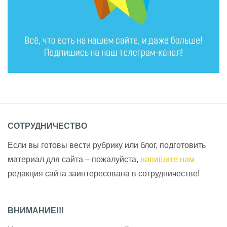
СОТРУДНИЧЕСТВО
Если вы готовы вести рубрику или блог, подготовить
материал для сайта – пожалуйста,
напишите нам
редакция сайта заинтересована в сотрудничестве!
ВНИМАНИЕ!!!