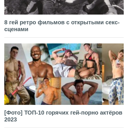
8 гей ретро фильмов с открытыми секс-
сценами
[Фото] ТОП-10 горячих гей-порно актёров
2023