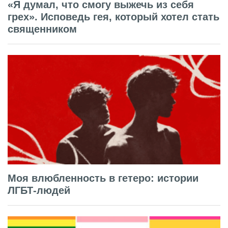
«Я думал, что смогу выжечь из себя
грех». Исповедь гея, который хотел стать
священником
Моя влюбленность в гетеро: истории
ЛГБТ-людей