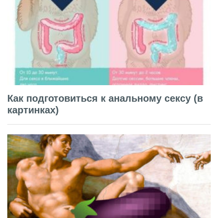
Как подготовиться к анальному сексу (в
картинках)