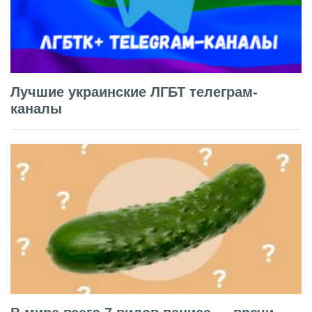
Лучшие украинские ЛГБТ телеграм-
каналы