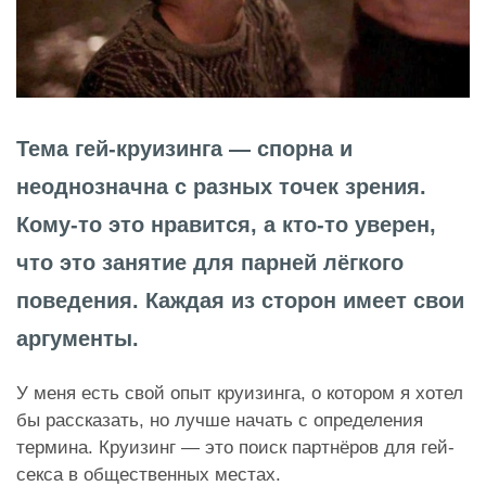
Тема гей-круизинга — спорна и
неоднозначна с разных точек зрения.
Кому-то это нравится, а кто-то уверен,
что это занятие для парней лёгкого
поведения. Каждая из сторон имеет свои
аргументы.
У меня есть свой опыт круизинга, о котором я хотел
бы рассказать, но лучше начать с определения
термина. Круизинг — это поиск партнёров для гей-
секса в общественных местах.