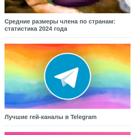
Средние размеры члена по странам:
статистика 2024 года
Лучшие гей-каналы в Telegram