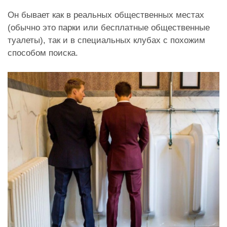
Он бывает как в реальных общественных местах
(обычно это парки или бесплатные общественные
туалеты), так и в специальных клубах с похожим
способом поиска.