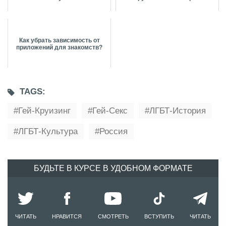
Как убрать зависимость от
приложений для знакомств?
TAGS:
Гей-Круизинг
Гей-Секс
ЛГБТ-История
ЛГБТ-Культура
Россия
БУДЬТЕ В КУРСЕ В УДОБНОМ ФОРМАТЕ
ЧИТАТЬ
НРАВИТСЯ
СМОТРЕТЬ
ВСТУПИТЬ
ЧИТАТЬ