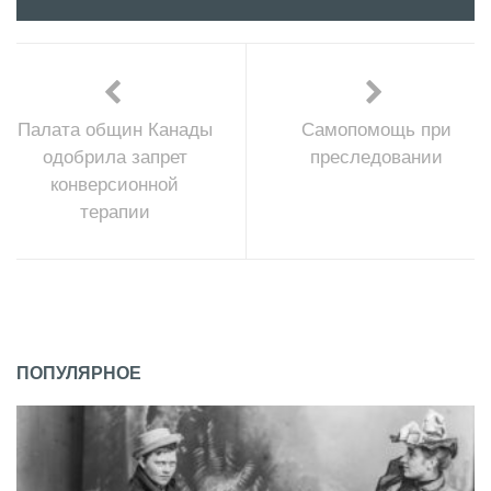
Палата общин Канады
Самопомощь при
одобрила запрет
преследовании
конверсионной
терапии
ПОПУЛЯРНОЕ