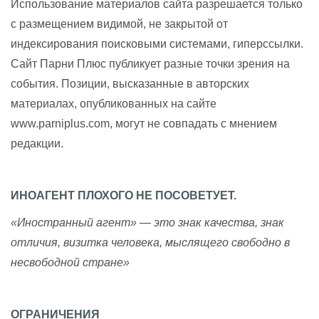
Использование материалов сайта разрешается только
с размещением видимой, не закрытой от
индексирования поисковыми системами, гиперссылки.
Сайт Парни Плюс публикует разные точки зрения на
события. Позиции, высказанные в авторских
материалах, опубликованных на сайте
www.parniplus.com, могут не совпадать с мнением
редакции.
ИНОАГЕНТ ПЛОХОГО НЕ ПОСОВЕТУЕТ.
«Иностранный агент» — это знак качества, знак
отличия, визитка человека, мыслящего свободно в
несвободной стране»
ОГРАНИЧЕНИЯ