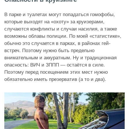
В парке и туалетах могут попадаться гомофобы,
которые выходят на «охоту» за круизерами,
случаются конфликты и случаи насилия, а также
возможны облавы полиции. По моей «статистике»,
обычно это случается в парках, в районах гей-
встреч. Поэтому нужно быть предельно
внимательным и аккуратным. Ну и традиционная
опасность: ВИЧ и ЗППП — остаётся в силе.
Поэтому перед посещением этих мест нужно
обязательно иметь презерватив (а то и два).