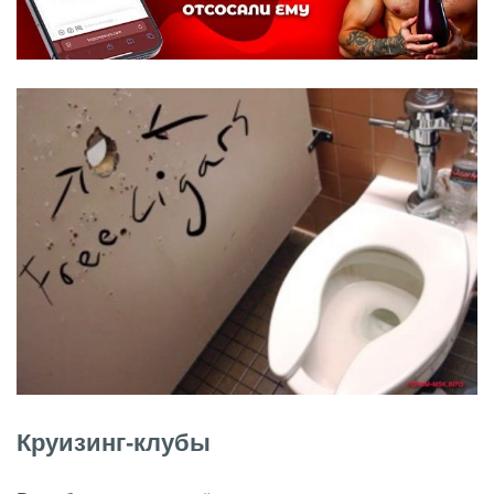
Круизинг-клубы