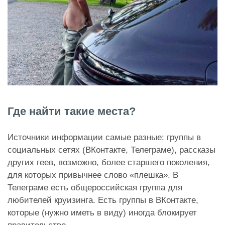
Где найти такие места?
Источники информации самые разные: группы в
социальных сетях (ВКонтакте, Телеграме), рассказы
других геев, возможно, более старшего поколения,
для которых привычнее слово «плешка». В
Телеграме есть общероссийская группа для
любителей круизинга. Есть группы в ВКонтакте,
которые (нужно иметь в виду) иногда блокирует