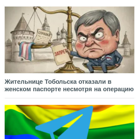
Жительнице Тобольска отказали в
женском паспорте несмотря на операцию