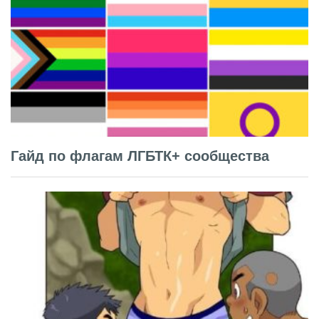
Гайд по флагам ЛГБТК+ сообщества