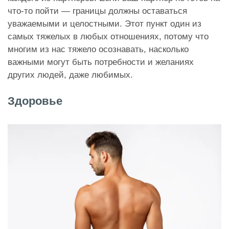
что-то пойти — границы должны оставаться
уважаемыми и целостными. Этот пункт один из
самых тяжелых в любых отношениях, потому что
многим из нас тяжело осознавать, насколько
важными могут быть потребности и желаниях
других людей, даже любимых.
Здоровье