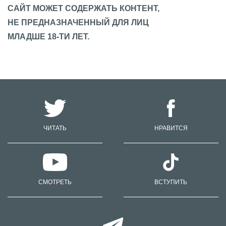
САЙТ МОЖЕТ СОДЕРЖАТЬ КОНТЕНТ,
НЕ ПРЕДНАЗНАЧЕННЫЙ ДЛЯ ЛИЦ
МЛАДШЕ 18-ТИ ЛЕТ.
ЧИТАТЬ
НРАВИТСЯ
СМОТРЕТЬ
ВСТУПИТЬ