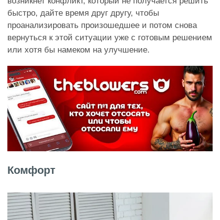
возникнет конфликт, который не получается решить
быстро, дайте время друг другу, чтобы
проанализировать произошедшее и потом снова
вернуться к этой ситуации уже с готовым решением
или хотя бы намеком на улучшение.
Комфорт