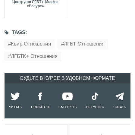
Центр для ЛГБТ в Москве
«Ресурс»
TAGS:
Квир Отношения
ЛГБТ Отношения
ЛГБТК+ Отношения
БУДЬТЕ В КУРСЕ В УДОБНОМ ФОРМАТЕ
ЧИТАТЬ
НРАВИТСЯ
СМОТРЕТЬ
ВСТУПИТЬ
ЧИТАТЬ