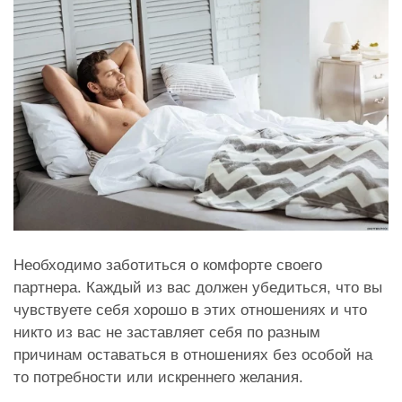
Необходимо заботиться о комфорте своего
партнера. Каждый из вас должен убедиться, что вы
чувствуете себя хорошо в этих отношениях и что
никто из вас не заставляет себя по разным
причинам оставаться в отношениях без особой на
то потребности или искреннего желания.