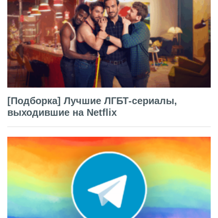
[Подборка] Лучшие ЛГБТ-сериалы,
выходившие на Netflix