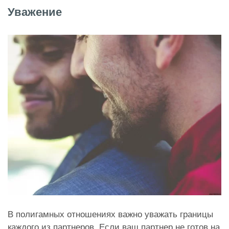
Уважение
В полигамных отношениях важно уважать границы
каждого из партнеров. Если ваш партнер не готов на