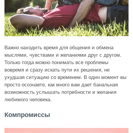
Важно находить время для общения и обмена
мыслями, чувствами и желаниями друг с другом.
Только тогда можно понимать все проблемы
вовремя и сразу искать пути их решения, не
ухудшая ситуацию со временем. В один момент вы
просто осознаете, как много вам дает банальная
возможность услышать потребности и желания
любимого человека.
Компромиссы