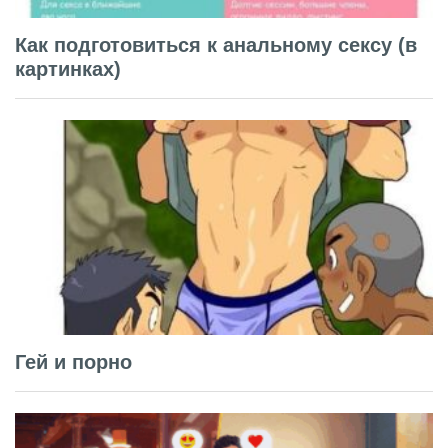
Как подготовиться к анальному сексу (в
картинках)
Гей и порно