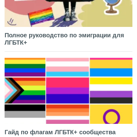
Полное руководство по эмиграции для
ЛГБТК+
Гайд по флагам ЛГБТК+ сообщества