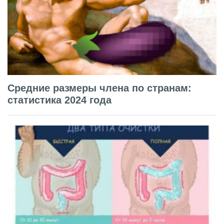
Средние размеры члена по странам:
статистика 2024 года