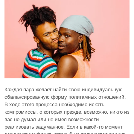
Каждая пара желает найти свою индивидуальную
сбалансированную форму полигамных отношений.
В ходе этого процесса необходимо искать
компромиссы, о которых прежде, возможно, никто из
вас не думал или не имел возможности
реализовать задуманное. Если в какой-то момент