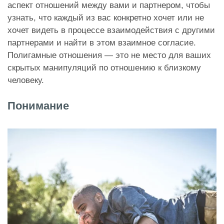
аспект отношений между вами и партнером, чтобы
узнать, что каждый из вас конкретно хочет или не
хочет видеть в процессе взаимодействия с другими
партнерами и найти в этом взаимное согласие.
Полигамные отношения — это не место для ваших
скрытых манипуляций по отношению к близкому
человеку.
Понимание