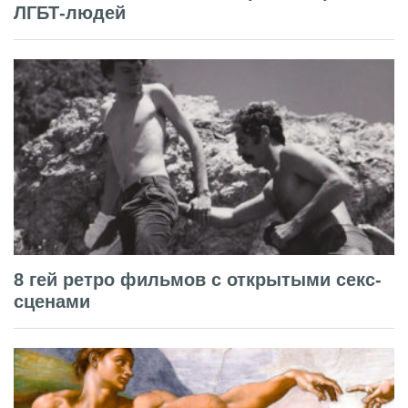
ЛГБТ-людей
8 гей ретро фильмов с открытыми секс-
сценами