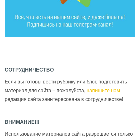
СОТРУДНИЧЕСТВО
Если вы готовы вести рубрику или блог, подготовить
материал для сайта – пожалуйста,
напишите нам
редакция сайта заинтересована в сотрудничестве!
ВНИМАНИЕ!!!
Использование материалов сайта разрешается только