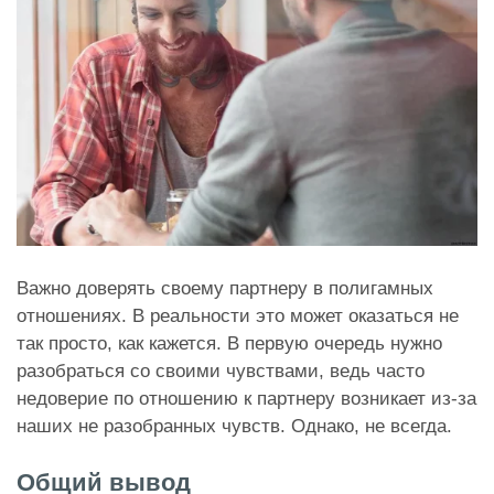
Важно доверять своему партнеру в полигамных
отношениях. В реальности это может оказаться не
так просто, как кажется. В первую очередь нужно
разобраться со своими чувствами, ведь часто
недоверие по отношению к партнеру возникает из-за
наших не разобранных чувств. Однако, не всегда.
Общий вывод