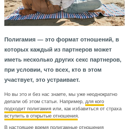
Полигамия — это формат отношений, в
которых каждый из партнеров может
иметь несколько других секс партнеров,
при условии, что всех, кто в этом
участвует, это устраивает.
Но вы это и без нас знаете, мы уже неоднократно
делали об этом статьи. Например,
для кого
подходит полигамия
или, как избавиться от страха
вступить в открытые отношения
.
В настоящее время полигамные отношения