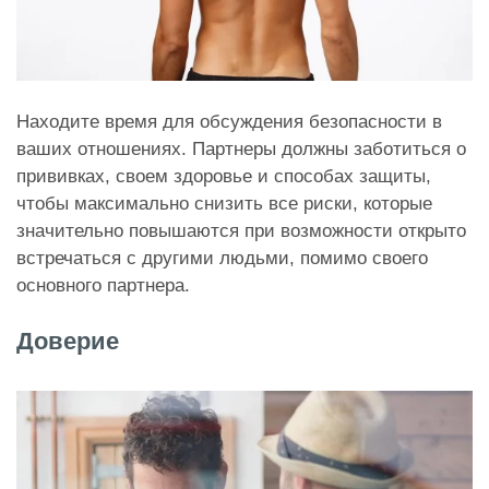
Находите время для обсуждения безопасности в
ваших отношениях. Партнеры должны заботиться о
прививках, своем здоровье и способах защиты,
чтобы максимально снизить все риски, которые
значительно повышаются при возможности открыто
встречаться с другими людьми, помимо своего
основного партнера.
Доверие