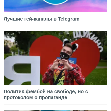
Лучшие гей-каналы в Telegram
Политик-фембой на свободе, но с
протоколом о пропаганде