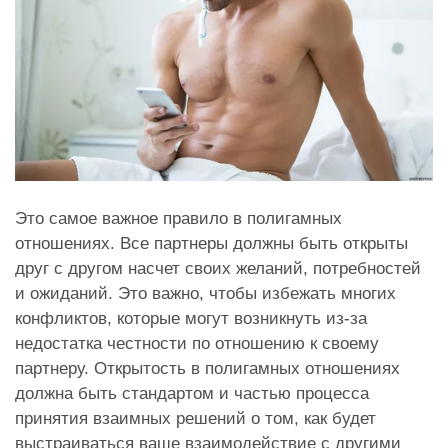
Это самое важное правило в полигамных
отношениях. Все партнеры должны быть открыты
друг с другом насчет своих желаний, потребностей
и ожиданий. Это важно, чтобы избежать многих
конфликтов, которые могут возникнуть из-за
недостатка честности по отношению к своему
партнеру. Открытость в полигамных отношениях
должна быть стандартом и частью процесса
принятия взаимных решений о том, как будет
выстраиваться ваше взаимодействие с другими