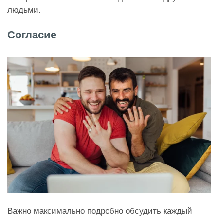
людьми.
Согласие
Важно максимально подробно обсудить каждый