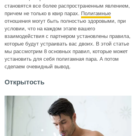
становятся все более распространенным явлением,
причем не только в квир парах.
Полигамные
отношения могут быть полностью здоровыми, при
условии, что на каждом этапе вашего
взаимодействия с партнером установлены правила,
которые будут устраивать вас двоих. В этой статье
мы рассмотрим 8 основных правил, которые может
установить для себя полигамная пара. А потом
сделаем очевидный вывод.
Открытость