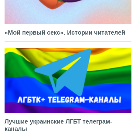
«Мой первый секс». Истории читателей
Лучшие украинские ЛГБТ телеграм-
каналы