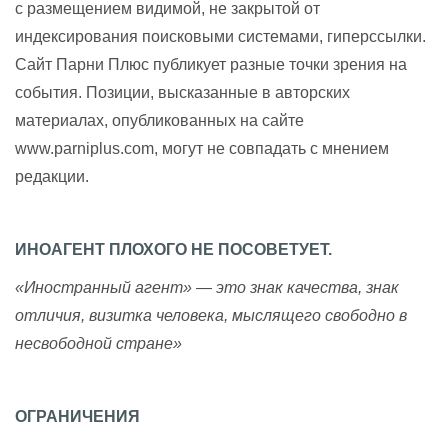
с размещением видимой, не закрытой от
индексирования поисковыми системами, гиперссылки.
Сайт Парни Плюс публикует разные точки зрения на
события. Позиции, высказанные в авторских
материалах, опубликованных на сайте
www.parniplus.com, могут не совпадать с мнением
редакции.
ИНОАГЕНТ ПЛОХОГО НЕ ПОСОВЕТУЕТ.
«Иностранный агент» — это знак качества, знак
отличия, визитка человека, мыслящего свободно в
несвободной стране»
ОГРАНИЧЕНИЯ