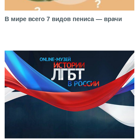
В мире всего 7 видов пениса — врачи