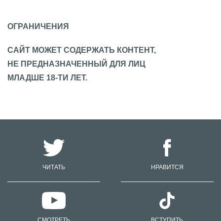
ОГРАНИЧЕНИЯ
САЙТ МОЖЕТ СОДЕРЖАТЬ КОНТЕНТ,
НЕ ПРЕДНАЗНАЧЕННЫЙ ДЛЯ ЛИЦ
МЛАДШЕ 18-ТИ ЛЕТ.
ЧИТАТЬ
НРАВИТСЯ
СМОТРЕТЬ
ВСТУПИТЬ