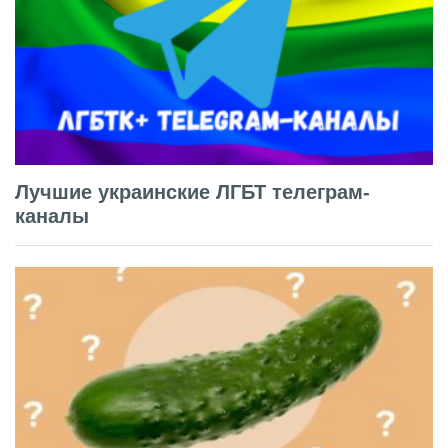
Лучшие украинские ЛГБТ телеграм-
каналы