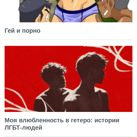
Гей и порно
Моя влюбленность в гетеро: истории
ЛГБТ-людей