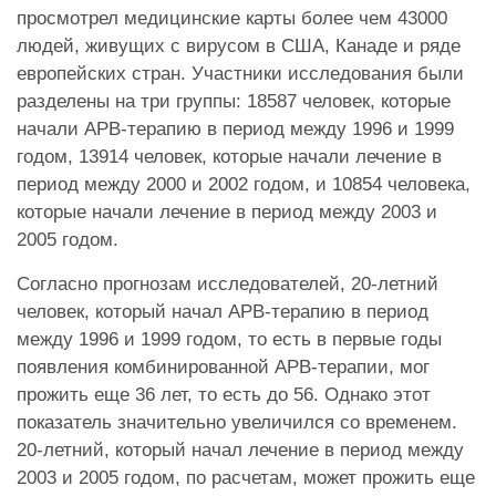
просмотрел медицинские карты более чем 43000
людей, живущих с вирусом в США, Канаде и ряде
европейских стран. Участники исследования были
разделены на три группы: 18587 человек, которые
начали АРВ-терапию в период между 1996 и 1999
годом, 13914 человек, которые начали лечение в
период между 2000 и 2002 годом, и 10854 человека,
которые начали лечение в период между 2003 и
2005 годом.
Согласно прогнозам исследователей, 20-летний
человек, который начал АРВ-терапию в период
между 1996 и 1999 годом, то есть в первые годы
появления комбинированной АРВ-терапии, мог
прожить еще 36 лет, то есть до 56. Однако этот
показатель значительно увеличился со временем.
20-летний, который начал лечение в период между
2003 и 2005 годом, по расчетам, может прожить еще