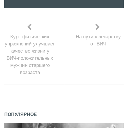
Курс физических
На пути к лекарству
упражнений улучшает
от ВИЧ
качество жизни у
ВИЧ-положительных
мужчин старшего
возраста
ПОПУЛЯРНОЕ