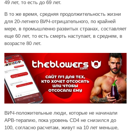
49 лет, то есть до 69 лет.
В то же время, средняя продолжительность жизни
для 20-летнего ВИЧ-отрицательного, по крайней
мере, в промышленно развитых странах, составляет
еще 60 лет, то есть смерть наступает, в среднем, в
возрасте 80 лет.
ВИЧ-положительные люди, которые не начинали
АРВ-терапию, пока уровень CD4 не снизился до
100, согласно расчетам, живут на 10 лет меньше,