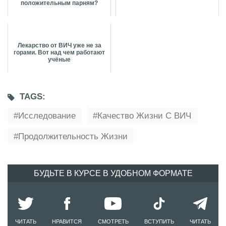
положительным парням?
Лекарство от ВИЧ уже не за
горами. Вот над чем работают
учёные
TAGS:
Исследование
Качество Жизни С ВИЧ
Продолжительность Жизни
БУДЬТЕ В КУРСЕ В УДОБНОМ ФОРМАТЕ
ЧИТАТЬ
НРАВИТСЯ
СМОТРЕТЬ
ВСТУПИТЬ
ЧИТАТЬ