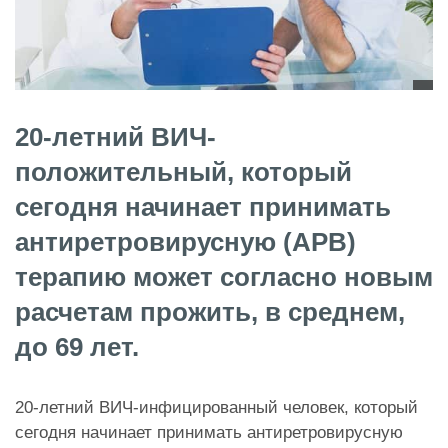
20-летний ВИЧ-
положительный, который
сегодня начинает принимать
антиретровирусную (АРВ)
терапию может согласно новым
расчетам прожить, в среднем,
до 69 лет.
20-летний ВИЧ-инфицированный человек, который
сегодня начинает принимать антиретровирусную