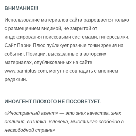
ВНИМАНИЕ!!!
Использование материалов сайта разрешается только
с размещением видимой, не закрытой от
индексирования поисковыми системами, гиперссылки.
Сайт Парни Плюс публикует разные точки зрения на
события. Позиции, высказанные в авторских
материалах, опубликованных на сайте
www.parniplus.com, могут не совпадать с мнением
редакции.
ИНОАГЕНТ ПЛОХОГО НЕ ПОСОВЕТУЕТ.
«Иностранный агент» — это знак качества, знак
отличия, визитка человека, мыслящего свободно в
несвободной стране»