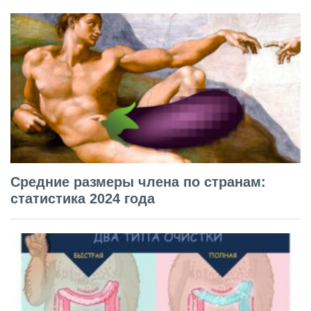
Средние размеры члена по странам:
статистика 2024 года