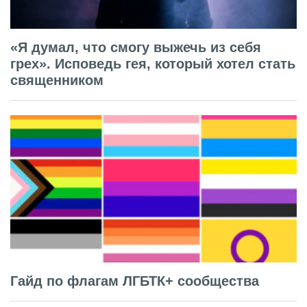
«Я думал, что смогу выжечь из себя
грех». Исповедь гея, который хотел стать
священником
Гайд по флагам ЛГБТК+ сообщества