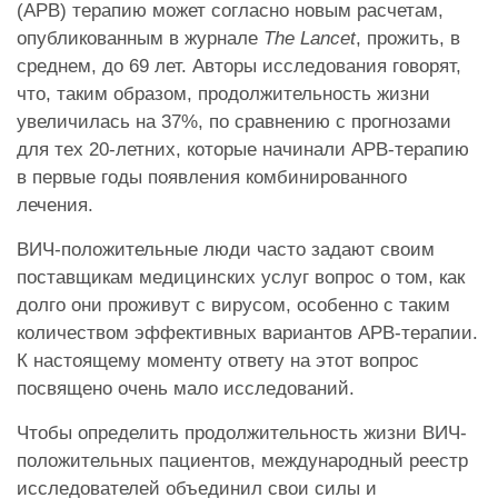
(АРВ) терапию может согласно новым расчетам,
опубликованным в журнале
The Lancet
, прожить, в
среднем, до 69 лет. Авторы исследования говорят,
что, таким образом, продолжительность жизни
увеличилась на 37%, по сравнению с прогнозами
для тех 20-летних, которые начинали АРВ-терапию
в первые годы появления комбинированного
лечения.
ВИЧ-положительные люди часто задают своим
поставщикам медицинских услуг вопрос о том, как
долго они проживут с вирусом, особенно с таким
количеством эффективных вариантов АРВ-терапии.
К настоящему моменту ответу на этот вопрос
посвящено очень мало исследований.
Чтобы определить продолжительность жизни ВИЧ-
положительных пациентов, международный реестр
исследователей объединил свои силы и