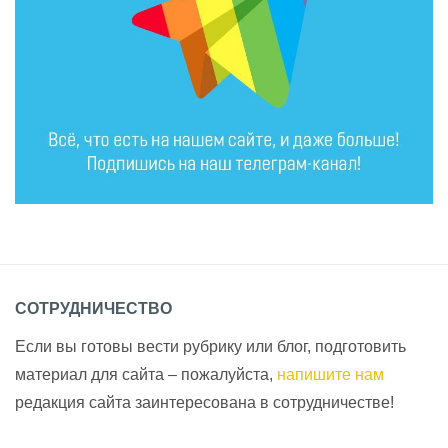
СОТРУДНИЧЕСТВО
Если вы готовы вести рубрику или блог, подготовить
материал для сайта – пожалуйста,
напишите нам
редакция сайта заинтересована в сотрудничестве!