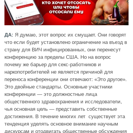
ДА:
Я думаю, этот вопрос их смущает. Они говорят
что если будет установлено ограничение на въезд в
страну для ВИЧ инфицированных, они перенесут
конференцию за пределы США. Но на вопрос
почему же барьер для секс-работников и
наркопотребителей не является причиной для
переноса конференции они отвечают: «Это другое».
Это двойные стандарты. Основные участники
конференции — это должностные лица
общественного здравохранения и исследователи,
чья основная цель — представить собственные
достижения. В течение многих лет существует эта
тенденция уделять основное внимание научным
дискурсам и отодвигать общественные обсуждения