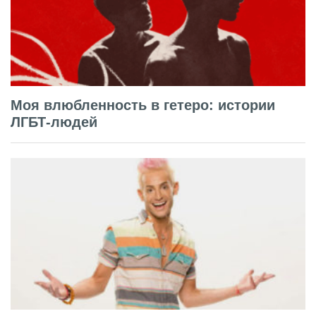
Моя влюбленность в гетеро: истории
ЛГБТ-людей