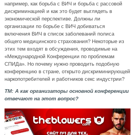
например, как борьба с ВИЧ и борьба с рассовой
дискриминацией и как это будет выглядеть в
экономической перспективе. Должны ли
организации по борьбе с ВИЧ добиваться
включения ВИЧ в список заболеваний полиса
общего медицинского страхования? Некоторые из
этих тем входят в обсуждения, проводимые на
«Международной Конференции по проблемам
СПИДа». Но почему нужно проводить подобную
конференцию в стране, открыто дискриминирующей
наркопотребителей и работников секс индустрии?
ТМ: А как организаторы основной конференции
отвечают на этот вопрос?