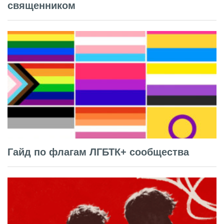
священником
Гайд по флагам ЛГБТК+ сообщества