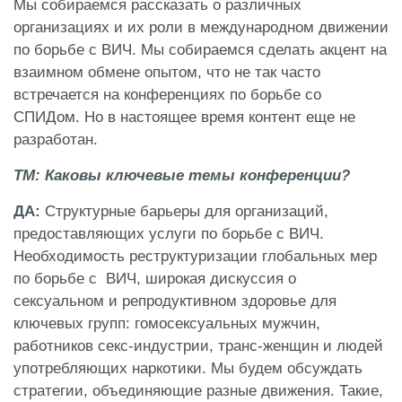
Мы собираемся рассказать о различных
организациях и их роли в международном движении
по борьбе с ВИЧ. Мы собираемся сделать акцент на
взаимном обмене опытом, что не так часто
встречается на конференциях по борьбе со
СПИДом. Но в настоящее время контент еще не
разработан.
ТМ: Каковы ключевые темы конференции?
ДА:
Структурные барьеры для организаций,
предоставляющих услуги по борьбе с ВИЧ.
Необходимость реструктуризации глобальных мер
по борьбе с ВИЧ, широкая дискуссия о
сексуальном и репродуктивном здоровье для
ключевых групп: гомосексуальных мужчин,
работников секс-индустрии, транс-женщин и людей
употребляющих наркотики. Мы будем обсуждать
стратегии, объединяющие разные движения. Такие,