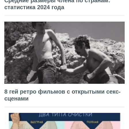
Средние размеры члена по странам:
статистика 2024 года
8 гей ретро фильмов с открытыми секс-
сценами