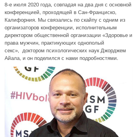
8-е июля 2020 года, совпадая на два дня с основной
конференцией, проходящей в Сан-Франциско,
Калифорния. Мы связались по скайпу с одним из
организаторов конференции, исполнительным
директором общественной организации «Здоровье и
права мужчин, практикующих однополый
секс»,
доктором психологических наук Джорджем
Айала, и он поделился с нами подробностями.