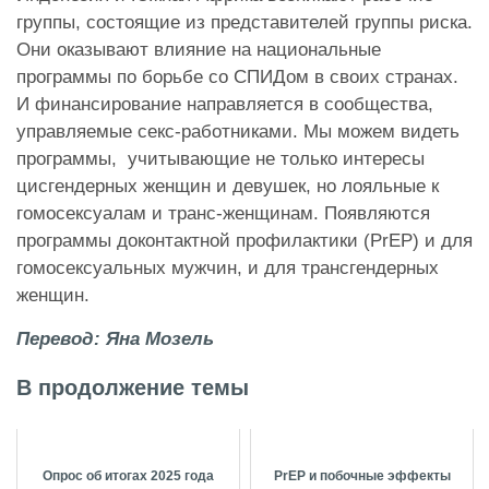
группы, состоящие из представителей группы риска.
Они оказывают влияние на национальные
программы по борьбе со СПИДом в своих странах.
И финансирование направляется в сообщества,
управляемые секс-работниками. Мы можем видеть
программы, учитывающие не только интересы
цисгендерных женщин и девушек, но лояльные к
гомосексуалам и транс-женщинам. Появляются
программы доконтактной профилактики (
PrEP)
и для
гомосексуальных мужчин, и для трансгендерных
женщин.
Перевод: Яна Мозель
В продолжение темы
Опрос об итогах 2025 года
PrEP и побочные эффекты