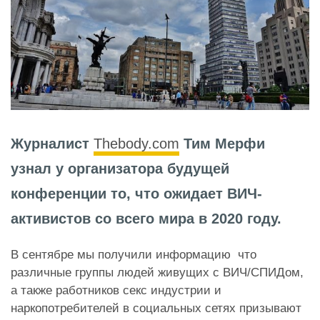
Журналист
Thebody.com
Тим Мерфи
узнал у организатора будущей
конференции то, что ожидает ВИЧ-
активистов со всего мира в 2020 году.
В сентябре мы получили информацию что
различные группы людей живущих с ВИЧ/СПИДом,
а также работников секс индустрии и
наркопотребителей в социальных сетях призывают