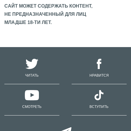
САЙТ МОЖЕТ СОДЕРЖАТЬ КОНТЕНТ,
НЕ ПРЕДНАЗНАЧЕННЫЙ ДЛЯ ЛИЦ
МЛАДШЕ 18-ТИ ЛЕТ.
ЧИТАТЬ
НРАВИТСЯ
СМОТРЕТЬ
ВСТУПИТЬ