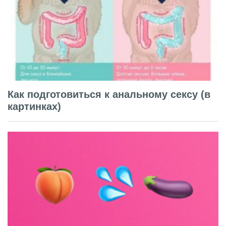
Как подготовиться к анальному сексу (в
картинках)