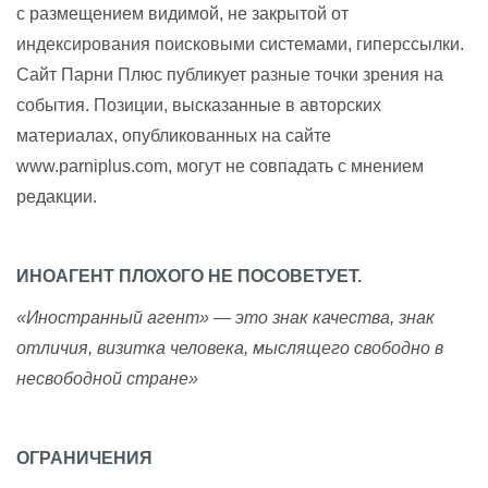
с размещением видимой, не закрытой от
индексирования поисковыми системами, гиперссылки.
Сайт Парни Плюс публикует разные точки зрения на
события. Позиции, высказанные в авторских
материалах, опубликованных на сайте
www.parniplus.com, могут не совпадать с мнением
редакции.
ИНОАГЕНТ ПЛОХОГО НЕ ПОСОВЕТУЕТ.
«Иностранный агент» — это знак качества, знак
отличия, визитка человека, мыслящего свободно в
несвободной стране»
ОГРАНИЧЕНИЯ