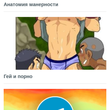
Анатомия манерности
Гей и порно