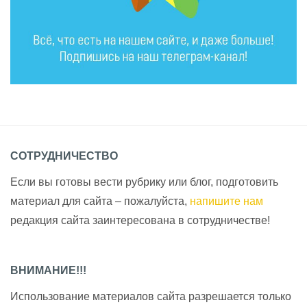
СОТРУДНИЧЕСТВО
Если вы готовы вести рубрику или блог, подготовить
материал для сайта – пожалуйста,
напишите нам
редакция сайта заинтересована в сотрудничестве!
ВНИМАНИЕ!!!
Использование материалов сайта разрешается только