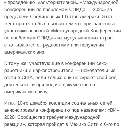
к проведению «альтернативной» «Международной
Конференции по проблемам СПИДа — 2020» за
пределами
Соединенных Штатов Америки. Этот
жест протеста был вызван тем что приглашенные
участники основной «Международной Конференции
по проблемам СПИДа» из мусульманских стран
сталкиваются с трудностями при получении
американских виз.
К тому же, участвующие в конференции секс-
работники и наркопотребители — нежелательные
гости в США, если только они не скроют свой род
деятельности при подаче документов на
американскую визу.
Итак, 10-го декабря коалиция социальных сетей
аннонсировала конференцию под названием: «ВИЧ
2020: Сообщество требует международной
реакции», которая пройдет в Мехико Сити с 6-го по