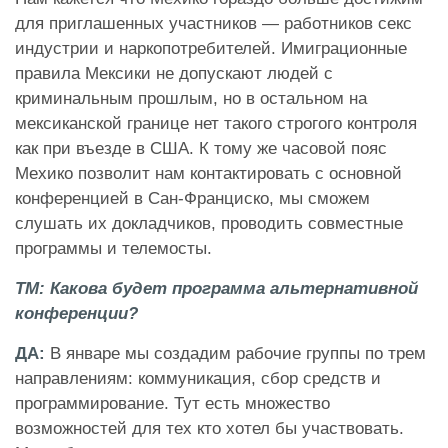
для приглашенных участников — работников секс
индустрии и наркопотребителей. Имиграционные
правила Мексики не допускают людей с
криминальным прошлым, но в остальном на
мексиканской границе нет такого строгого контроля
как при въезде в США. К тому же часовой пояс
Мехико позволит нам контактировать с основной
конференцией в Сан-Франциско, мы сможем
слушать их докладчиков, проводить совместные
программы и телемосты.
ТМ: Какова будет программа альтернативной
конференции?
ДА:
В январе мы создадим рабочие группы по трем
направлениям: коммуникация, сбор средств и
программирование. Тут есть множество
возможностей для тех кто хотел бы участвовать.