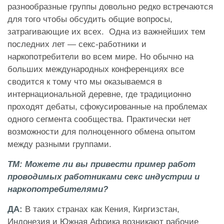
разнообразные группы довольно редко встречаются
для того чтобы обсудить общие вопросы,
затрагивающие их всех. Одна из важнейших тем
последних лет — секс-работники и
наркопотребители во всем мире. Но обычно на
больших международных конференциях все
сводится к тому что мы оказываемся в
интернациональной деревне, где традиционно
проходят дебаты, сфокусированные на проблемах
одного сегмента сообщества. Практически нет
возможности для полноценного обмена опытом
между разными группами.
ТМ: Можете ли вы привести пример работ
проводимых работниками секс индустрии и
наркопотребителями?
ДА
:
В таких странах как Кения, Киргизстан,
Индонезия и Южная Африка возникают рабочие