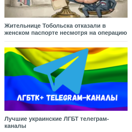
Жительнице Тобольска отказали в
женском паспорте несмотря на операцию
Лучшие украинские ЛГБТ телеграм-
каналы