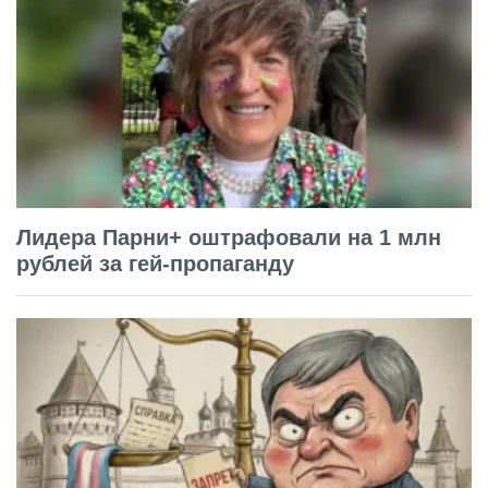
Лидера Парни+ оштрафовали на 1 млн
рублей за гей-пропаганду