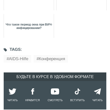
Что такое период окна при ВИЧ-
инфицировании?
TAGS:
AIDS-Hilfe
Конференция
БУДЬТЕ В КУРСЕ В УДОБНОМ ФОРМАТЕ
ЧИТАТЬ
НРАВИТСЯ
СМОТРЕТЬ
ВСТУПИТЬ
ЧИТАТЬ