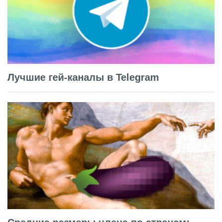
Лучшие гей-каналы в Telegram