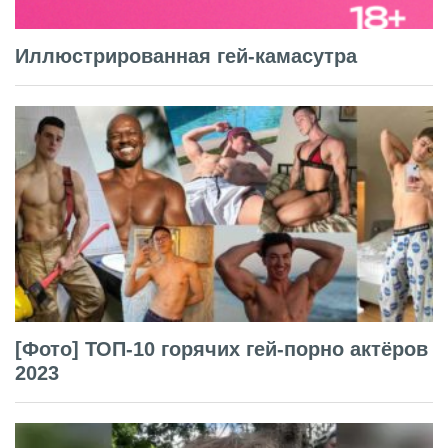
Иллюстрированная гей-камасутра
[Фото] ТОП-10 горячих гей-порно актёров
2023