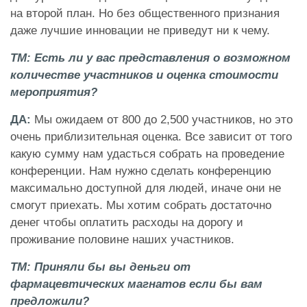
на второй план. Но без общественного признания
даже лучшие инновации не приведут ни к чему.
ТМ: Есть ли у вас представления о возможном
количестве участников и оценка стоимости
мероприятия?
ДА:
Мы ожидаем от 800 до 2,500 участников, но это
очень приблизительная оценка. Все зависит от того
какую сумму нам удасться собрать на проведение
конференции. Нам нужно сделать конференцию
максимально доступной для людей, иначе они не
смогут приехать. Мы хотим собрать достаточно
денег чтобы оплатить расходы на дорогу и
проживание половине наших участников.
ТМ: Приняли бы вы деньги от
фармацевтических магнатов если бы вам
предложили?