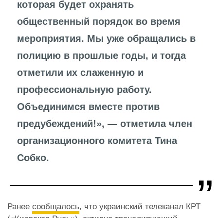
которая будет охранять
общественный порядок во время
мероприятия. Мы уже обращались в
полицию в прошлые годы, и тогда
отметили их слаженную и
профессиональную работу.
Объединимся вместе против
предубеждений!», — отметила член
организационного комитета Тина
Собко.
Ранее
сообщалось
, что украинский телеканал КРТ