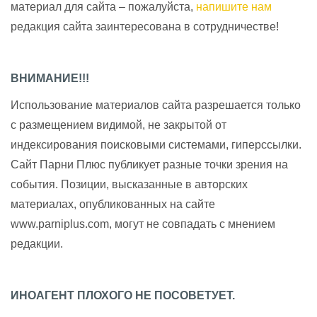
материал для сайта – пожалуйста,
напишите нам
редакция сайта заинтересована в сотрудничестве!
ВНИМАНИЕ!!!
Использование материалов сайта разрешается только
с размещением видимой, не закрытой от
индексирования поисковыми системами, гиперссылки.
Сайт Парни Плюс публикует разные точки зрения на
события. Позиции, высказанные в авторских
материалах, опубликованных на сайте
www.parniplus.com, могут не совпадать с мнением
редакции.
ИНОАГЕНТ ПЛОХОГО НЕ ПОСОВЕТУЕТ.