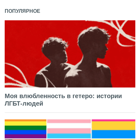
ПОПУЛЯРНОЕ
Моя влюбленность в гетеро: истории
ЛГБТ-людей