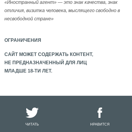
«Иностранный агент» — это знак качества, знак
отличия, визитка человека, мыслящего свободно в
несвободной стране»
ОГРАНИЧЕНИЯ
САЙТ МОЖЕТ СОДЕРЖАТЬ КОНТЕНТ,
НЕ ПРЕДНАЗНАЧЕННЫЙ ДЛЯ ЛИЦ
МЛАДШЕ 18-ТИ ЛЕТ.
ЧИТАТЬ
НРАВИТСЯ