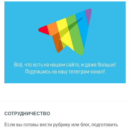
СОТРУДНИЧЕСТВО
Если вы готовы вести рубрику или блог, подготовить