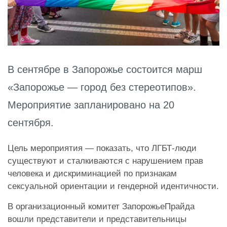
В сентябре в Запорожье состоится марш
«Запорожье — город без стереотипов».
Мероприятие запланировано на 20
сентября.
Цель мероприятия — показать, что ЛГБТ-люди
существуют и сталкиваются с нарушением прав
человека и дискриминацией по признакам
сексуальной ориентации и гендерной идентичности.
В организационный комитет ЗапорожьеПрайда
вошли представители и представительницы