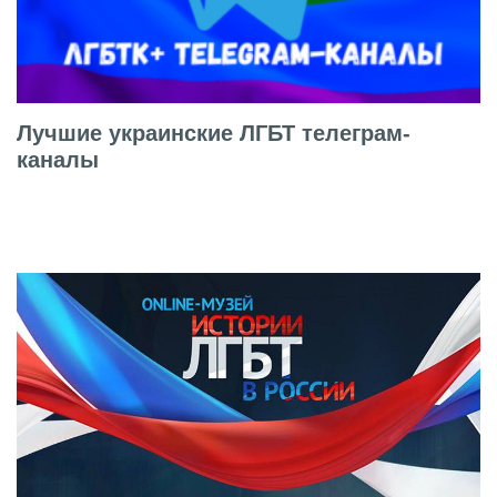
Лучшие украинские ЛГБТ телеграм-
каналы