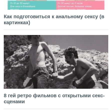
Как подготовиться к анальному сексу (в
картинках)
8 гей ретро фильмов с открытыми секс-
сценами