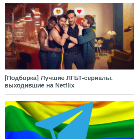
[Подборка] Лучшие ЛГБТ-сериалы,
выходившие на Netflix