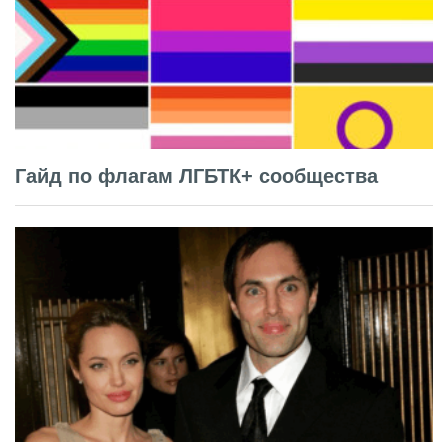
Гайд по флагам ЛГБТК+ сообщества