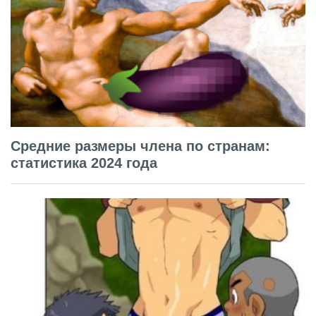
Средние размеры члена по странам:
статистика 2024 года