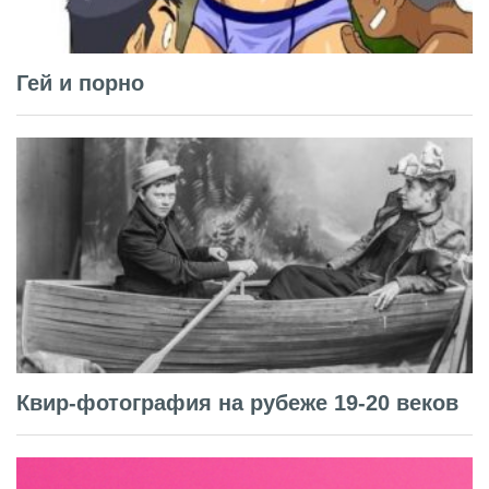
Гей и порно
Квир-фотография на рубеже 19-20 веков