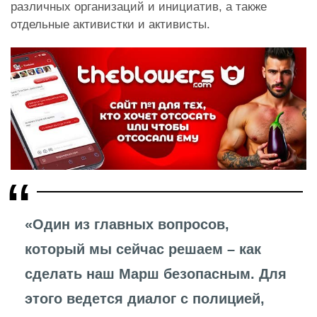
различных организаций и инициатив, а также
отдельные активистки и активисты.
«Один из главных вопросов,
который мы сейчас решаем – как
сделать наш Марш безопасным. Для
этого ведется диалог с полицией,