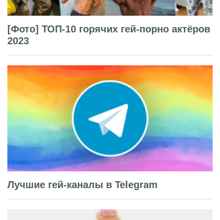
[Фото] ТОП-10 горячих гей-порно актёров
2023
Лучшие гей-каналы в Telegram