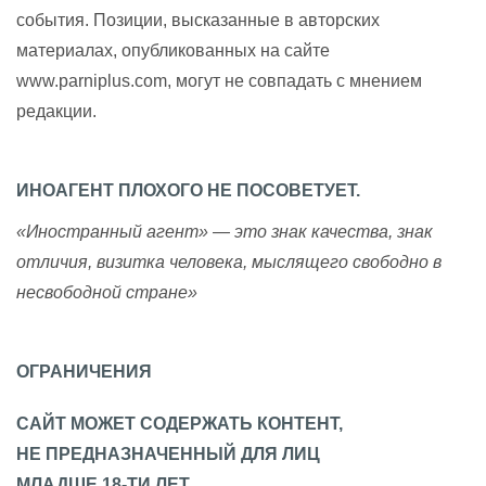
события. Позиции, высказанные в авторских
материалах, опубликованных на сайте
www.parniplus.com, могут не совпадать с мнением
редакции.
ИНОАГЕНТ ПЛОХОГО НЕ ПОСОВЕТУЕТ.
«Иностранный агент» — это знак качества, знак
отличия, визитка человека, мыслящего свободно в
несвободной стране»
ОГРАНИЧЕНИЯ
САЙТ МОЖЕТ СОДЕРЖАТЬ КОНТЕНТ,
НЕ ПРЕДНАЗНАЧЕННЫЙ ДЛЯ ЛИЦ
МЛАДШЕ 18-ТИ ЛЕТ.