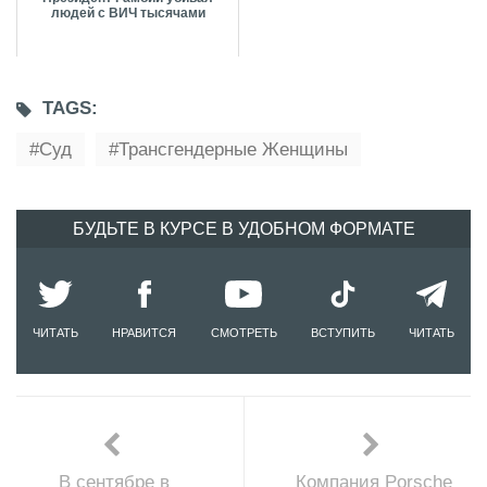
людей с ВИЧ тысячами
TAGS:
Суд
Трансгендерные Женщины
БУДЬТЕ В КУРСЕ В УДОБНОМ ФОРМАТЕ
ЧИТАТЬ
НРАВИТСЯ
СМОТРЕТЬ
ВСТУПИТЬ
ЧИТАТЬ
В сентябре в
Компания Porsche