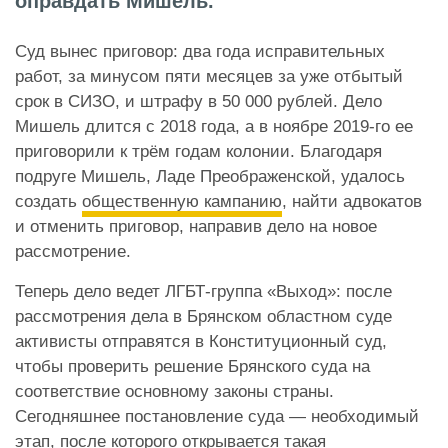
оправдать Мишель.
Суд вынес приговор: два года исправительных
работ, за минусом пяти месяцев за уже отбытый
срок в СИЗО, и штрафу в 50 000 рублей. Дело
Мишель длится с 2018 года, а в ноябре 2019-го ее
приговорили к трём годам колонии. Благодаря
подруге Мишель, Ладе Преображенской, удалось
создать
общественную кампанию
, найти адвокатов
и отменить приговор, направив дело на новое
рассмотрение.
Теперь дело ведет ЛГБТ-группа «Выход»: после
рассмотрения дела в Брянском областном суде
активисты отправятся в Конституционный суд,
чтобы проверить решение Брянского суда на
соответствие основному законы страны.
Сегодняшнее постановление суда — необходимый
этап, после которого открывается такая