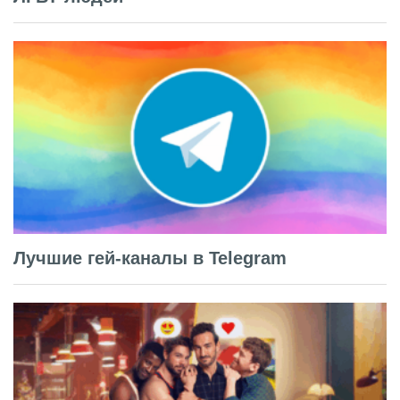
Лучшие гей-каналы в Telegram