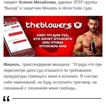
говорит
Ксения Михайлова
, адвокат ЛГБТ-группы
“Выход” и защитник Мишель в областном суде.
Мишель
, трансгендерная женщина: “Я рада что при
пересмотре дела суд отказался по требованию
прокуратуры помещать меня в колонию. Я считаю
себя невиновной, но буду исполнять приговор, не
связанный с лишением меня свободы.