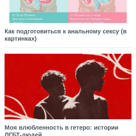
Как подготовиться к анальному сексу (в
картинках)
Моя влюбленность в гетеро: истории
ЛГБТ-людей