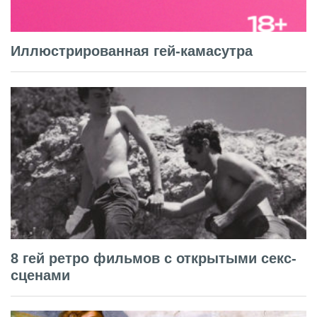
Иллюстрированная гей-камасутра
8 гей ретро фильмов с открытыми секс-
сценами