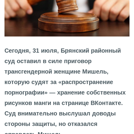
Сегодня, 31 июля, Брянский районный
суд оставил в силе приговор
трансгендерной женщине Мишель,
которую судят за «распространение
порнографии» — хранение собственных
рисунков манги на странице ВКонтакте.
Суд внимательно выслушал доводы
стороны защиты, но отказался