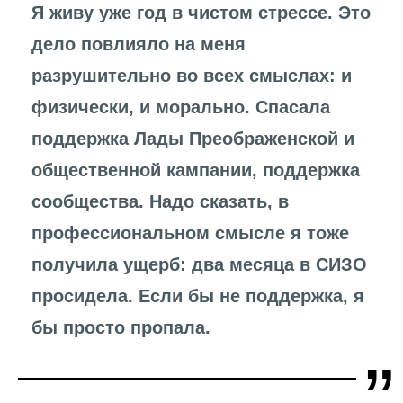
Я живу уже год в чистом стрессе. Это
дело повлияло на меня
разрушительно во всех смыслах: и
физически, и морально. Спасала
поддержка Лады Преображенской и
общественной кампании, поддержка
сообщества. Надо сказать, в
профессиональном смысле я тоже
получила ущерб: два месяца в СИЗО
просидела. Если бы не поддержка, я
бы просто пропала.