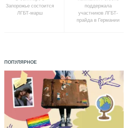
Запорожье состоится
поддержала
ЛГБТ-марш
участников ЛГБТ-
прайда в Германии
ПОПУЛЯРНОЕ