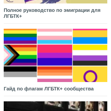
Полное руководство по эмиграции для
ЛГБТК+
Гайд по флагам ЛГБТК+ сообщества