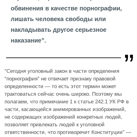
обвинения в качестве порнографии,
лишать человека свободы или
накладывать другое серьезное
наказание”.
“Сегодня уголовный закон в части определения
“порнография” не отвечает признаку правовой
определенности — то есть этот термин может
трактоваться сейчас очень широко. Поэтому мы
полагаем, что примечание 1 к статье 242.1 УК РФ в
части, касающейся анимированных изображений,
не содержащих изображений конкретных людей,
позволяет привлекать людей к уголовной
ответственности, что противоречит Конституции” —