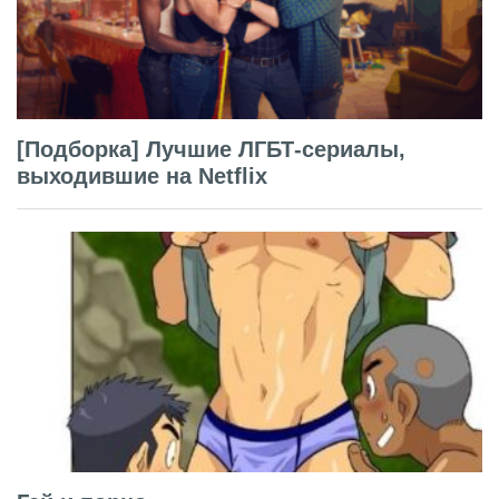
[Подборка] Лучшие ЛГБТ-сериалы,
выходившие на Netflix