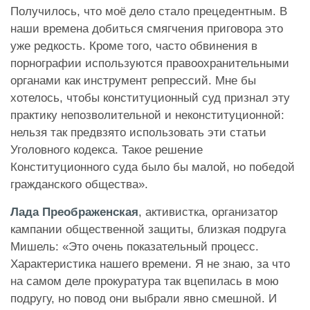
Получилось, что моё дело стало прецедентным. В
наши времена добиться смягчения приговора это
уже редкость. Кроме того, часто обвинения в
порнографии используются правоохранительными
органами как инструмент репрессий. Мне бы
хотелось, чтобы конституционный суд признал эту
практику непозволительной и неконституционной:
нельзя так предвзято использовать эти статьи
Уголовного кодекса. Такое решение
Конституционного суда было бы малой, но победой
гражданского общества».
Лада Преображенская
, активистка, организатор
кампании общественной защиты, близкая подруга
Мишель: «Это очень показательный процесс.
Характеристика нашего времени. Я не знаю, за что
на самом деле прокуратура так вцепилась в мою
подругу, но повод они выбрали явно смешной. И