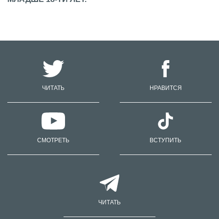
ЧИТАТЬ
НРАВИТСЯ
СМОТРЕТЬ
ВСТУПИТЬ
ЧИТАТЬ