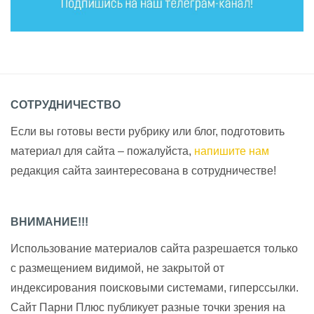
СОТРУДНИЧЕСТВО
Если вы готовы вести рубрику или блог, подготовить
материал для сайта – пожалуйста,
напишите нам
редакция сайта заинтересована в сотрудничестве!
ВНИМАНИЕ!!!
Использование материалов сайта разрешается только
с размещением видимой, не закрытой от
индексирования поисковыми системами, гиперссылки.
Сайт Парни Плюс публикует разные точки зрения на