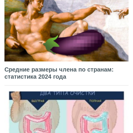
Средние размеры члена по странам:
статистика 2024 года