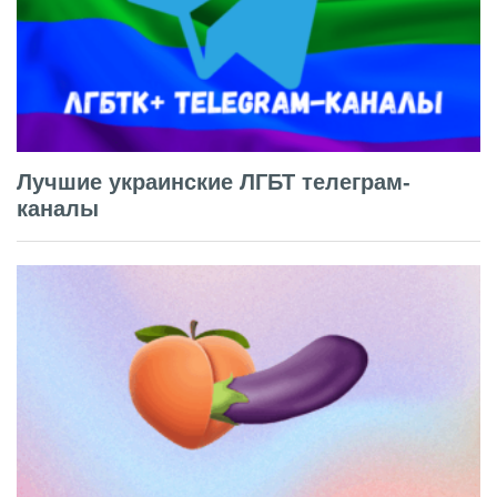
Лучшие украинские ЛГБТ телеграм-
каналы