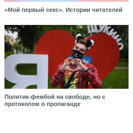
«Мой первый секс». Истории читателей
Политик-фембой на свободе, но с
протоколом о пропаганде