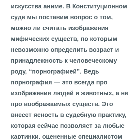
искусства аниме. В Конституционном
суде мы поставим вопрос о том,
можно ли считать изображения
мифических существ, по которым
невозможно определить возраст и
принадлежность к человеческому
роду, “порнографией”. Ведь
порнография — это всегда про
изображения людей и животных, а не
про воображаемых существ. Это
внесет ясность в судебную практику,
которая сейчас позволяет за любые
картинки, оцененные специалистом