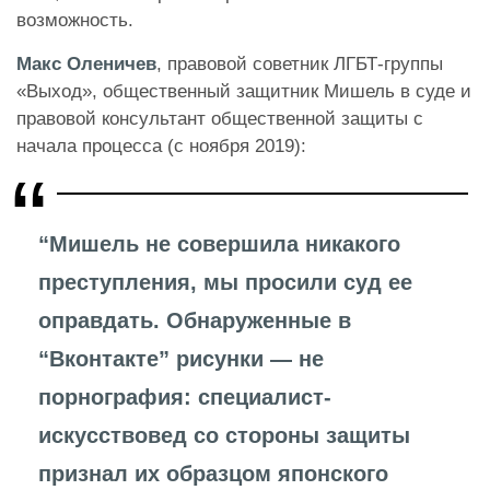
возможность.
Макс Оленичев
, правовой советник ЛГБТ-группы
«Выход», общественный защитник Мишель в суде и
правовой консультант общественной защиты с
начала процесса (с ноября 2019):
“Мишель не совершила никакого
преступления, мы просили суд ее
оправдать. Обнаруженные в
“Вконтакте” рисунки — не
порнография: специалист-
искусствовед со стороны защиты
признал их образцом японского