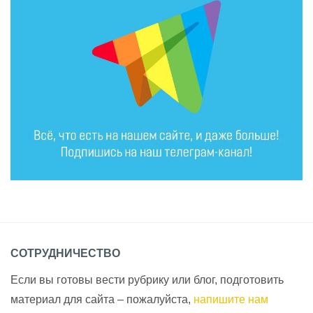
СОТРУДНИЧЕСТВО
Если вы готовы вести рубрику или блог, подготовить
материал для сайта – пожалуйста,
напишите нам