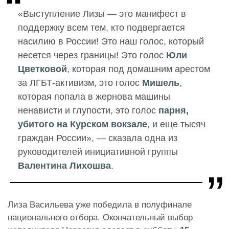
«Выступление Лизы — это манифест в
поддержку всем тем, кто подвергается
насилию в России! Это наш голос, который
несется через границы! Это голос
Юли
Цветковой
, которая под домашним арестом
за ЛГБТ-активизм, это голос
Мишель
,
которая попала в жернова машины
ненависти и глупости, это голос
парня,
убитого на Курском вокзале
, и еще тысяч
граждан России», — сказала одна из
руководителей инициативной группы
Валентина Лихошва
.
Лиза Васильева уже победила в полуфинале
национального отбора. Окончательный выбор