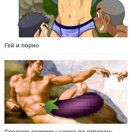
Гей и порно
Средние размеры члена по странам: