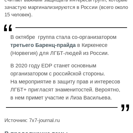
зачастую маргинализируются в России (всего около
15 человек).
В октябре группа стала со-организатором
третьего Баренц-прайда
в Киркенесе
(Норвегия) для ЛГБТ-людей из России.
В 2020 году EDP станет основным
организатором с российской стороны.
На мероприятие в защиту прав и интересов
ЛГБТ+ пригласят знаменитостей. Вероятно,
в нем примет участие и Лиза Васильева.
Источник: 7х7-journal.ru