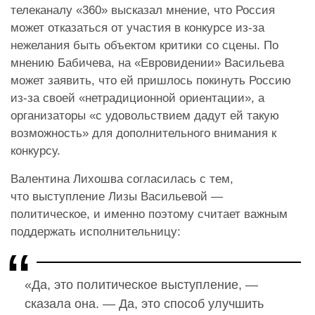
телеканалу «360» высказал мнение, что Россия
может отказаться от участия в конкурсе из-за
нежелания быть объектом критики со сцены. По
мнению Бабичева, на «Евровидении» Васильева
может заявить, что ей пришлось покинуть Россию
из-за своей «нетрадиционной ориентации», а
организаторы «с удовольствием дадут ей такую
возможность» для дополнительного внимания к
конкурсу.
Валентина Лихошва согласилась с тем,
что выступление Лизы Васильевой —
политическое, и именно поэтому считает важным
поддержать исполнительницу:
«Да, это политическое выступление, —
сказала она. — Да, это способ улучшить