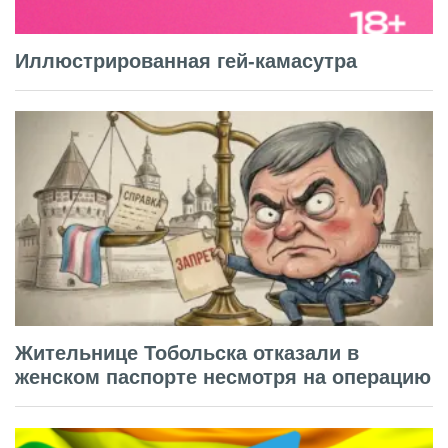
Иллюстрированная гей-камасутра
Жительнице Тобольска отказали в
женском паспорте несмотря на операцию