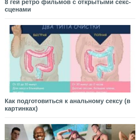
8 гей ретро фильмов с открытыми секс-
сценами
Как подготовиться к анальному сексу (в
картинках)