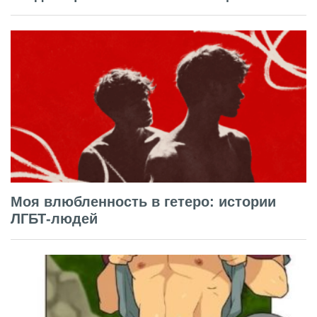
Моя влюбленность в гетеро: истории
ЛГБТ-людей