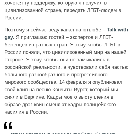
хочется ту поддержку, которую я получил в
цивилизованной стране, передать ЛГБТ-людям в
России.
Поэтому я сейчас веду канал на ютьюбе –
Talk with
gay
. Я приглашаю гостей – экспертов и ЛГБТ-
беженцев из разных стран. Я хочу, чтобы ЛГБТ в
России поняли, что цивилизованный мир на нашей
стороне. Я хочу, чтобы они не замыкались в
российской реальности, а чувствовали себя частью
большого разнообразного и прогрессивного
мирового сообщества. 14 февраля я опубликовал
свой клип на песню Кончиты Вурст, который мы
сняли в Берлине. Кадры моего выступления в
образе дрэг-квин сменяют кадры полицейского
насилия в России.