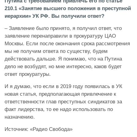
Путина с требованием привлечь его по статье
210.1 «Занятие высшего положения в преступной
иерархии» УК РФ. Вы получили ответ?
– Заявление было принято, я получил ответ, что
заявление перенаправили в прокуратуру ЦАО
Москвы. Если после окончания срока рассмотрения
мы не получим ответа по существу, будем
действовать дальше. Я понимаю, что на Путина
дело не возбудят, но мне интересно, каков будет
ответ прокуратуры.
И я думаю, что если в 2019 году появилась в УК
новая статья, предполагающая привлечение к
ответственности глав преступных синдикатов за
факт лидерства, то ее надо использовать по
назначению.
Источник: «Радио Свобода»