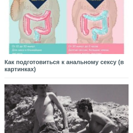
Как подготовиться к анальному сексу (в
картинках)