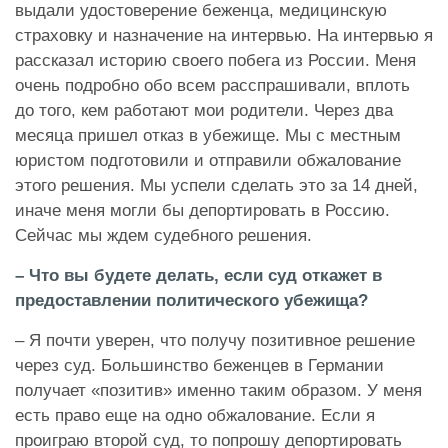
выдали удостоверение беженца, медицинскую
страховку и назначение на интервью. На интервью я
рассказал историю своего побега из России. Меня
очень подробно обо всем расспрашивали, вплоть
до того, кем работают мои родители. Через два
месяца пришел отказ в убежище. Мы с местным
юристом подготовили и отправили обжалование
этого решения. Мы успели сделать это за 14 дней,
иначе меня могли бы депортировать в Россию.
Сейчас мы ждем судебного решения.
– Что вы будете делать, если суд откажет в
предоставлении политического убежища?
– Я почти уверен, что получу позитивное решение
через суд. Большинство беженцев в Германии
получает «позитив» именно таким образом. У меня
есть право еще на одно обжалование. Если я
проиграю второй суд, то попрошу депортировать