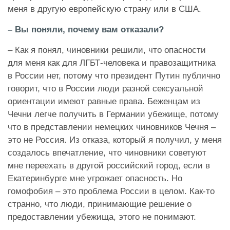
меня в другую европейскую страну или в США.
– Вы поняли, почему вам отказали?
– Как я понял, чиновники решили, что опасности
для меня как для ЛГБТ-человека и правозащитника
в России нет, потому что президент Путин публично
говорит, что в России люди разной сексуальной
ориентации имеют равные права. Беженцам из
Чечни легче получить в Германии убежище, потому
что в представлении немецких чиновников Чечня –
это не Россия. Из отказа, который я получил, у меня
создалось впечатление, что чиновники советуют
мне переехать в другой российский город, если в
Екатеринбурге мне угрожает опасность. Но
гомофобия – это проблема России в целом. Как-то
странно, что люди, принимающие решение о
предоставлении убежища, этого не понимают.