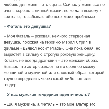
любовь для меня – это сцена. Сейчас у меня все не
очень хорошо в личной жизни, но когда я выхожу к
зрителю, то забываю обо всех моих проблемах.
– Фаталь это девушка?
– Моя Фаталь – роковая, немного стервозная
девушка, похожая на героиню Мэрил Стрип в
фильме «Дьявол носит Prada». Она пока юная, но
вырастет в сильную строгую роковую женщину.
Кстати, не всегда дрэг-квин – это женский образ.
Бывает, что актер создает нечто среднее между
женщиной и мужчиной или сложный образ, который
трудно определить через какой-либо пол или
гендер.
– У вас мужская гендерная идентичность?
– Да, я мужчина, а Фаталь – это мое альтер эго,