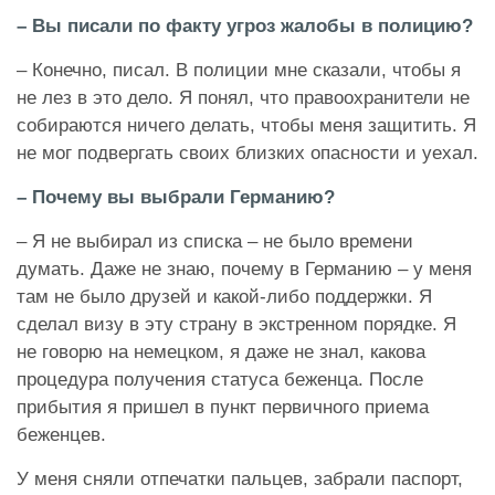
– Вы писали по факту угроз жалобы в полицию?
– Конечно, писал. В полиции мне сказали, чтобы я
не лез в это дело. Я понял, что правоохранители не
собираются ничего делать, чтобы меня защитить. Я
не мог подвергать своих близких опасности и уехал.
– Почему вы выбрали Германию?
– Я не выбирал из списка – не было времени
думать. Даже не знаю, почему в Германию – у меня
там не было друзей и какой-либо поддержки. Я
сделал визу в эту страну в экстренном порядке. Я
не говорю на немецком, я даже не знал, какова
процедура получения статуса беженца. После
прибытия я пришел в пункт первичного приема
беженцев.
У меня сняли отпечатки пальцев, забрали паспорт,