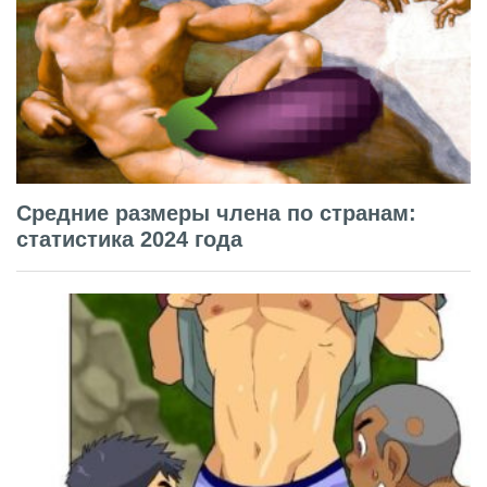
Средние размеры члена по странам:
статистика 2024 года