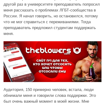
другой раз в университете преподаватель попросил
меня рассказать о проблемах ЛГБТ-сообщества в
России. Я начал говорить, но остановился, потому
что не мог справиться с переживаниями. Тогда
преподаватель предложил студентам поддержать
меня.
Аудитория, 150 примерно человек, встала, люди
обнимали меня и говорили слова поддержки. Это
был очень важный момент в моей жизни. Мне