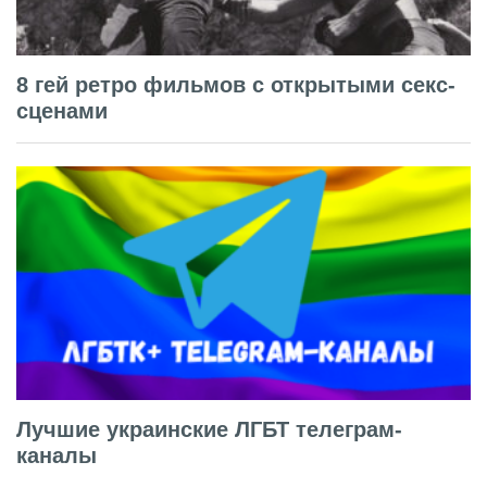
8 гей ретро фильмов с открытыми секс-
сценами
Лучшие украинские ЛГБТ телеграм-
каналы