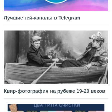
Лучшие гей-каналы в Telegram
Квир-фотография на рубеже 19-20 веков