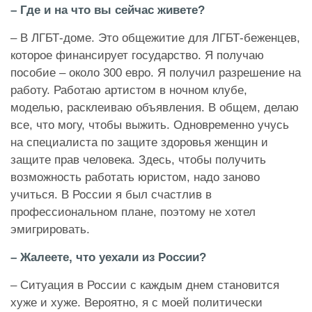
– Где и на что вы сейчас живете?
– В ЛГБТ-доме. Это общежитие для ЛГБТ-беженцев,
которое финансирует государство. Я получаю
пособие – около 300 евро. Я получил разрешение на
работу. Работаю артистом в ночном клубе,
моделью, расклеиваю объявления. В общем, делаю
все, что могу, чтобы выжить. Одновременно учусь
на специалиста по защите здоровья женщин и
защите прав человека. Здесь, чтобы получить
возможность работать юристом, надо заново
учиться. В России я был счастлив в
профессиональном плане, поэтому не хотел
эмигрировать.
– Жалеете, что уехали из России?
– Ситуация в России с каждым днем становится
хуже и хуже. Вероятно, я с моей политически