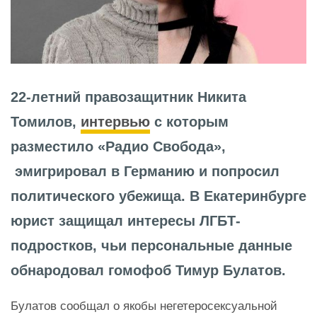
22-летний правозащитник Никита
Томилов,
интервью
с которым
разместило «Радио Свобода»,
эмигрировал в Германию и попросил
политического убежища. В Екатеринбурге
юрист защищал интересы ЛГБТ-
подростков, чьи персональные данные
обнародовал гомофоб Тимур Булатов.
Булатов сообщал о якобы негетеросексуальной