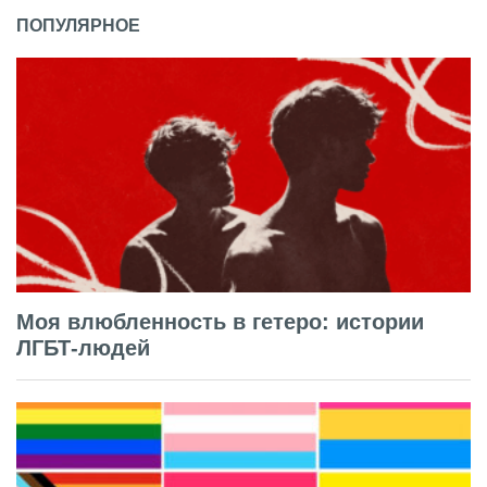
ПОПУЛЯРНОЕ
Моя влюбленность в гетеро: истории
ЛГБТ-людей