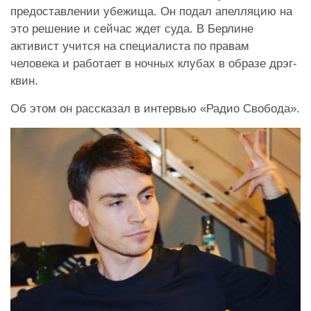
предоставлении убежища. Он подал апелляцию на
это решение и сейчас ждет суда. В Берлине
активист учится на специалиста по правам
человека и работает в ночных клубах в образе дрэг-
квин.
Об этом он рассказал в интервью «Радио Свобода».