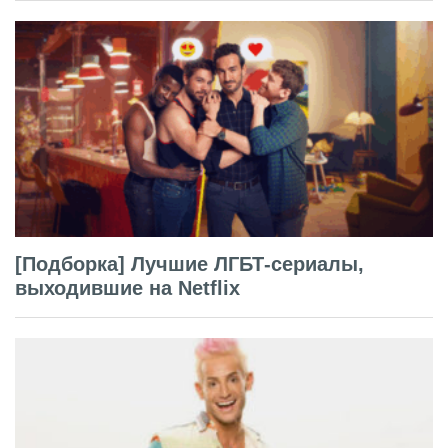
[Подборка] Лучшие ЛГБТ-сериалы,
выходившие на Netflix