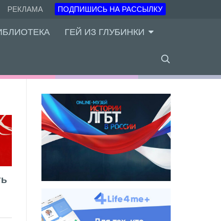
РЕКЛАМА
ПОДПИШИСЬ НА РАССЫЛКУ
ИБЛИОТЕКА
ГЕЙ ИЗ ГЛУБИНКИ
ть