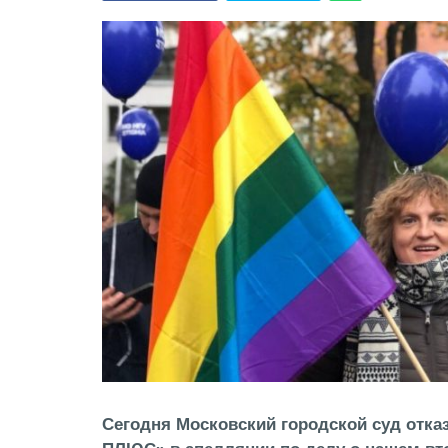
Сегодня Московский городской суд отка