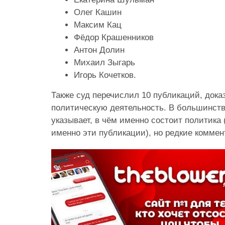
Олег Кашин
Максим Кац
Фёдор Крашенников
Антон Долин
Михаил Зыгарь
Игорь Кочетков.
Также суд перечислил 10 публикаций, до
политическую деятельность. В большинств
указывает, в чём именно состоит политика
именно эти публикации), но редкие коммен