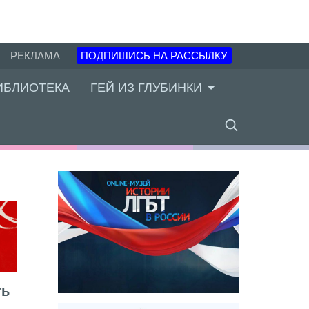
РЕКЛАМА
ПОДПИШИСЬ НА РАССЫЛКУ
ИБЛИОТЕКА
ГЕЙ ИЗ ГЛУБИНКИ
ть