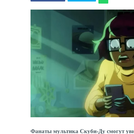
Фанаты мультика Скуби-Ду смогут уви