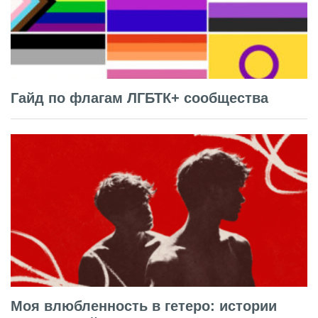
Гайд по флагам ЛГБТК+ сообщества
Моя влюбленность в гетеро: истории