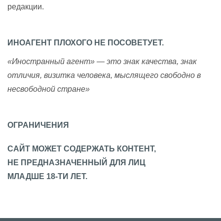
редакции.
ИНОАГЕНТ ПЛОХОГО НЕ ПОСОВЕТУЕТ.
«Иностранный агент» — это знак качества, знак
отличия, визитка человека, мыслящего свободно в
несвободной стране»
ОГРАНИЧЕНИЯ
САЙТ МОЖЕТ СОДЕРЖАТЬ КОНТЕНТ,
НЕ ПРЕДНАЗНАЧЕННЫЙ ДЛЯ ЛИЦ
МЛАДШЕ 18-ТИ ЛЕТ.