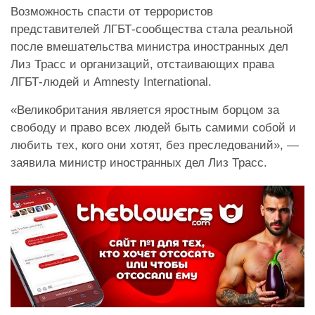
Возможность спасти от террористов
представителей ЛГБТ-сообщества стала реальной
после вмешательства министра иностранных дел
Лиз Трасс и организаций, отстаивающих права
ЛГБТ-людей и Amnesty International.
«Великобритания является яростным борцом за
свободу и право всех людей быть самими собой и
любить тех, кого они хотят, без преследований», —
заявила министр иностранных дел Лиз Трасс.