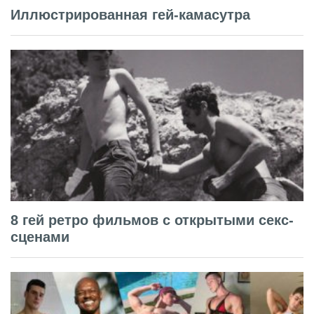
Иллюстрированная гей-камасутра
8 гей ретро фильмов с открытыми секс-
сценами