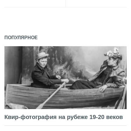
ПОПУЛЯРНОЕ
Квир-фотография на рубеже 19-20 веков