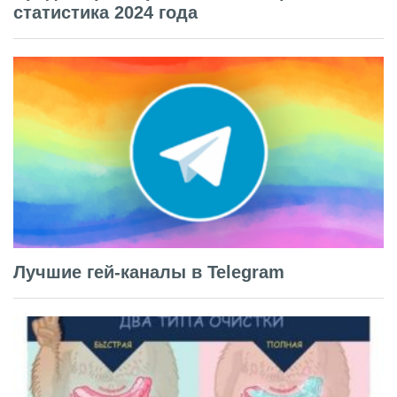
статистика 2024 года
Лучшие гей-каналы в Telegram