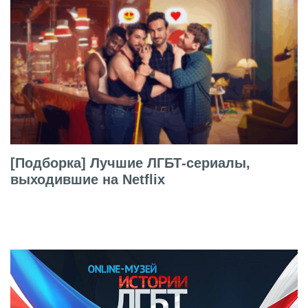
[Подборка] Лучшие ЛГБТ-сериалы,
выходившие на Netflix