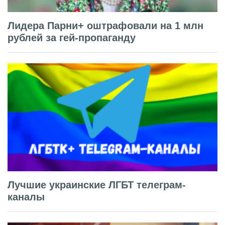
Лидера Парни+ оштрафовали на 1 млн
рублей за гей-пропаганду
Лучшие украинские ЛГБТ телеграм-
каналы