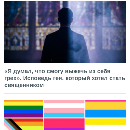
«Я думал, что смогу выжечь из себя
грех». Исповедь гея, который хотел стать
священником