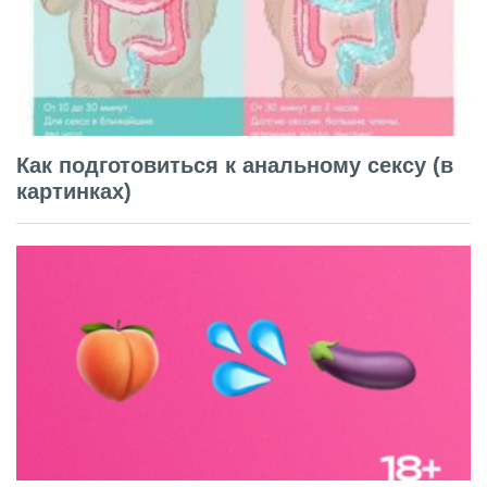
Как подготовиться к анальному сексу (в
картинках)