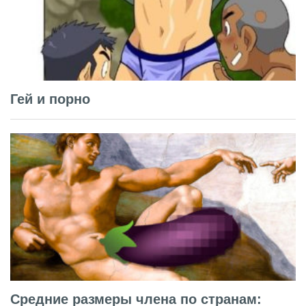
Гей и порно
Средние размеры члена по странам: