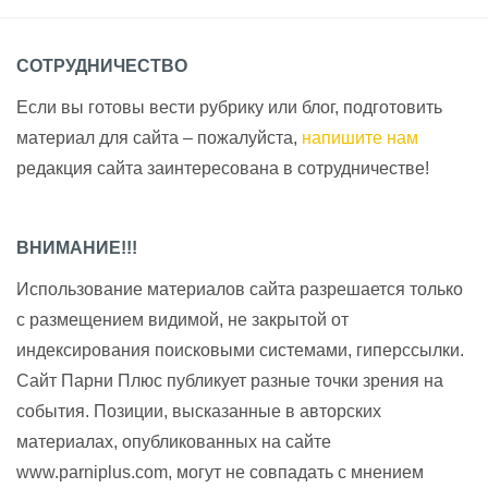
СОТРУДНИЧЕСТВО
Если вы готовы вести рубрику или блог, подготовить
материал для сайта – пожалуйста,
напишите нам
редакция сайта заинтересована в сотрудничестве!
ВНИМАНИЕ!!!
Использование материалов сайта разрешается только
с размещением видимой, не закрытой от
индексирования поисковыми системами, гиперссылки.
Сайт Парни Плюс публикует разные точки зрения на
события. Позиции, высказанные в авторских
материалах, опубликованных на сайте
www.parniplus.com, могут не совпадать с мнением