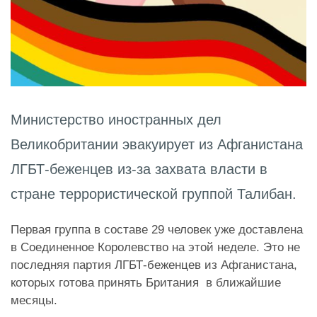
Министерство иностранных дел
Великобритании эвакуирует из Афганистана
ЛГБТ-беженцев из-за захвата власти в
стране террористической группой Талибан.
Первая группа в составе 29 человек уже доставлена
в Соединенное Королевство на этой неделе. Это не
последняя партия ЛГБТ-беженцев из Афганистана,
которых готова принять Британия в ближайшие
месяцы.