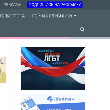
РЕКЛАМА
ПОДПИШИСЬ НА РАССЫЛКУ
ИБЛИОТЕКА
ГЕЙ ИЗ ГЛУБИНКИ