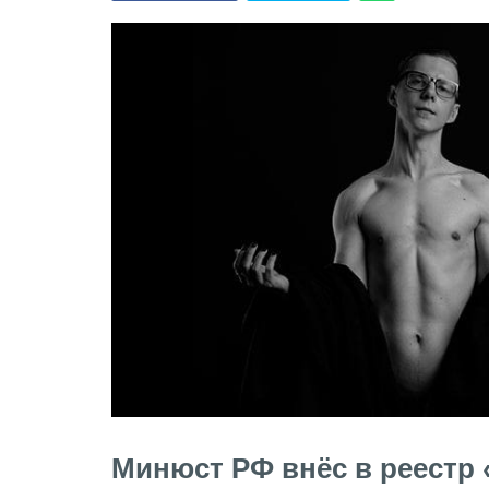
Минюст РФ внёс в реестр