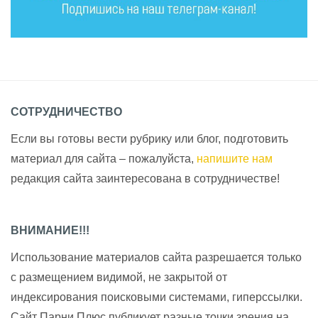
СОТРУДНИЧЕСТВО
Если вы готовы вести рубрику или блог, подготовить
материал для сайта – пожалуйста,
напишите нам
редакция сайта заинтересована в сотрудничестве!
ВНИМАНИЕ!!!
Использование материалов сайта разрешается только
с размещением видимой, не закрытой от
индексирования поисковыми системами, гиперссылки.
Сайт Парни Плюс публикует разные точки зрения на