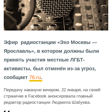
Эфир радиостанции «Эхо Москвы —
Ярославль», в котором должны были
принять участия местные ЛГБТ-
активисты, был отменён из-за угроз,
сообщает
76.ru
.
Передачу накануне вечером, 22 января, на своей
страничке в Facebook анонсировала главный
редактор радиостанции Людмила Шабуева.