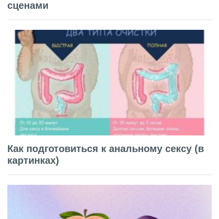
сценами
Как подготовиться к анальному сексу (в
картинках)