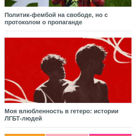
Политик-фембой на свободе, но с
протоколом о пропаганде
Моя влюбленность в гетеро: истории
ЛГБТ-людей