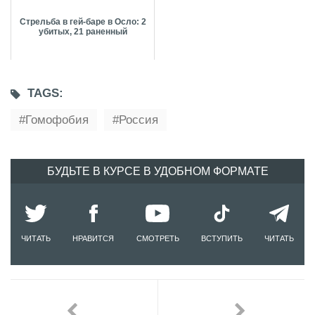
Стрельба в гей-баре в Осло: 2
убитых, 21 раненный
TAGS:
Гомофобия
Россия
БУДЬТЕ В КУРСЕ В УДОБНОМ ФОРМАТЕ
ЧИТАТЬ
НРАВИТСЯ
СМОТРЕТЬ
ВСТУПИТЬ
ЧИТАТЬ