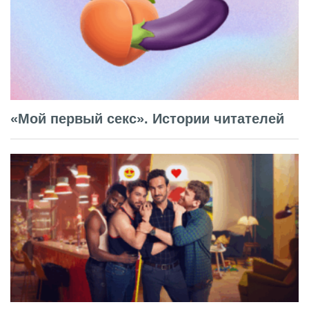
«Мой первый секс». Истории читателей