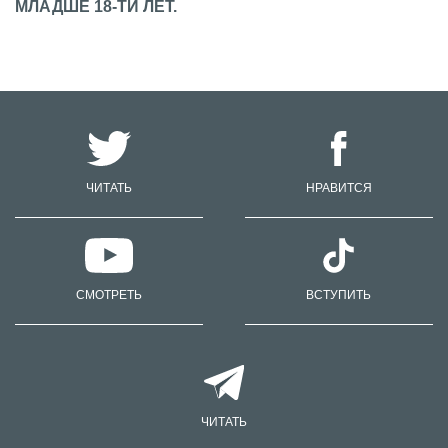
МЛАДШЕ 18-ТИ ЛЕТ.
ЧИТАТЬ
НРАВИТСЯ
СМОТРЕТЬ
ВСТУПИТЬ
ЧИТАТЬ