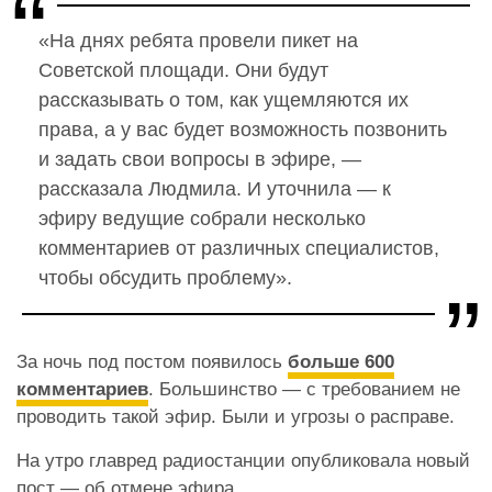
«На днях ребята провели пикет на
Советской площади. Они будут
рассказывать о том, как ущемляются их
права, а у вас будет возможность позвонить
и задать свои вопросы в эфире, —
рассказала Людмила. И уточнила — к
эфиру ведущие собрали несколько
комментариев от различных специалистов,
чтобы обсудить проблему».
За ночь под постом появилось
больше 600
комментариев
. Большинство — с требованием не
проводить такой эфир. Были и угрозы о расправе.
На утро главред радиостанции опубликовала новый
пост — об отмене эфира.