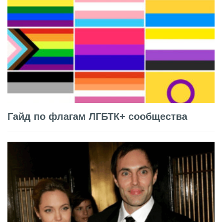
Гайд по флагам ЛГБТК+ сообщества