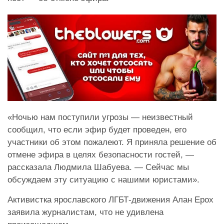
«Ночью нам поступили угрозы — неизвестный
сообщил, что если эфир будет проведен, его
участники об этом пожалеют. Я приняла решение об
отмене эфира в целях безопасности гостей, —
рассказала Людмила Шабуева. — Сейчас мы
обсуждаем эту ситуацию с нашими юристами».
Активистка ярославского ЛГБТ-движения Алан Ерох
заявила журналистам, что не удивлена