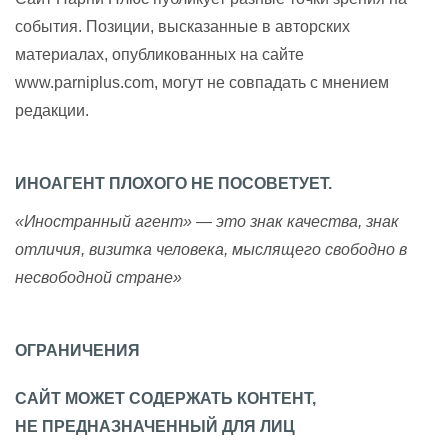
события. Позиции, высказанные в авторских
материалах, опубликованных на сайте
www.parniplus.com, могут не совпадать с мнением
редакции.
ИНОАГЕНТ ПЛОХОГО НЕ ПОСОВЕТУЕТ.
«Иностранный агент» — это знак качества, знак
отличия, визитка человека, мыслящего свободно в
несвободной стране»
ОГРАНИЧЕНИЯ
САЙТ МОЖЕТ СОДЕРЖАТЬ КОНТЕНТ,
НЕ ПРЕДНАЗНАЧЕННЫЙ ДЛЯ ЛИЦ