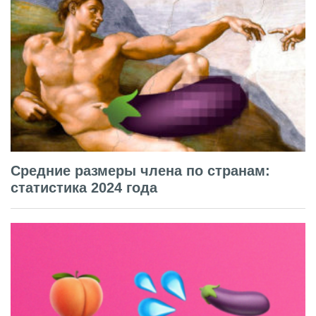
Средние размеры члена по странам:
статистика 2024 года