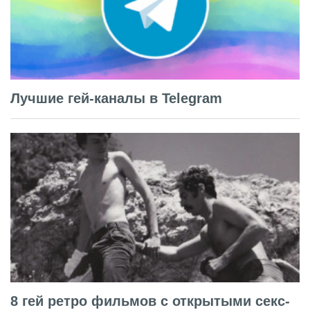
Лучшие гей-каналы в Telegram
8 гей ретро фильмов с открытыми секс-