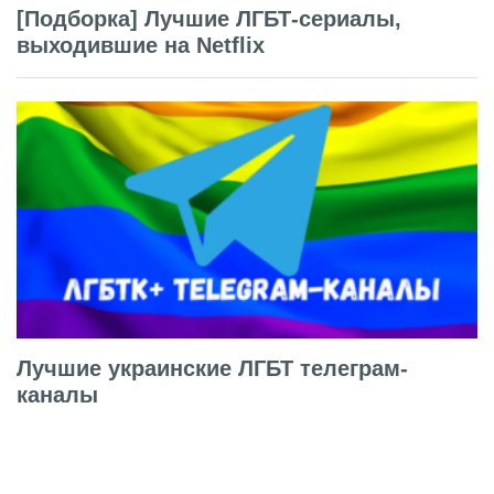
[Подборка] Лучшие ЛГБТ-сериалы,
выходившие на Netflix
Лучшие украинские ЛГБТ телеграм-
каналы