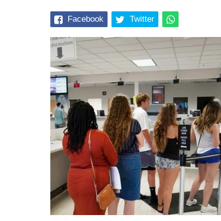
Facebook
Twitter