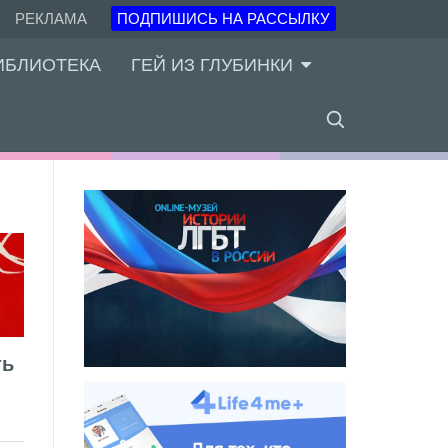
РЕКЛАМА
ПОДПИШИСЬ НА РАССЫЛКУ
ИБЛИОТЕКА
ГЕЙ ИЗ ГЛУБИНКИ
ть