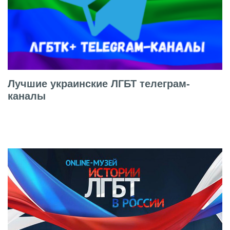
Лучшие украинские ЛГБТ телеграм-
каналы