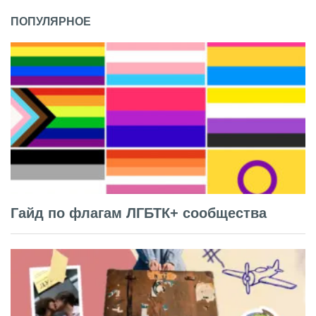
ПОПУЛЯРНОЕ
Гайд по флагам ЛГБТК+ сообщества