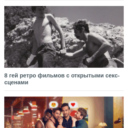
8 гей ретро фильмов с открытыми секс-
сценами