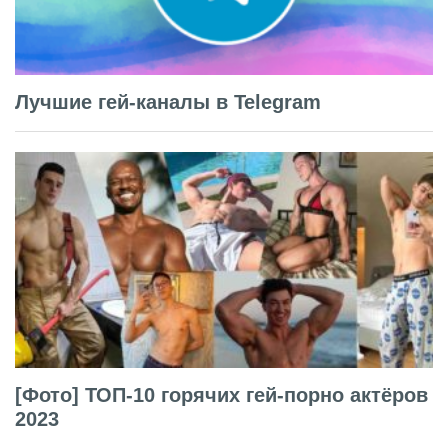
Лучшие гей-каналы в Telegram
[Фото] ТОП-10 горячих гей-порно актёров
2023