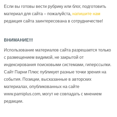
Если вы готовы вести рубрику или блог, подготовить
материал для сайта – пожалуйста,
напишите нам
редакция сайта заинтересована в сотрудничестве!
ВНИМАНИЕ!!!
Использование материалов сайта разрешается только
с размещением видимой, не закрытой от
индексирования поисковыми системами, гиперссылки.
Сайт Парни Плюс публикует разные точки зрения на
события. Позиции, высказанные в авторских
материалах, опубликованных на сайте
www.parniplus.com, могут не совпадать с мнением
редакции.