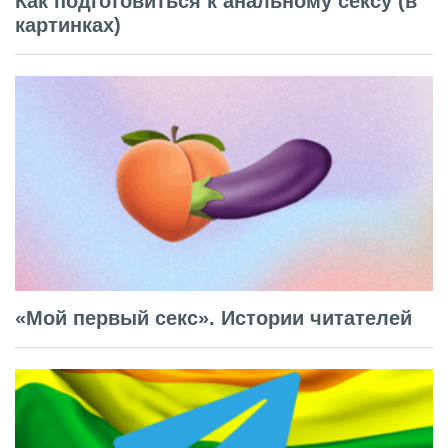
Как подготовиться к анальному сексу (в
картинках)
«Мой первый секс». Истории читателей