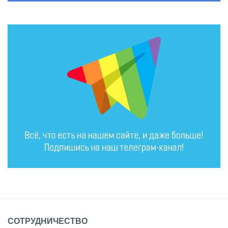
СОТРУДНИЧЕСТВО