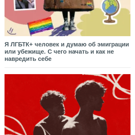
Я ЛГБТК+ человек и думаю об эмиграции
или убежище. С чего начать и как не
навредить себе