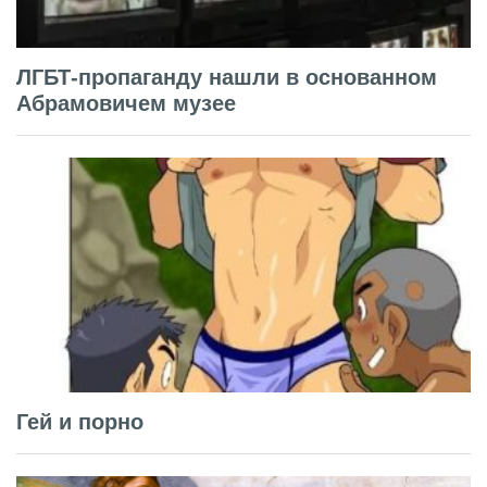
ЛГБТ-пропаганду нашли в основанном
Абрамовичем музее
Гей и порно