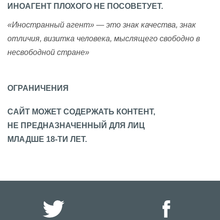
ИНОАГЕНТ ПЛОХОГО НЕ ПОСОВЕТУЕТ.
«Иностранный агент» — это знак качества, знак
отличия, визитка человека, мыслящего свободно в
несвободной стране»
ОГРАНИЧЕНИЯ
САЙТ МОЖЕТ СОДЕРЖАТЬ КОНТЕНТ,
НЕ ПРЕДНАЗНАЧЕННЫЙ ДЛЯ ЛИЦ
МЛАДШЕ 18-ТИ ЛЕТ.