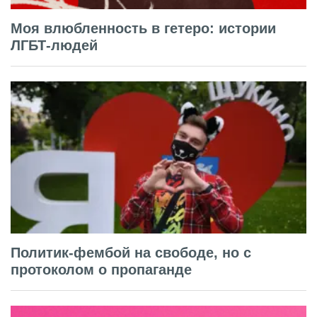
Моя влюбленность в гетеро: истории
ЛГБТ-людей
Политик-фембой на свободе, но с
протоколом о пропаганде