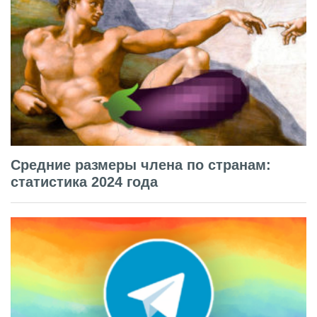
Средние размеры члена по странам:
статистика 2024 года