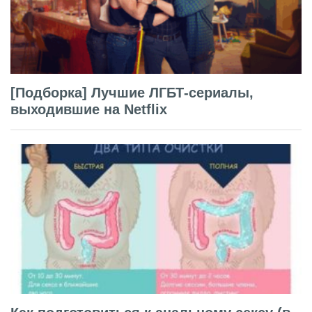
[Подборка] Лучшие ЛГБТ-сериалы,
выходившие на Netflix