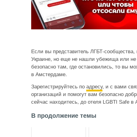
Если вы представитель ЛГБТ-сообщества, 
Украине, но еще не нашли убежища или не
безопасно там, где остановились, то вы м
в Амстердаме.
Зарегистрируйтесь по
адресу
, и с вами св
организаций и помогут вам безопасно добр
сейчас находитесь, до отеля LGBTI Safe в
В продолжение темы