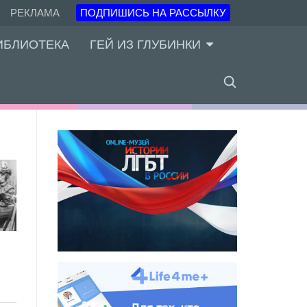
РЕКЛАМА
ПОДПИШИСЬ НА РАССЫЛКУ
ИБЛИОТЕКА
ГЕЙ ИЗ ГЛУБИНКИ