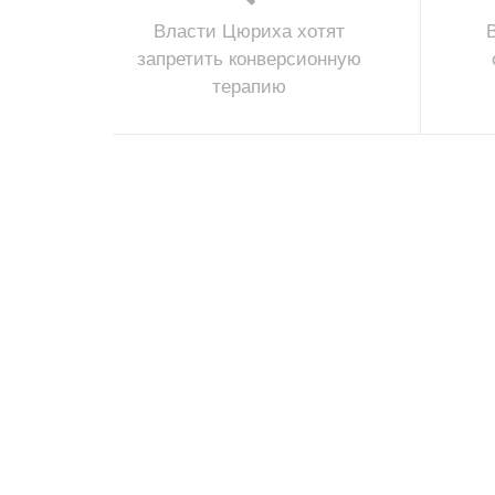
Власти Цюриха хотят
запретить конверсионную
терапию