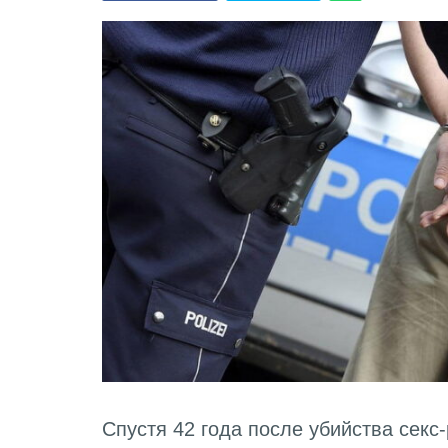
Спустя 42 года после убийства секс-