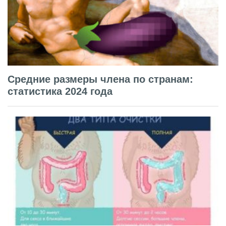
Средние размеры члена по странам:
статистика 2024 года