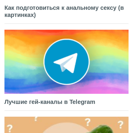
Как подготовиться к анальному сексу (в
картинках)
Лучшие гей-каналы в Telegram