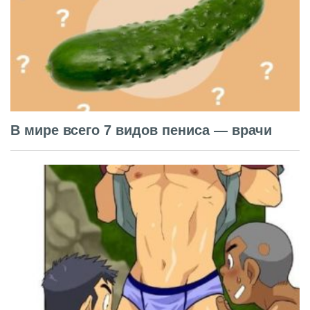
В мире всего 7 видов пениса — врачи