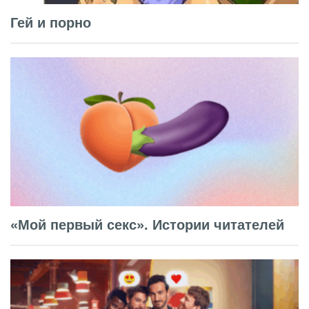
Гей и порно
«Мой первый секс». Истории читателей