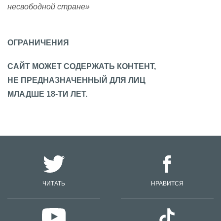
несвободной стране»
ОГРАНИЧЕНИЯ
САЙТ МОЖЕТ СОДЕРЖАТЬ КОНТЕНТ,
НЕ ПРЕДНАЗНАЧЕННЫЙ ДЛЯ ЛИЦ
МЛАДШЕ 18-ТИ ЛЕТ.
ЧИТАТЬ
НРАВИТСЯ