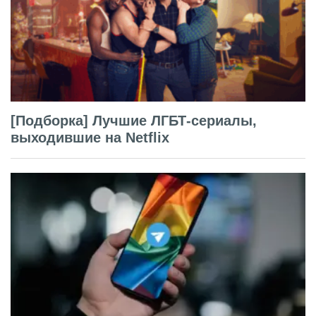
[Подборка] Лучшие ЛГБТ-сериалы,
выходившие на Netflix