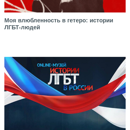
Моя влюбленность в гетеро: истории
ЛГБТ-людей