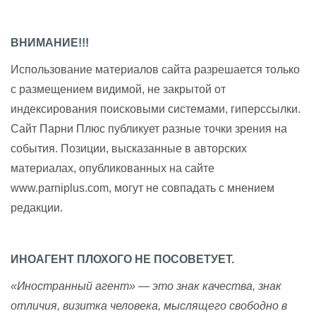
ВНИМАНИЕ!!!
Использование материалов сайта разрешается только
с размещением видимой, не закрытой от
индексирования поисковыми системами, гиперссылки.
Сайт Парни Плюс публикует разные точки зрения на
события. Позиции, высказанные в авторских
материалах, опубликованных на сайте
www.parniplus.com, могут не совпадать с мнением
редакции.
ИНОАГЕНТ ПЛОХОГО НЕ ПОСОВЕТУЕТ.
«Иностранный агент» — это знак качества, знак
отличия, визитка человека, мыслящего свободно в