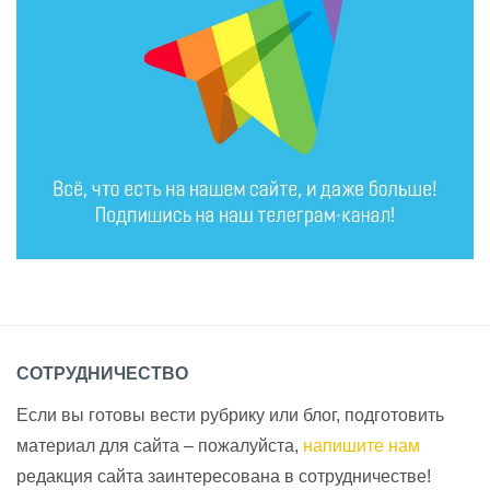
СОТРУДНИЧЕСТВО
Если вы готовы вести рубрику или блог, подготовить
материал для сайта – пожалуйста,
напишите нам
редакция сайта заинтересована в сотрудничестве!