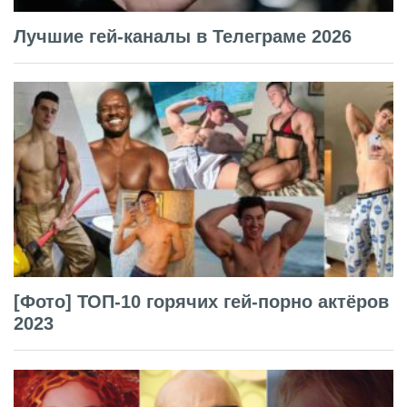
Лучшие гей-каналы в Телеграме 2026
[Фото] ТОП-10 горячих гей-порно актёров
2023