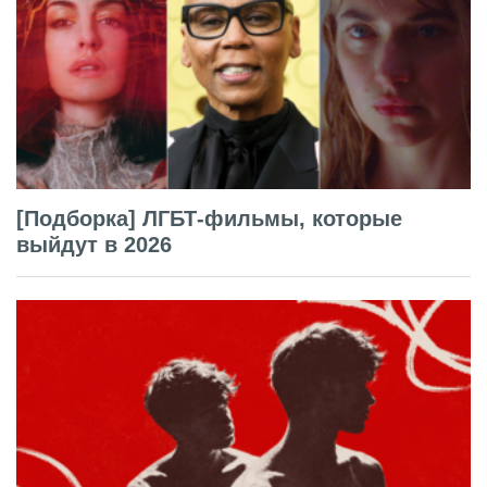
[Подборка] ЛГБТ-фильмы, которые
выйдут в 2026