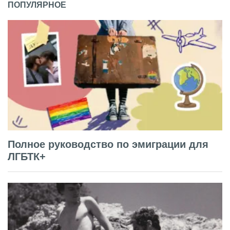
ПОПУЛЯРНОЕ
Полное руководство по эмиграции для
ЛГБТК+