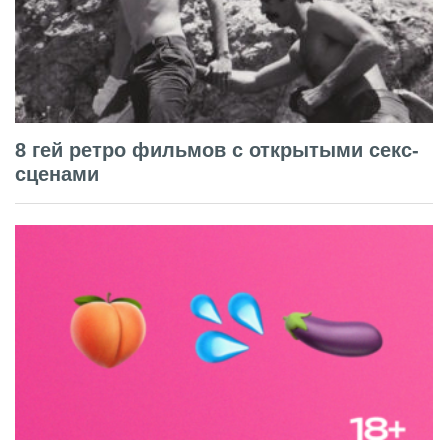
8 гей ретро фильмов с открытыми секс-
сценами