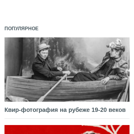
ПОПУЛЯРНОЕ
Квир-фотография на рубеже 19-20 веков