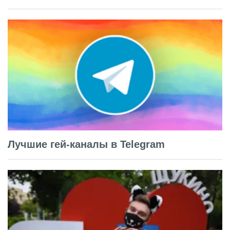
Лучшие гей-каналы в Telegram