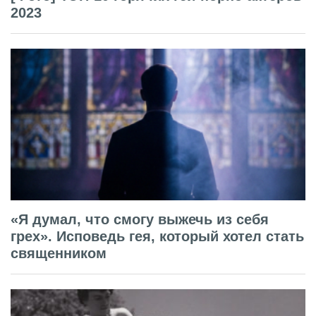
2023
«Я думал, что смогу выжечь из себя
грех». Исповедь гея, который хотел стать
священником