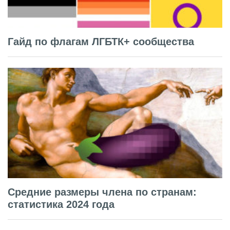
Гайд по флагам ЛГБТК+ сообщества
Средние размеры члена по странам:
статистика 2024 года