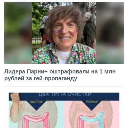
Лидера Парни+ оштрафовали на 1 млн
рублей за гей-пропаганду