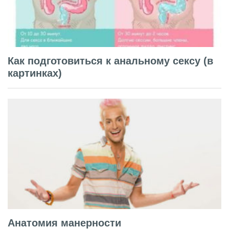
Как подготовиться к анальному сексу (в
картинках)
Анатомия манерности