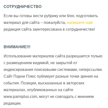
СОТРУДНИЧЕСТВО
Если вы готовы вести рубрику или блог, подготовить
материал для сайта – пожалуйста,
напишите нам
редакция сайта заинтересована в сотрудничестве!
ВНИМАНИЕ!!!
Использование материалов сайта разрешается только
с размещением видимой, не закрытой от
индексирования поисковыми системами, гиперссылки.
Сайт Парни Плюс публикует разные точки зрения на
события. Позиции, высказанные в авторских
материалах, опубликованных на сайте
www.parniplus.com, могут не совпадать с мнением
редакции.