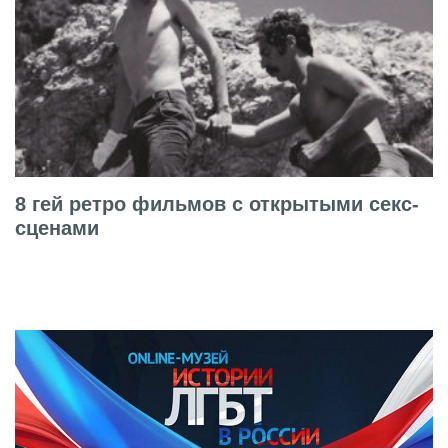
8 гей ретро фильмов с открытыми секс-
сценами