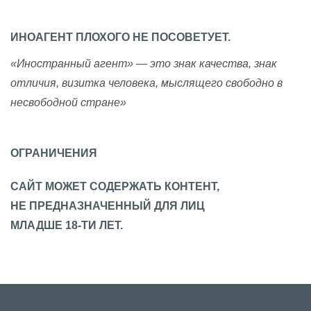
ИНОАГЕНТ ПЛОХОГО НЕ ПОСОВЕТУЕТ.
«Иностранный агент» — это знак качества, знак
отличия, визитка человека, мыслящего свободно в
несвободной стране»
ОГРАНИЧЕНИЯ
САЙТ МОЖЕТ СОДЕРЖАТЬ КОНТЕНТ,
НЕ ПРЕДНАЗНАЧЕННЫЙ ДЛЯ ЛИЦ
МЛАДШЕ 18-ТИ ЛЕТ.