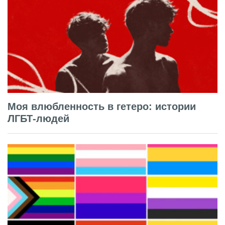
Моя влюбленность в гетеро: истории
ЛГБТ-людей