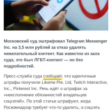
Московский суд оштрафовал Telegram Messenger
Inc. на 3,5 млн рублей за отказ удалять
нежелательный контент. Как известно из зала
суда, это был ЛГБТ-контент — но без
подробностей.
Пресс-служба суда
сообщает
, что идентичные
штрафы получили Likeme Pte. Ltd, Twitch Interactive,
Inc., Pinterest Inc. Речь идёт о штрафах за
«неисполнение обязанностей владельцев
соцсетей». По этой статье штрафуют, когда
Роскомнадзор требует что-то удалить, а соцсеть