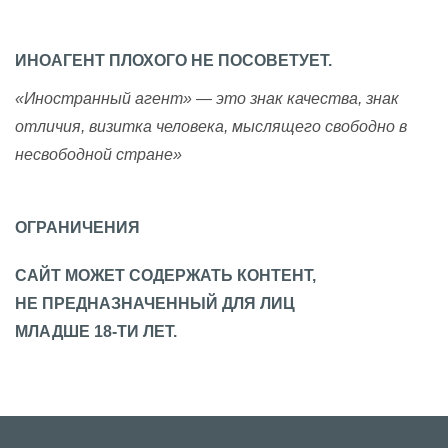
ИНОАГЕНТ ПЛОХОГО НЕ ПОСОВЕТУЕТ.
«Иностранный агент» — это знак качества, знак
отличия, визитка человека, мыслящего свободно в
несвободной стране»
ОГРАНИЧЕНИЯ
САЙТ МОЖЕТ СОДЕРЖАТЬ КОНТЕНТ,
НЕ ПРЕДНАЗНАЧЕННЫЙ ДЛЯ ЛИЦ
МЛАДШЕ 18-ТИ ЛЕТ.