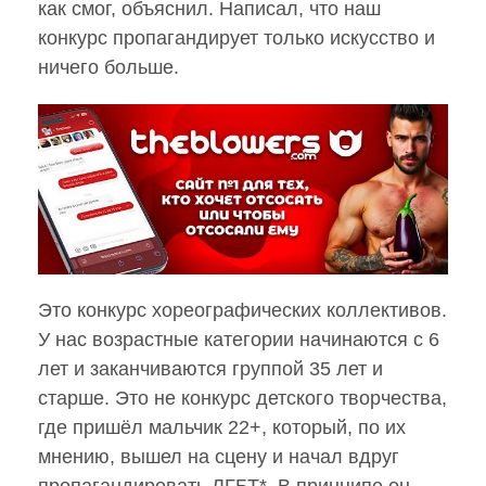
как смог, объяснил. Написал, что наш
конкурс пропагандирует только искусство и
ничего больше.
Это конкурс хореографических коллективов.
У нас возрастные категории начинаются с 6
лет и заканчиваются группой 35 лет и
старше. Это не конкурс детского творчества,
где пришёл мальчик 22+, который, по их
мнению, вышел на сцену и начал вдруг
пропагандировать ЛГБТ*. В принципе он