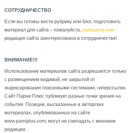
СОТРУДНИЧЕСТВО
Если вы готовы вести рубрику или блог, подготовить
материал для сайта – пожалуйста,
напишите нам
редакция сайта заинтересована в сотрудничестве!
ВНИМАНИЕ!!!
Использование материалов сайта разрешается только
с размещением видимой, не закрытой от
индексирования поисковыми системами, гиперссылки.
Сайт Парни Плюс публикует разные точки зрения на
события. Позиции, высказанные в авторских
материалах, опубликованных на сайте
www.parniplus.com, могут не совпадать с мнением
редакции.