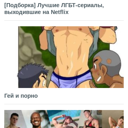
[Подборка] Лучшие ЛГБТ-сериалы,
выходившие на Netflix
Гей и порно