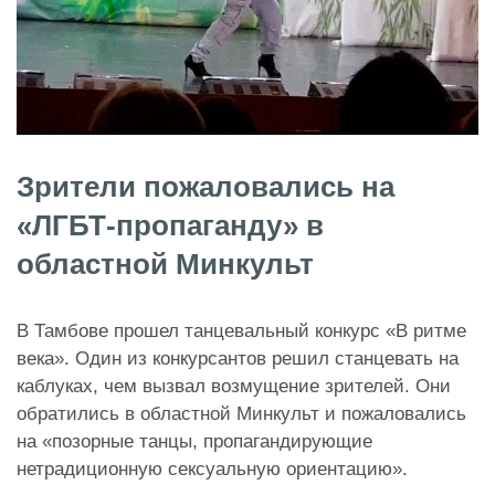
Зрители пожаловались на
«ЛГБТ-пропаганду» в
областной Минкульт
В Тамбове прошел танцевальный конкурс «В ритме
века». Один из конкурсантов решил станцевать на
каблуках, чем вызвал возмущение зрителей. Они
обратились в областной Минкульт и пожаловались
на «позорные танцы, пропагандирующие
нетрадиционную сексуальную ориентацию».