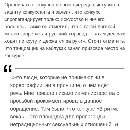
Организатор конкурса в свою очередь выступил в
защиту конкурсанта и заявил, что конкурс
«пропагандирует только искусство и ничего
больше». Также он отметил, что с такой логикой
можно запретить и русский хоровод — «там девочки
ходят по кругу и держатся за руки». Стоит отметить,
что танцовщик на каблуках занял призовое место на
конкурсе.
«Это люди, которые не понимают ни в
хореографии, ни в принципе, о чём идёт
речь. Мне пришло письмо из министерства с
просьбой прокомментировать данное
обращение. Там было, что конкурс «В ритме
века» – это площадка для пропаганды
нетрадиционных сексуальных отношений. Я,