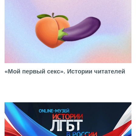
«Мой первый секс». Истории читателей