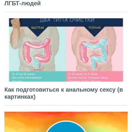
ЛГБТ-людей
Как подготовиться к анальному сексу (в
картинках)