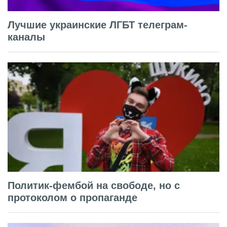
Лучшие украинские ЛГБТ телеграм-
каналы
Политик-фембой на свободе, но с
протоколом о пропаганде