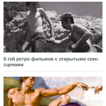
8 гей ретро фильмов с открытыми секс-
сценами