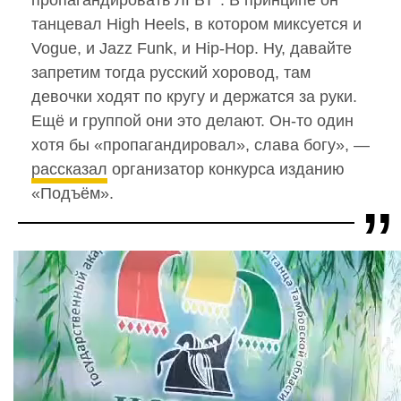
танцевал High Heels, в котором миксуется и
Vogue, и Jazz Funk, и Hip-Hop. Ну, давайте
запретим тогда русский хоровод, там
девочки ходят по кругу и держатся за руки.
Ещё и группой они это делают. Он-то один
хотя бы «пропагандировал», слава богу», —
рассказал
организатор конкурса изданию
«Подъём».