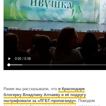
Ранее мы рассказывали, что
в Краснодаре
блогерку Владлину Алчаеву и её подругу
оштрафовали за «ЛГБТ-пропаганду»
. Поводом