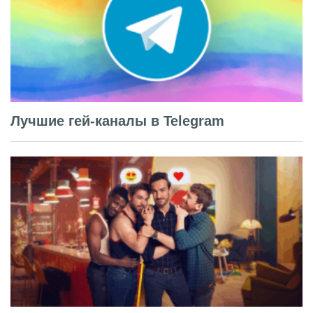
Лучшие гей-каналы в Telegram