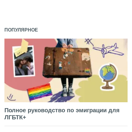
ПОПУЛЯРНОЕ
Полное руководство по эмиграции для
ЛГБТК+