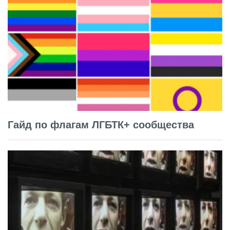
Гайд по флагам ЛГБТК+ сообщества