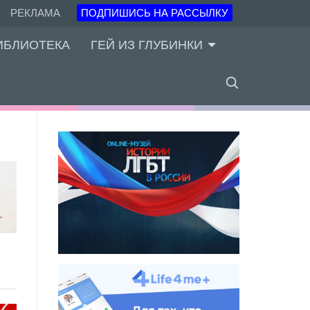
РЕКЛАМА
ПОДПИШИСЬ НА РАССЫЛКУ
ИБЛИОТЕКА
ГЕЙ ИЗ ГЛУБИНКИ