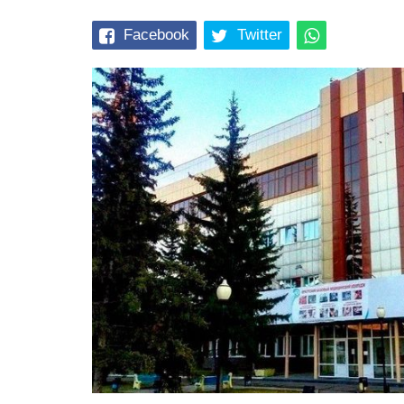
Facebook
Twitter