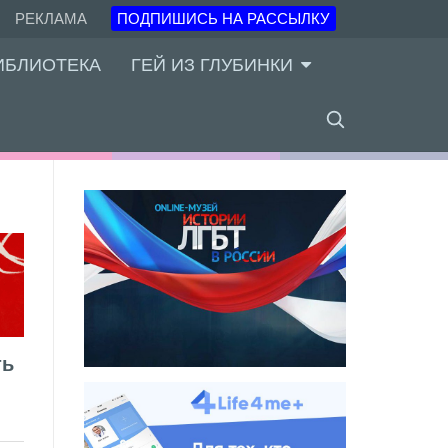
РЕКЛАМА
ПОДПИШИСЬ НА РАССЫЛКУ
ИБЛИОТЕКА
ГЕЙ ИЗ ГЛУБИНКИ
ть