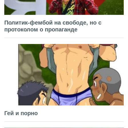
Политик-фембой на свободе, но с
протоколом о пропаганде
Гей и порно