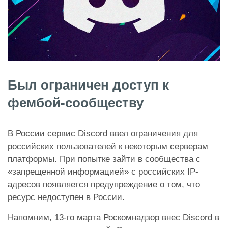
Был ограничен доступ к
фембой-сообществу
В России сервис Discord ввел ограничения для
российских пользователей к некоторым серверам
платформы. При попытке зайти в сообщества с
«запрещенной информацией» с российских IP-
адресов появляется предупреждение о том, что
ресурс недоступен в России.
Напомним, 13-го марта Роскомнадзор внес Discord в