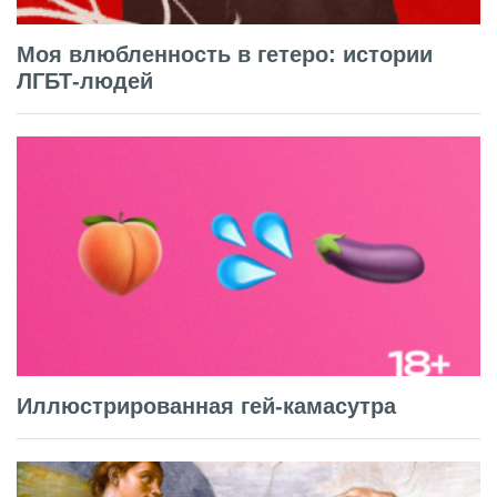
Моя влюбленность в гетеро: истории
ЛГБТ-людей
Иллюстрированная гей-камасутра