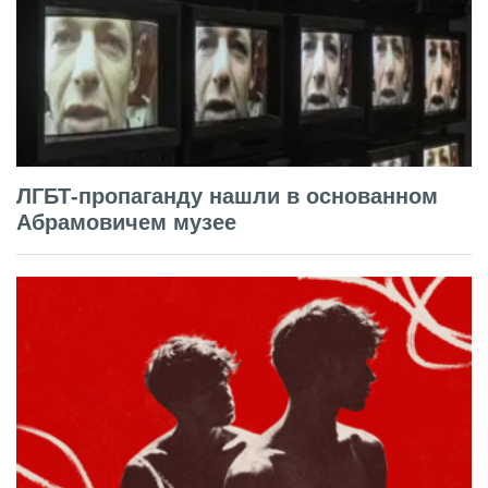
ЛГБТ-пропаганду нашли в основанном
Абрамовичем музее