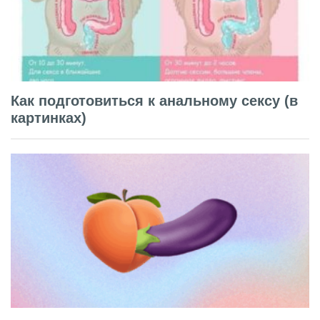
Как подготовиться к анальному сексу (в
картинках)