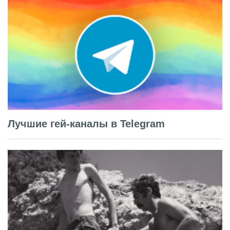
Лучшие гей-каналы в Telegram