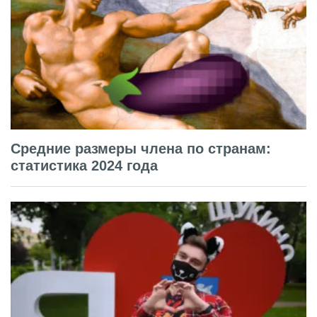
Средние размеры члена по странам:
статистика 2024 года