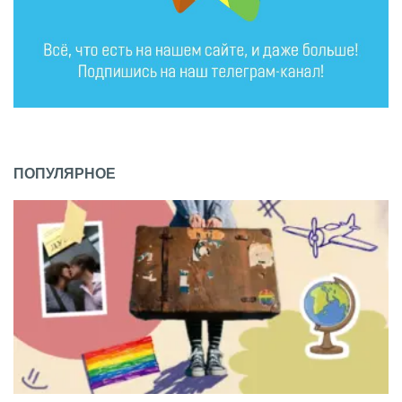
ПОПУЛЯРНОЕ