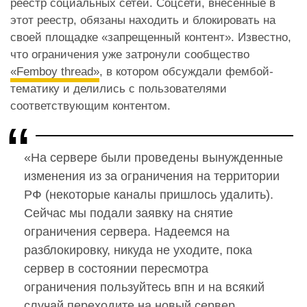
реестр социальных сетей. Соцсети, внесенные в
этот реестр, обязаны находить и блокировать на
своей площадке «запрещенный контент». Известно,
что ограничения уже затронули сообщество
«Femboy thread»
, в котором обсуждали фембой-
тематику и делились с пользователями
соответствующим контентом.
«На сервере были проведены вынужденные
изменения из за ограничения на территории
РФ (некоторые каналы пришлось удалить).
Сейчас мы подали заявку на снятие
ограничения сервера. Надеемся на
разблокировку, никуда не уходите, пока
сервер в состоянии пересмотра
ограничения пользуйтесь впн и на всякий
случай переходите на новый сервер,