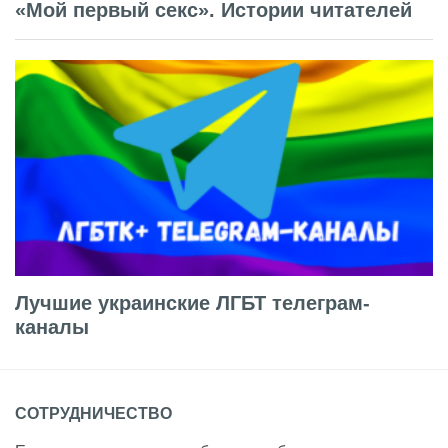
«Мой первый секс». Истории читателей
Лучшие украинские ЛГБТ телеграм-
каналы
СОТРУДНИЧЕСТВО