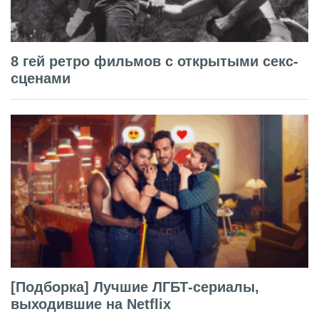
8 гей ретро фильмов с открытыми секс-
сценами
[Подборка] Лучшие ЛГБТ-сериалы,
выходившие на Netflix