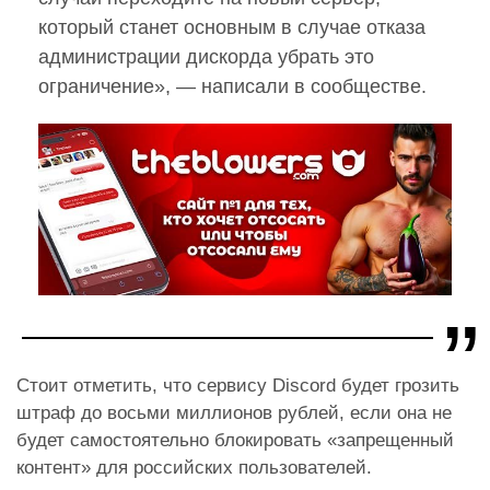
который станет основным в случае отказа
администрации дискорда убрать это
ограничение», — написали в сообществе.
Стоит отметить, что сервису Discord будет грозить
штраф до восьми миллионов рублей, если она не
будет самостоятельно блокировать «запрещенный
контент» для российских пользователей.