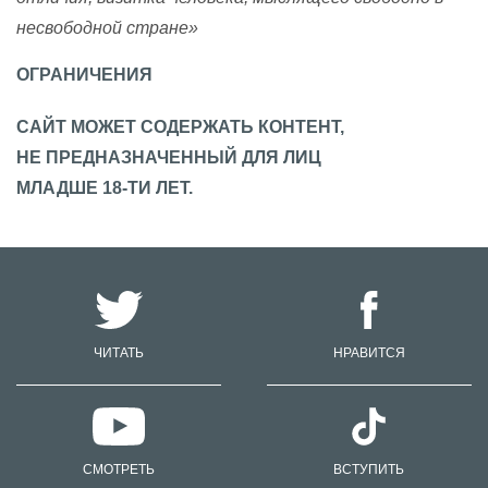
несвободной стране»
ОГРАНИЧЕНИЯ
САЙТ МОЖЕТ СОДЕРЖАТЬ КОНТЕНТ,
НЕ ПРЕДНАЗНАЧЕННЫЙ ДЛЯ ЛИЦ
МЛАДШЕ 18-ТИ ЛЕТ.
ЧИТАТЬ
НРАВИТСЯ
СМОТРЕТЬ
ВСТУПИТЬ