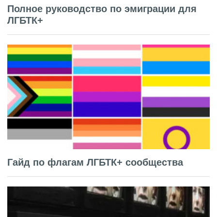
Полное руководство по эмиграции для
ЛГБТК+
Гайд по флагам ЛГБТК+ сообщества