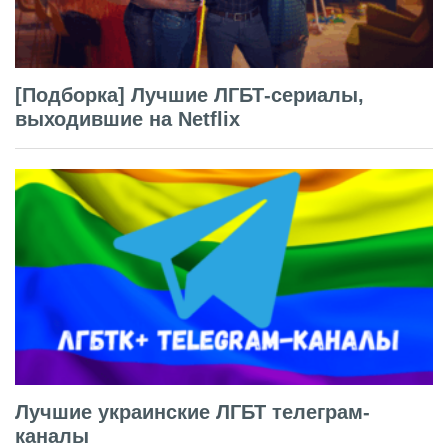
[Подборка] Лучшие ЛГБТ-сериалы,
выходившие на Netflix
Лучшие украинские ЛГБТ телеграм-
каналы