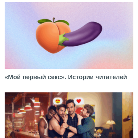
«Мой первый секс». Истории читателей