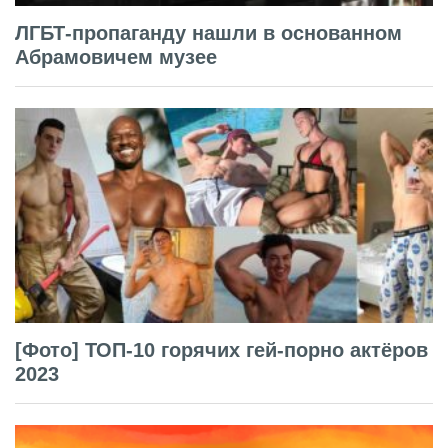
ЛГБТ-пропаганду нашли в основанном
Абрамовичем музее
[Фото] ТОП-10 горячих гей-порно актёров
2023