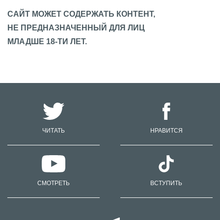
САЙТ МОЖЕТ СОДЕРЖАТЬ КОНТЕНТ,
НЕ ПРЕДНАЗНАЧЕННЫЙ ДЛЯ ЛИЦ
МЛАДШЕ 18-ТИ ЛЕТ.
ЧИТАТЬ
НРАВИТСЯ
СМОТРЕТЬ
ВСТУПИТЬ