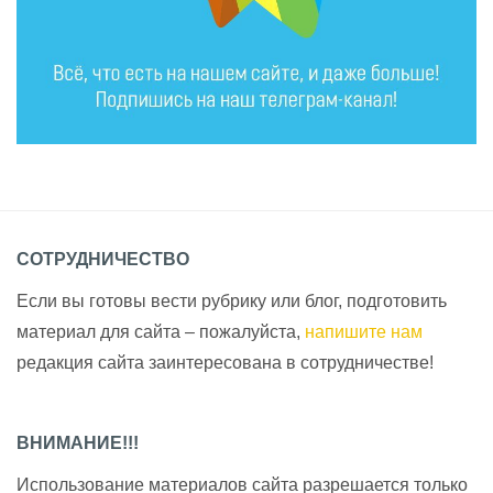
СОТРУДНИЧЕСТВО
Если вы готовы вести рубрику или блог, подготовить
материал для сайта – пожалуйста,
напишите нам
редакция сайта заинтересована в сотрудничестве!
ВНИМАНИЕ!!!
Использование материалов сайта разрешается только