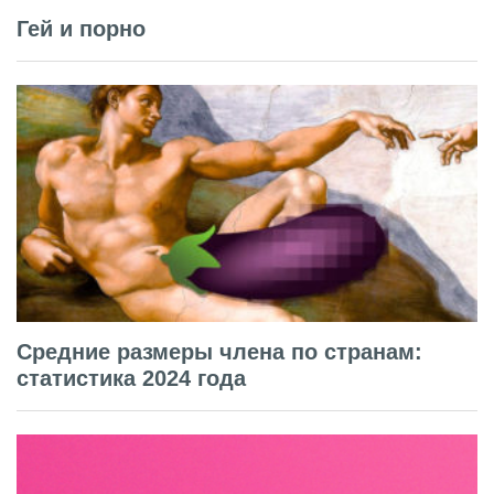
Гей и порно
Средние размеры члена по странам:
статистика 2024 года