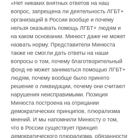
«Нет никаких внятных ответов на наш
вопрос, запрещена ли деятельность ЛГБТ+
организаций в России вообще и почему
нельзя оказывать помощь ЛГБТ+ людям и
на каком основании. Минюст даже не может
назвать норму. Представители Минюста
также не смогли дать ответы на наши
вопросы о том, почему благотворительный
фонд не может заниматься помощью ЛГБТ+
людям, почему вообще было принято
решение о ликвидации, почему они считают
нарушения неисправимыми. Позиция
Минюста построена на отрицании
демократических принципов, плюрализма
мнений. И мы напомнили Минюсту о том,
что в России существует принцип
демократического плюрализма, обязанности