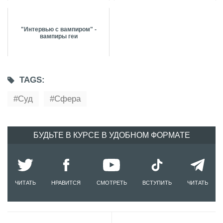
"Интервью с вампиром" -
вампиры геи
TAGS:
Суд
Сфера
БУДЬТЕ В КУРСЕ В УДОБНОМ ФОРМАТЕ
ЧИТАТЬ
НРАВИТСЯ
СМОТРЕТЬ
ВСТУПИТЬ
ЧИТАТЬ