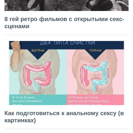
8 гей ретро фильмов с открытыми секс-
сценами
Как подготовиться к анальному сексу (в
картинках)