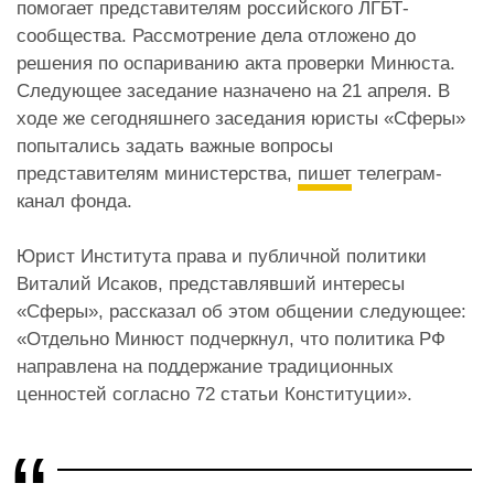
помогает представителям российского ЛГБТ-
сообщества. Рассмотрение дела отложено до
решения по оспариванию акта проверки Минюста.
Следующее заседание назначено на 21 апреля. В
ходе же сегодняшнего заседания юристы «Сферы»
попытались задать важные вопросы
представителям министерства,
пишет
телеграм-
канал фонда.
Юрист Институтa права и публичной политики
Виталий Исаков, представлявший интересы
«Сферы», рассказал об этом общении следующее:
«Отдельно Минюст подчеркнул, что политика РФ
направлена на поддержание традиционных
ценностей согласно 72 статьи Конституции».