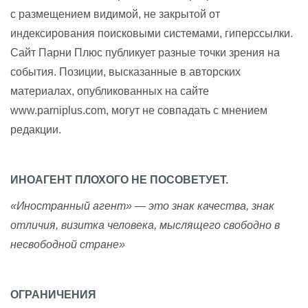
с размещением видимой, не закрытой от
индексирования поисковыми системами, гиперссылки.
Сайт Парни Плюс публикует разные точки зрения на
события. Позиции, высказанные в авторских
материалах, опубликованных на сайте
www.parniplus.com, могут не совпадать с мнением
редакции.
ИНОАГЕНТ ПЛОХОГО НЕ ПОСОВЕТУЕТ.
«Иностранный агент» — это знак качества, знак
отличия, визитка человека, мыслящего свободно в
несвободной стране»
ОГРАНИЧЕНИЯ