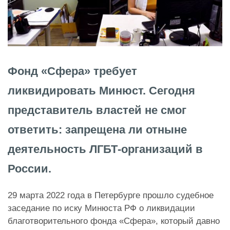
Фонд «Сфера» требует
ликвидировать Минюст. Сегодня
представитель властей не смог
ответить: запрещена ли отныне
деятельность ЛГБТ-организаций в
России.
29 марта 2022 года в Петербурге прошло судебное
заседание по иску Минюста РФ о ликвидации
благотворительного фонда «Сфера», который давно