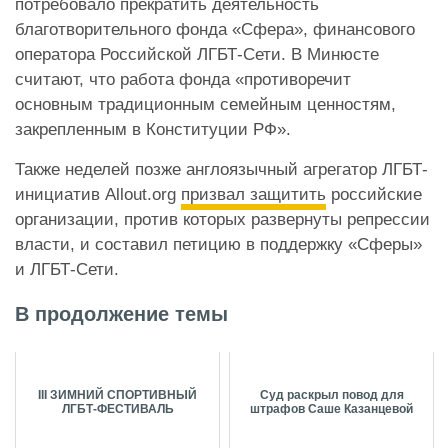
потребовало прекратить деятельность
благотворительного фонда «Сфера», финансового
оператора Российской ЛГБТ-Сети. В Минюсте
считают, что работа фонда «противоречит
основным традиционным семейным ценностям,
закрепленным в Конституции РФ».
Также неделей позже англоязычный агрегатор ЛГБТ-
инициатив Allout.org
призвал защитить
российские
организации, против которых развернуты репрессии
власти, и составил петицию в поддержку «Сферы»
и ЛГБТ-Сети.
В продолжение темы
III ЗИМНИЙ СПОРТИВНЫЙ
Суд раскрыл повод для
ЛГБТ-ФЕСТИВАЛЬ
штрафов Саше Казанцевой