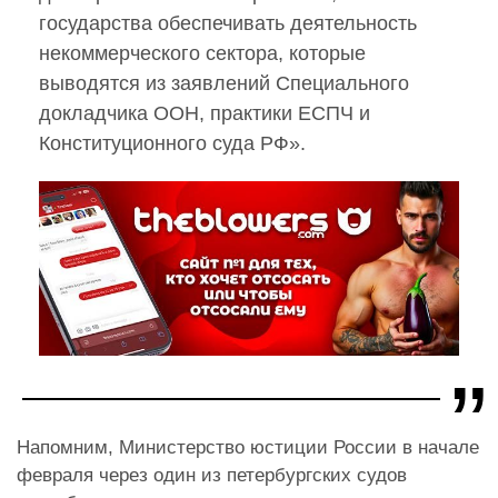
государства обеспечивать деятельность
некоммерческого сектора, которые
выводятся из заявлений Специального
докладчика ООН, практики ЕСПЧ и
Конституционного суда РФ».
Напомним, Министерство юстиции России в начале
февраля через один из петербургских судов