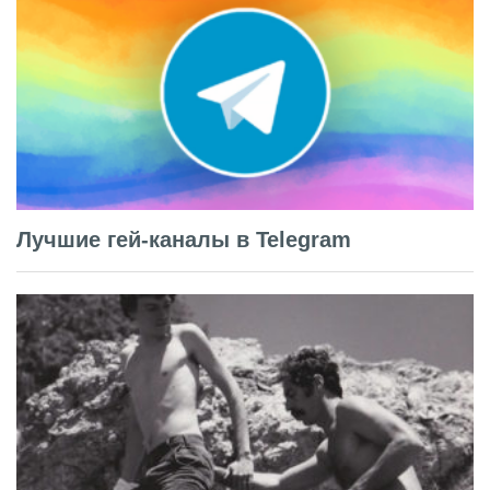
Лучшие гей-каналы в Telegram