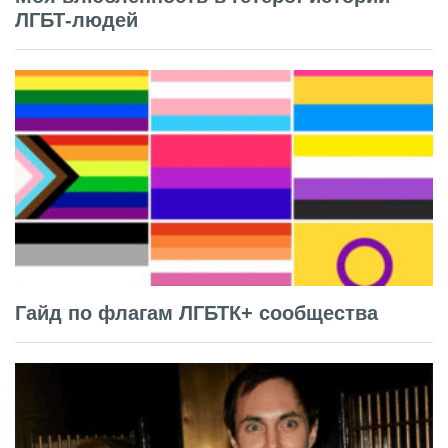
ЛГБТ-людей
Гайд по флагам ЛГБТК+ сообщества