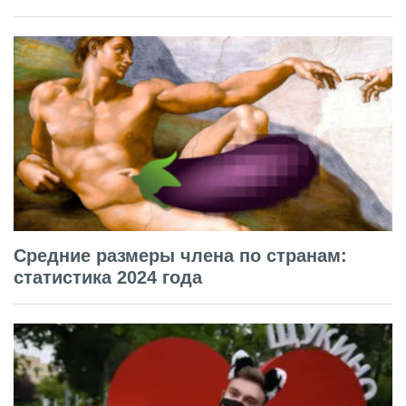
Средние размеры члена по странам:
статистика 2024 года