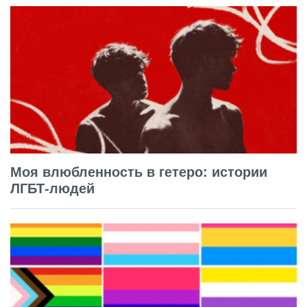
Моя влюбленность в гетеро: истории
ЛГБТ-людей