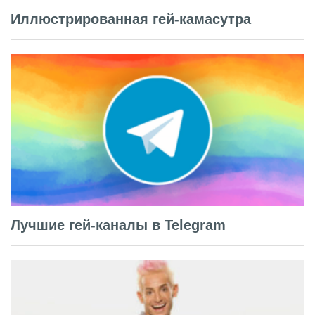
Иллюстрированная гей-камасутра
Лучшие гей-каналы в Telegram