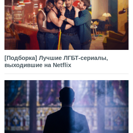
[Подборка] Лучшие ЛГБТ-сериалы,
выходившие на Netflix