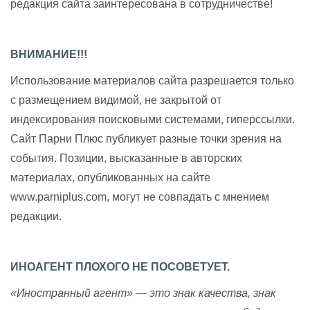
редакция сайта заинтересована в сотрудничестве!
ВНИМАНИЕ!!!
Использование материалов сайта разрешается только
с размещением видимой, не закрытой от
индексирования поисковыми системами, гиперссылки.
Сайт Парни Плюс публикует разные точки зрения на
события. Позиции, высказанные в авторских
материалах, опубликованных на сайте
www.parniplus.com, могут не совпадать с мнением
редакции.
ИНОАГЕНТ ПЛОХОГО НЕ ПОСОВЕТУЕТ.
«Иностранный агент» — это знак качества, знак