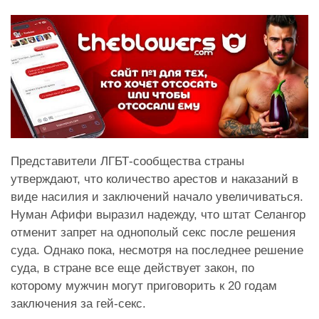
Представители ЛГБТ-сообщества страны
утверждают, что количество арестов и наказаний в
виде насилия и заключений начало увеличиваться.
Нуман Афифи выразил надежду, что штат Селангор
отменит запрет на однополый секс после решения
суда. Однако пока, несмотря на последнее решение
суда, в стране все еще действует закон, по
которому мужчин могут приговорить к 20 годам
заключения за гей-секс.