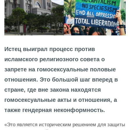
Истец выиграл процесс против
исламского религиозного совета о
запрете на гомосексуальные половые
отношения. Это большой шаг вперед в
стране, где вне закона находятся
гомосексуальные акты и отношения, а
также гендерная неконформность.
«Это является историческим решением для защиты