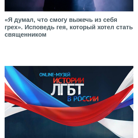
«Я думал, что смогу выжечь из себя
грех». Исповедь гея, который хотел стать
священником