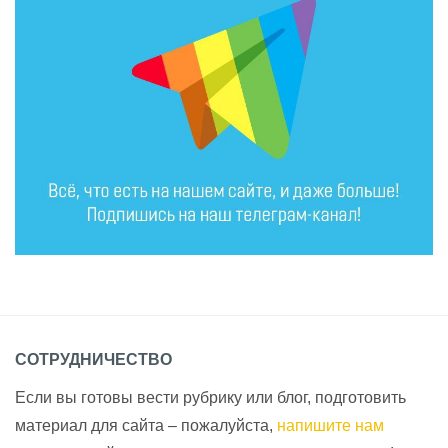
СОТРУДНИЧЕСТВО
Если вы готовы вести рубрику или блог, подготовить
материал для сайта – пожалуйста,
напишите нам