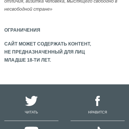
отличия, визитка человека, мыслящего свободно в
несвободной стране»
ОГРАНИЧЕНИЯ
САЙТ МОЖЕТ СОДЕРЖАТЬ КОНТЕНТ,
НЕ ПРЕДНАЗНАЧЕННЫЙ ДЛЯ ЛИЦ
МЛАДШЕ 18-ТИ ЛЕТ.
ЧИТАТЬ
НРАВИТСЯ