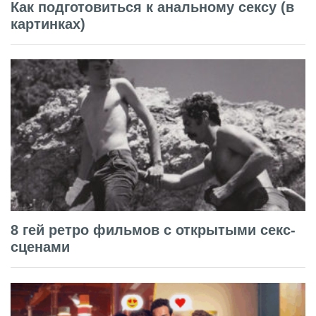
Как подготовиться к анальному сексу (в
картинках)
8 гей ретро фильмов с открытыми секс-
сценами