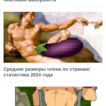
Средние размеры члена по странам:
статистика 2024 года