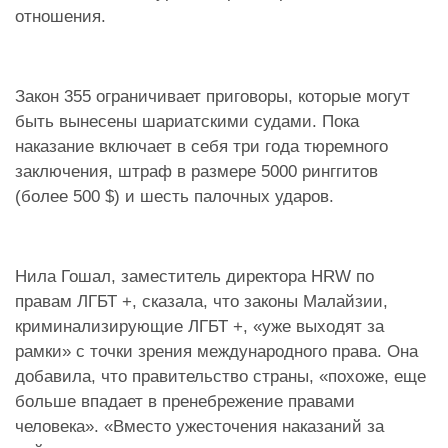
отношения.
Закон 355 ограничивает приговоры, которые могут
быть вынесены шариатскими судами. Пока
наказание включает в себя три года тюремного
заключения, штраф в размере 5000 ринггитов
(более 500 $) и шесть палочных ударов.
Нила Гошал, заместитель директора HRW по
правам ЛГБТ +, сказала, что законы Малайзии,
криминализирующие ЛГБТ +, «уже выходят за
рамки» с точки зрения международного права. Она
добавила, что правительство страны, «похоже, еще
больше впадает в пренебрежение правами
человека». «Вместо ужесточения наказаний за