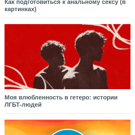
Как подготовиться к анальному сексу (в
картинках)
Моя влюбленность в гетеро: истории
ЛГБТ-людей