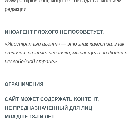
www.parniplus.com, могут не совпадать с мнением
редакции.
ИНОАГЕНТ ПЛОХОГО НЕ ПОСОВЕТУЕТ.
«Иностранный агент» — это знак качества, знак
отличия, визитка человека, мыслящего свободно в
несвободной стране»
ОГРАНИЧЕНИЯ
САЙТ МОЖЕТ СОДЕРЖАТЬ КОНТЕНТ,
НЕ ПРЕДНАЗНАЧЕННЫЙ ДЛЯ ЛИЦ
МЛАДШЕ 18-ТИ ЛЕТ.