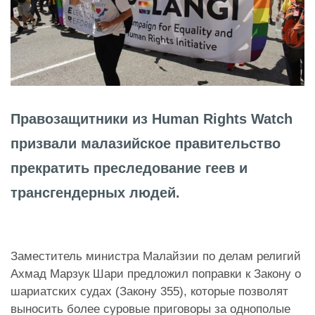
Правозащитники из Human Rights Watch
призвали малазийское правительство
прекратить преследование геев и
трансгендерных людей.
Заместитель министра Малайзии по делам религий
Ахмад Марзук Шари предложил поправки к Закону о
шариатских судах (Закону 355), которые позволят
выносить более суровые приговоры за однополые