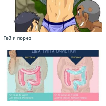
Гей и порно