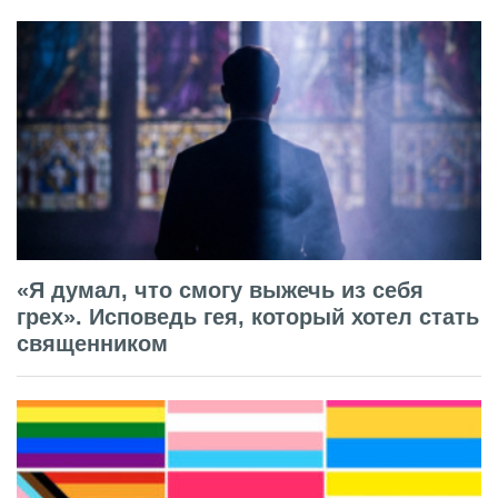
«Я думал, что смогу выжечь из себя
грех». Исповедь гея, который хотел стать
священником