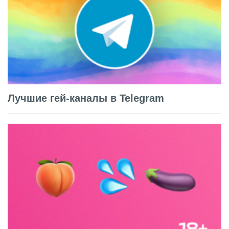
Лучшие гей-каналы в Telegram