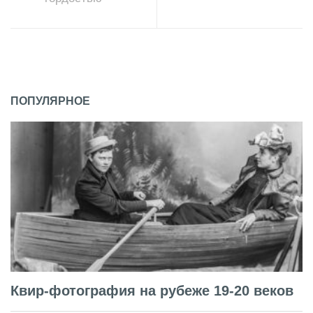
ПОПУЛЯРНОЕ
Квир-фотография на рубеже 19-20 веков