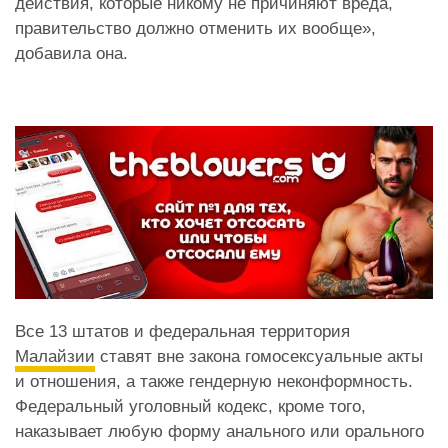
действия, которые никому не причиняют вреда,
правительство должно отменить их вообще»,
добавила она.
Все 13 штатов и федеральная территория
Малайзии
ставят вне закона гомосексуальные акты
и отношения, а также гендерную неконформность.
Федеральный уголовный кодекс, кроме того,
наказывает любую форму анального или орального