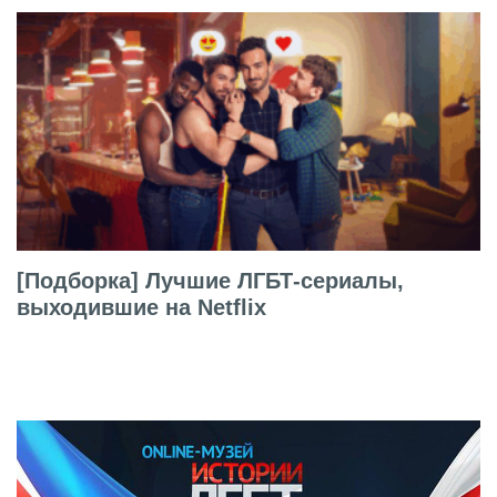
[Подборка] Лучшие ЛГБТ-сериалы,
выходившие на Netflix