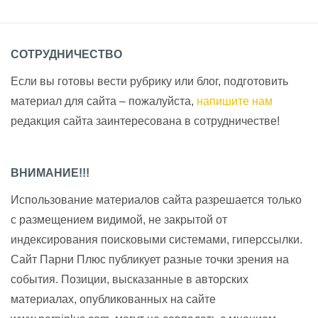
СОТРУДНИЧЕСТВО
Если вы готовы вести рубрику или блог, подготовить
материал для сайта – пожалуйста,
напишите нам
редакция сайта заинтересована в сотрудничестве!
ВНИМАНИЕ!!!
Использование материалов сайта разрешается только
с размещением видимой, не закрытой от
индексирования поисковыми системами, гиперссылки.
Сайт Парни Плюс публикует разные точки зрения на
события. Позиции, высказанные в авторских
материалах, опубликованных на сайте