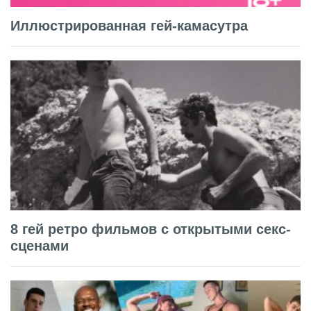
Иллюстрированная гей-камасутра
8 гей ретро фильмов с открытыми секс-
сценами