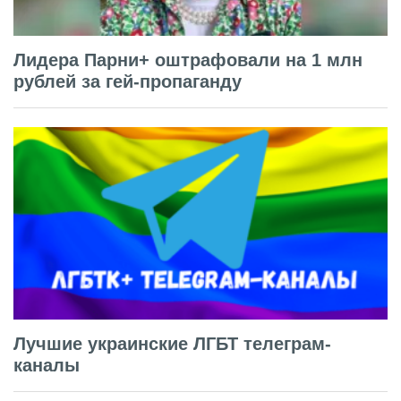
Лидера Парни+ оштрафовали на 1 млн
рублей за гей-пропаганду
Лучшие украинские ЛГБТ телеграм-
каналы