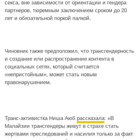
секса, вне зависимости от ориентации и гендера
партнеров, тюремным заключением сроком до 20
лет и обязательной поркой палкой.
Чиновник также предположил, что трансгендерность
и создание или распространение контента в
социальных сетях, который считается
«непристойным», может стать новым
правонарушением.
Транс-активистка Ниша Аюб
рассказала
: «В
Малайзии трансгендеры живут в страхе стать
жертвами преследований и насилия только за факт