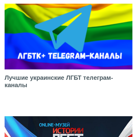
Лучшие украинские ЛГБТ телеграм-
каналы