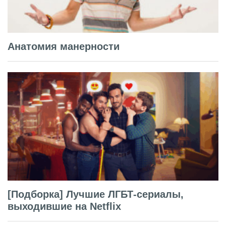
Анатомия манерности
[Подборка] Лучшие ЛГБТ-сериалы,
выходившие на Netflix