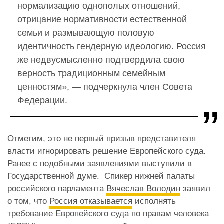
нормализацию однополых отношений,
отрицание нормативности естественной
семьи и размывающую половую
идентичность гендерную идеологию. Россия
же недвусмысленно подтвердила свою
верность традиционным семейным
ценностям», — подчеркнула член Совета
Федерации.
Отметим, это не первый призыв представителя
власти игнорировать решение Европейского суда.
Ранее с подобными заявлениями выступили в
Государственной думе. Спикер нижней палаты
российского парламента
Вячеслав Володин
заявил
о том, что
Россия отказывается
исполнять
требование Европейского суда по правам человека