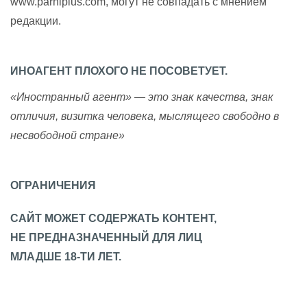
www.parniplus.com, могут не совпадать с мнением
редакции.
ИНОАГЕНТ ПЛОХОГО НЕ ПОСОВЕТУЕТ.
«Иностранный агент» — это знак качества, знак
отличия, визитка человека, мыслящего свободно в
несвободной стране»
ОГРАНИЧЕНИЯ
САЙТ МОЖЕТ СОДЕРЖАТЬ КОНТЕНТ,
НЕ ПРЕДНАЗНАЧЕННЫЙ ДЛЯ ЛИЦ
МЛАДШЕ 18-ТИ ЛЕТ.