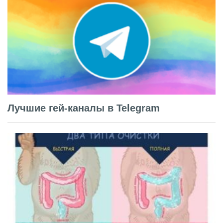
Лучшие гей-каналы в Telegram