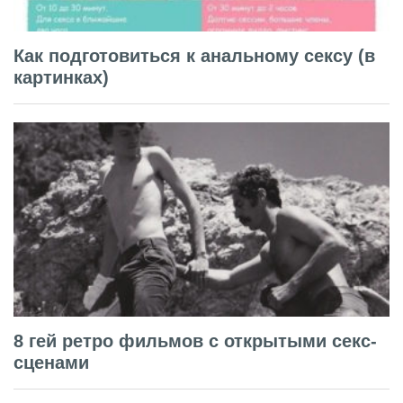
Как подготовиться к анальному сексу (в
картинках)
8 гей ретро фильмов с открытыми секс-
сценами