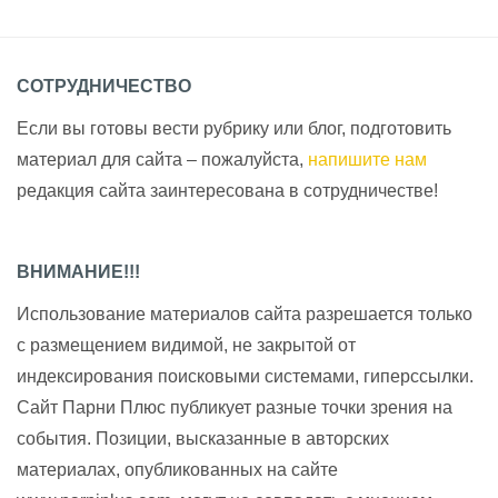
СОТРУДНИЧЕСТВО
Если вы готовы вести рубрику или блог, подготовить
материал для сайта – пожалуйста,
напишите нам
редакция сайта заинтересована в сотрудничестве!
ВНИМАНИЕ!!!
Использование материалов сайта разрешается только
с размещением видимой, не закрытой от
индексирования поисковыми системами, гиперссылки.
Сайт Парни Плюс публикует разные точки зрения на
события. Позиции, высказанные в авторских
материалах, опубликованных на сайте