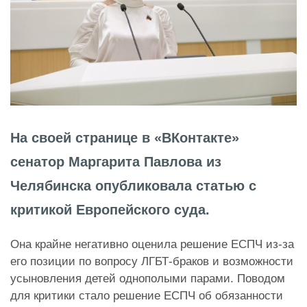
На своей странице в «ВКонтакте»
сенатор Маргарита Павлова из
Челябинска опубликовала статью с
критикой Европейского суда.
Она крайне негативно оценила решение ЕСПЧ из-за
его позиции по вопросу ЛГБТ-браков и возможности
усыновления детей однополыми парами. Поводом
для критики стало решение ЕСПЧ об обязанности