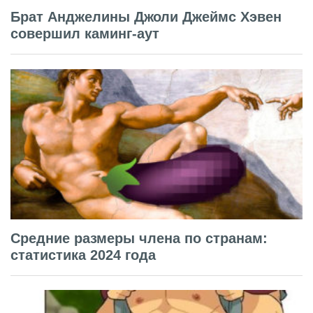
Брат Анджелины Джоли Джеймс Хэвен
совершил каминг-аут
Средние размеры члена по странам:
статистика 2024 года