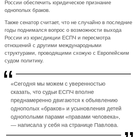
России обеспечить юридическое признание
однополых браков.
Также сенатор считает, что не случайно в последние
годы поднимался вопрос о возможности выхода
России из юрисдикции ЕСПЧ и пересмотра
отношений с другими международными
структурами, проводящими схожую с Европейским
судом политику.
«Сегодня мы можем с уверенностью
сказать, что судьи ЕСПЧ вполне
преднамеренно двигаются к объявлению
однополых «браков» и усыновления детей
однополыми парами «правами человека»,
— написала у себя на странице Павлова.